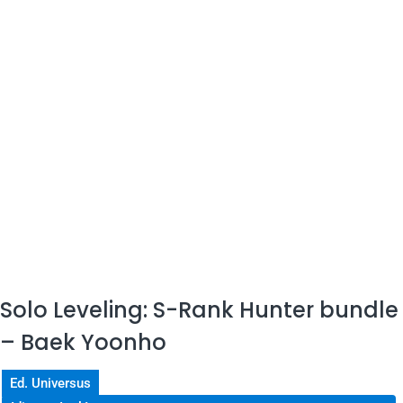
Solo Leveling: S-Rank Hunter bundle
– Baek Yoonho
Ed. Universus