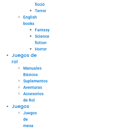
ficció
Terror
English
books
Fantasy
Science
fiction
Horror
Juegos de
rol
Manuales
Básicos
Suplementos
Aventuras
Accesorios
de Rol
Juegos
Juegos
de
mesa