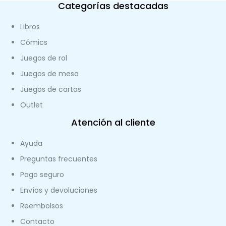
Categorías destacadas
Libros
Cómics
Juegos de rol
Juegos de mesa
Juegos de cartas
Outlet
Atención al cliente
Ayuda
Preguntas frecuentes
Pago seguro
Envíos y devoluciones
Reembolsos
Contacto