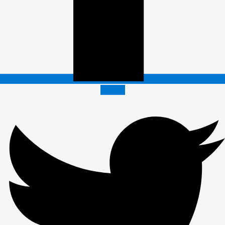
Twitter