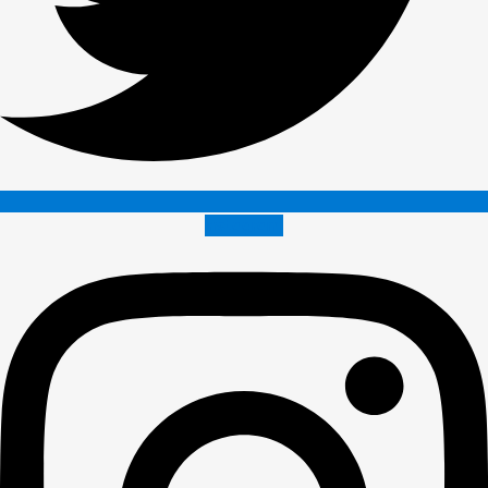
Instagram