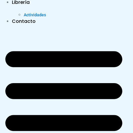
Librería
Actividades
Contacto