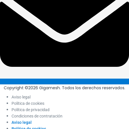
Copyright ©2026 Gigamesh. Todos los derechos reservados.
Aviso legal
Política de cookies
Política de privacidad
Condiciones de contratación
Aviso legal
Política de cookies