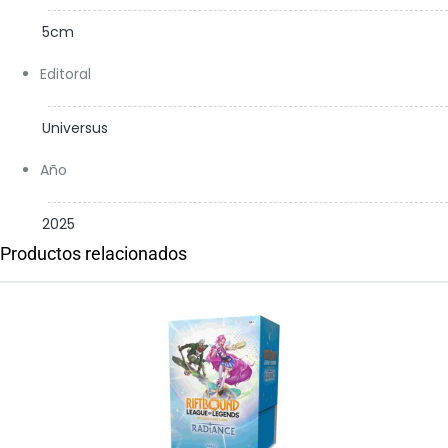
5cm
Editoral
Universus
Año
2025
Productos relacionados