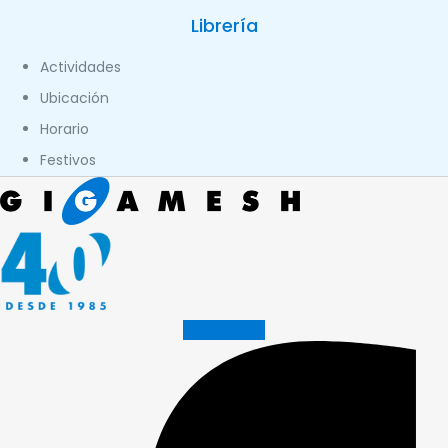
Librería
Actividades
Ubicación
Horario
Festivos
Facebook-f