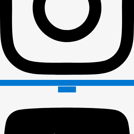
Youtube