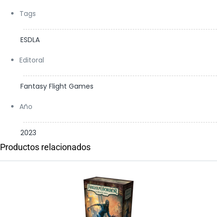
Tags
ESDLA
Editoral
Fantasy Flight Games
Año
2023
Productos relacionados