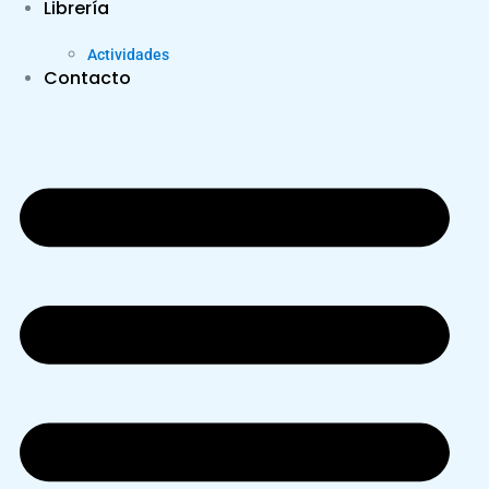
Librería
Actividades
Contacto