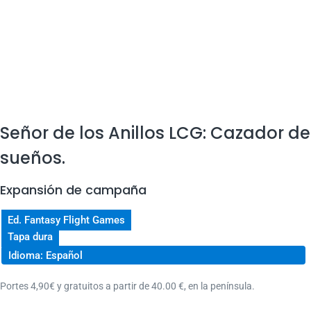
Señor de los Anillos LCG: Cazador de
sueños.
Expansión de campaña
Ed. Fantasy Flight Games
Tapa dura
Idioma: Español
Portes 4,90€ y gratuitos a partir de 40.00 €, en la península.