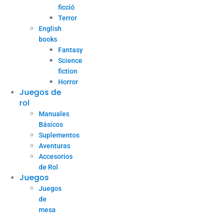
ficció
Terror
English
books
Fantasy
Science
fiction
Horror
Juegos de
rol
Manuales
Básicos
Suplementos
Aventuras
Accesorios
de Rol
Juegos
Juegos
de
mesa