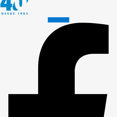
Facebook-f