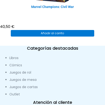
Marvel Champions: Civil War
40,50
€
Añadir al carrito
Categorías destacadas
Libros
Cómics
Juegos de rol
Juegos de mesa
Juegos de cartas
Outlet
Atención al cliente