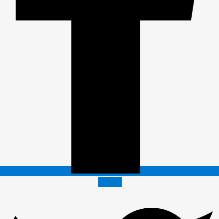
Twitter