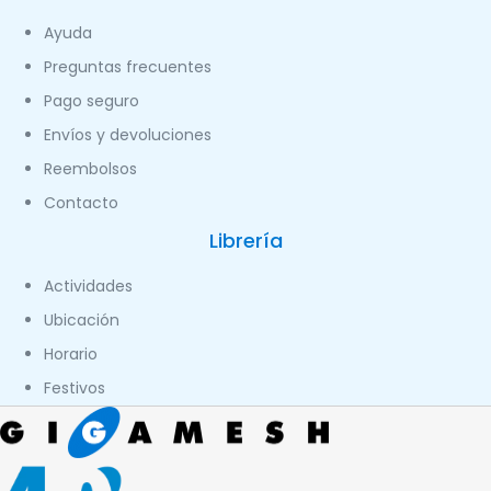
Ayuda
Preguntas frecuentes
Pago seguro
Envíos y devoluciones
Reembolsos
Contacto
Librería
Actividades
Ubicación
Horario
Festivos