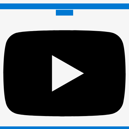
Youtube