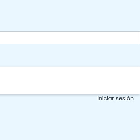
Iniciar sesión