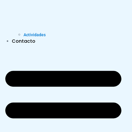
Actividades
Contacto