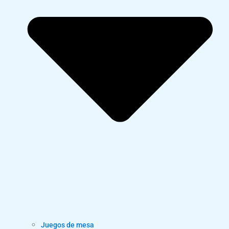
Juegos de mesa