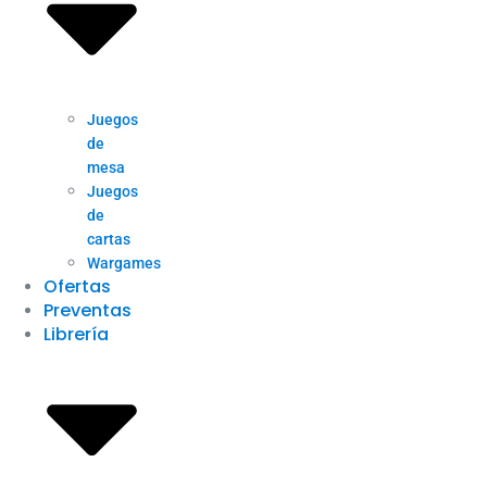
Juegos
de
mesa
Juegos
de
cartas
Wargames
Ofertas
Preventas
Librería