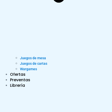
Juegos de mesa
Juegos de cartas
Wargames
Ofertas
Preventas
Librería