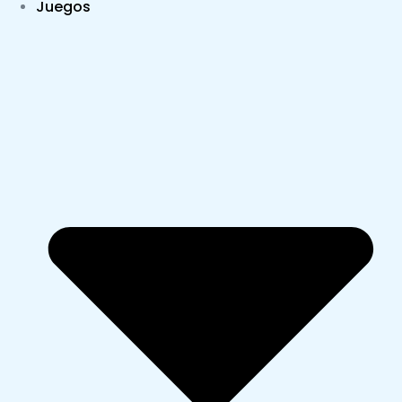
Juegos