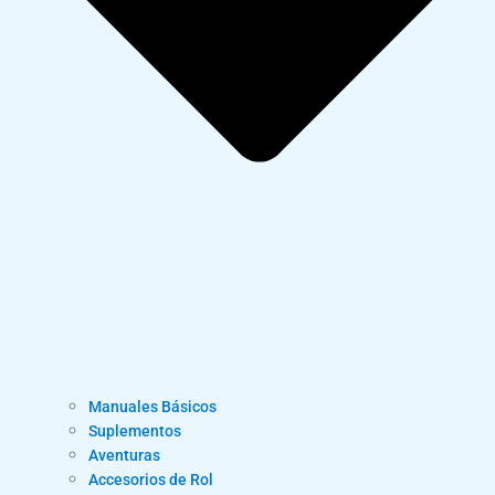
Manuales Básicos
Suplementos
Aventuras
Accesorios de Rol