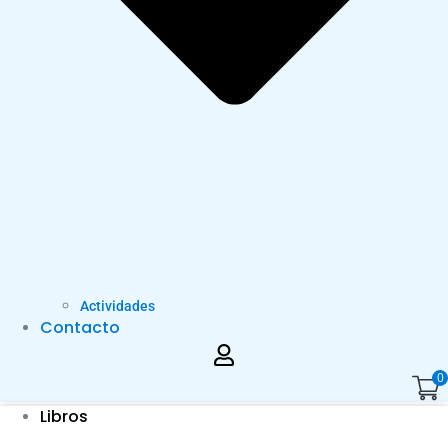
Actividades
Contacto
0
Libros