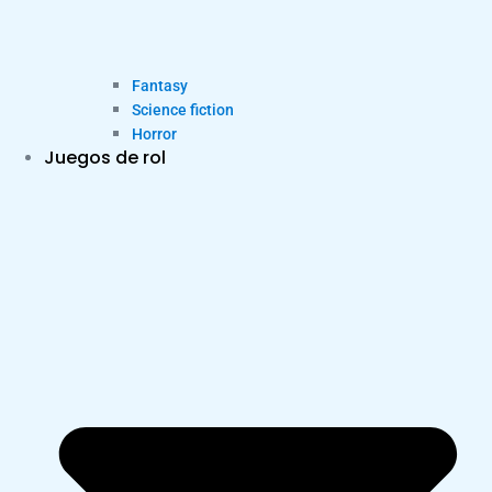
Fantasy
Science fiction
Horror
Juegos de rol