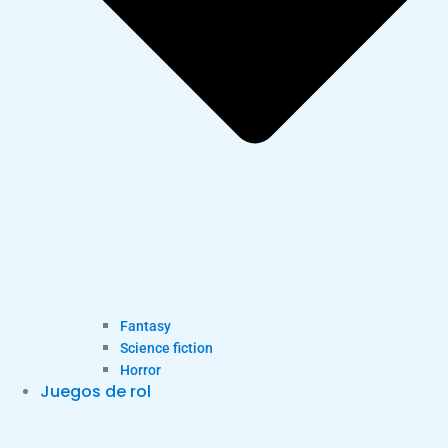
Fantasy
Science fiction
Horror
Juegos de rol