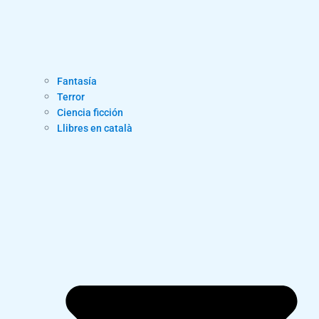
Fantasía
Terror
Ciencia ficción
Llibres en català