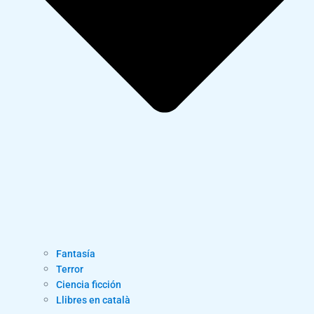
Fantasía
Terror
Ciencia ficción
Llibres en català