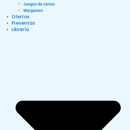
Juegos de cartas
Wargames
Ofertas
Preventas
Librería