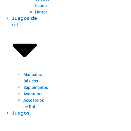
fiction
Horror
Juegos de
rol
Manuales
Básicos
Suplementos
Aventuras
Accesorios
de Rol
Juegos