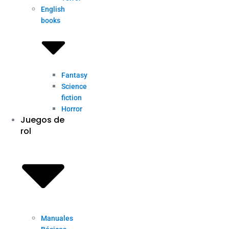
English
books
Fantasy
Science
fiction
Horror
Juegos de
rol
Manuales