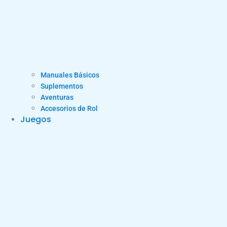
Manuales Básicos
Suplementos
Aventuras
Accesorios de Rol
Juegos