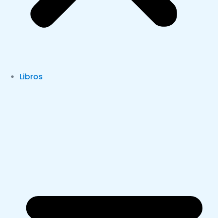
Libros