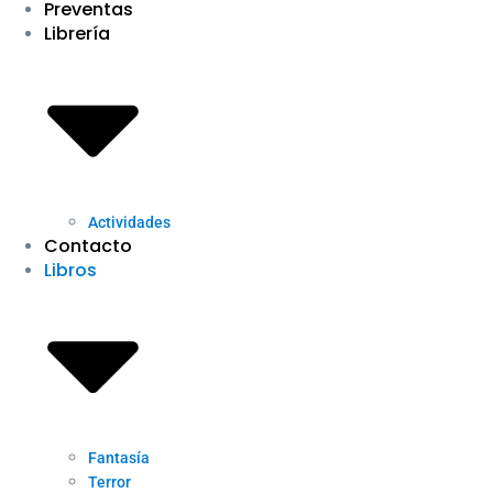
Preventas
Librería
Actividades
Contacto
Libros
Fantasía
Terror