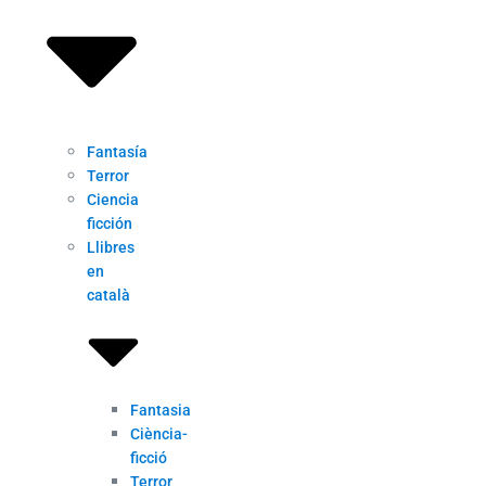
Fantasía
Terror
Ciencia
ficción
Llibres
en
català
Fantasia
Ciència-
ficció
Terror