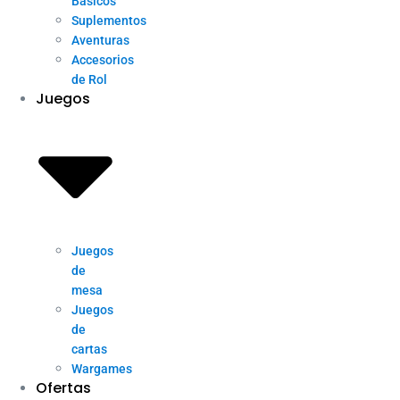
Básicos
Suplementos
Aventuras
Accesorios
de Rol
Juegos
Juegos
de
mesa
Juegos
de
cartas
Wargames
Ofertas