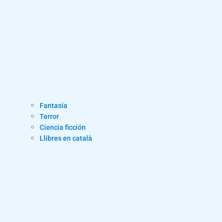
Fantasía
Terror
Ciencia ficción
Llibres en català