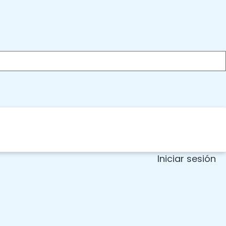
Iniciar sesión