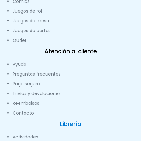
Cómics
Juegos de rol
Juegos de mesa
Juegos de cartas
Outlet
Atención al cliente
Ayuda
Preguntas frecuentes
Pago seguro
Envíos y devoluciones
Reembolsos
Contacto
Librería
Actividades