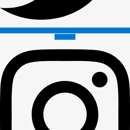
Instagram