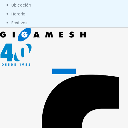
Ubicación
Horario
Festivos
Facebook-f