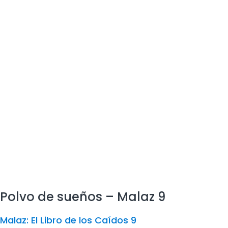
Polvo de sueños – Malaz 9
Malaz: El Libro de los Caídos 9