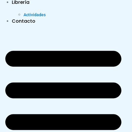
Librería
Actividades
Contacto