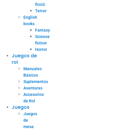
ficció
Terror
English
books
Fantasy
Science
fiction
Horror
Juegos de
rol
Manuales
Básicos
Suplementos
Aventuras
Accesorios
de Rol
Juegos
Juegos
de
mesa