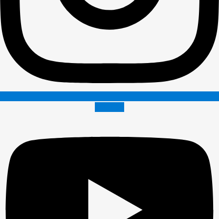
Youtube