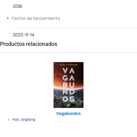
2018
Fecha de lanzamiento
2023-11-14
Productos relacionados
Vagabundos
Hao Jingfang