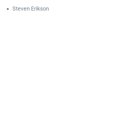
Steven Erikson