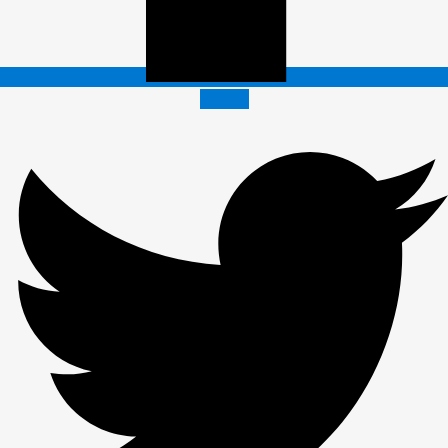
Twitter