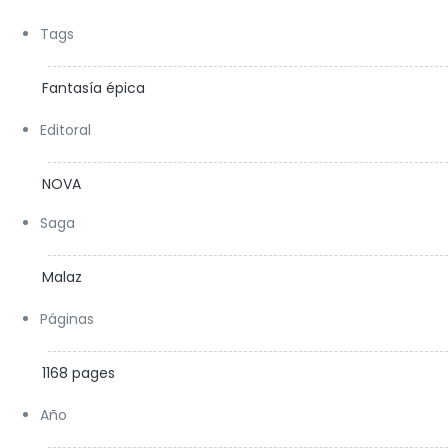
Tags
Fantasía épica
Editoral
NOVA
Saga
Malaz
Páginas
1168 pages
Año