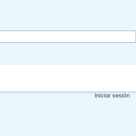
Iniciar sesión