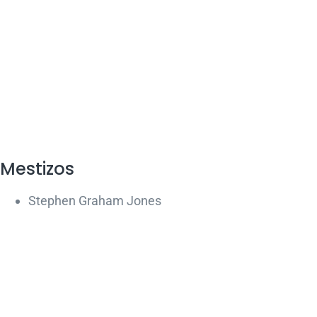
Mestizos
Stephen Graham Jones