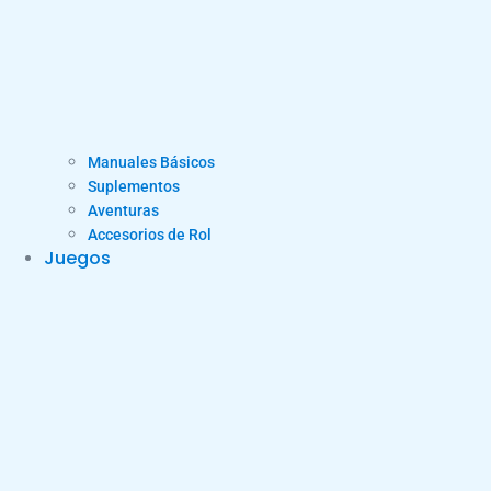
Manuales Básicos
Suplementos
Aventuras
Accesorios de Rol
Juegos