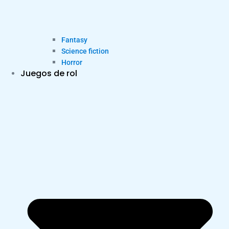
Fantasy
Science fiction
Horror
Juegos de rol