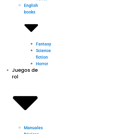
English
books
Fantasy
Science
fiction
Horror
Juegos de
rol
Manuales