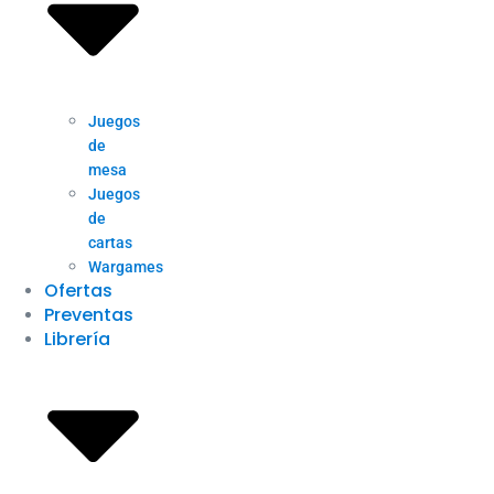
Juegos
de
mesa
Juegos
de
cartas
Wargames
Ofertas
Preventas
Librería