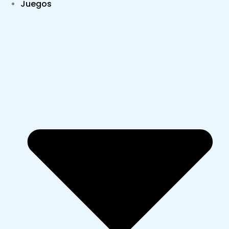
Juegos