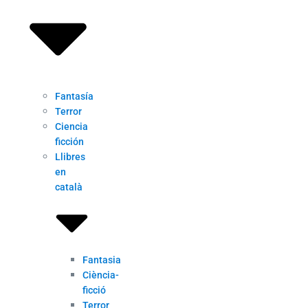
Fantasía
Terror
Ciencia
ficción
Llibres
en
català
Fantasia
Ciència-
ficció
Terror