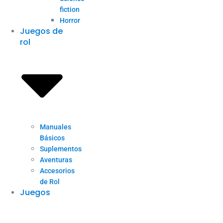
fiction
Horror
Juegos de
rol
Manuales
Básicos
Suplementos
Aventuras
Accesorios
de Rol
Juegos