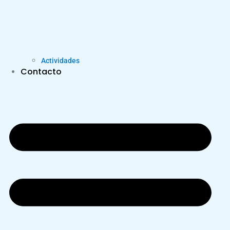
Actividades
Contacto