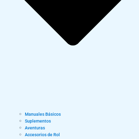
Manuales Básicos
Suplementos
Aventuras
Accesorios de Rol