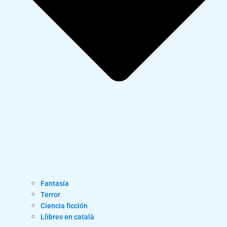
Fantasía
Terror
Ciencia ficción
Llibres en català