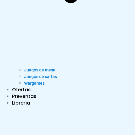
Juegos de mesa
Juegos de cartas
Wargames
Ofertas
Preventas
Librería