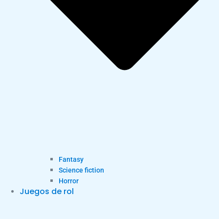
Fantasy
Science fiction
Horror
Juegos de rol