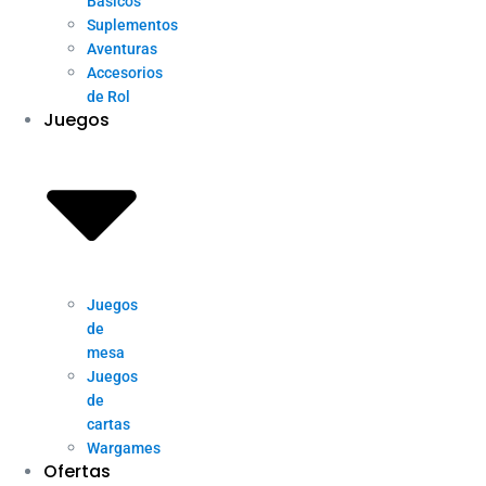
Básicos
Suplementos
Aventuras
Accesorios
de Rol
Juegos
Juegos
de
mesa
Juegos
de
cartas
Wargames
Ofertas