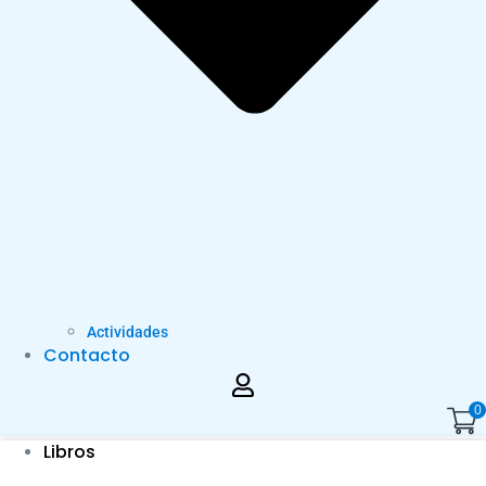
Actividades
Contacto
0
Libros