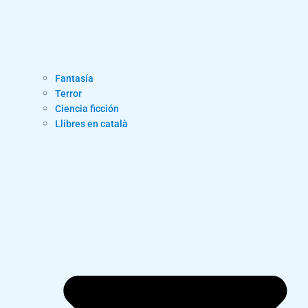
Fantasía
Terror
Ciencia ficción
Llibres en català