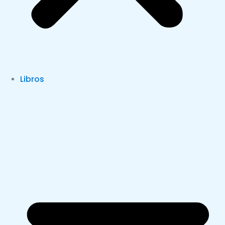
Libros