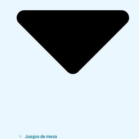
Juegos de mesa