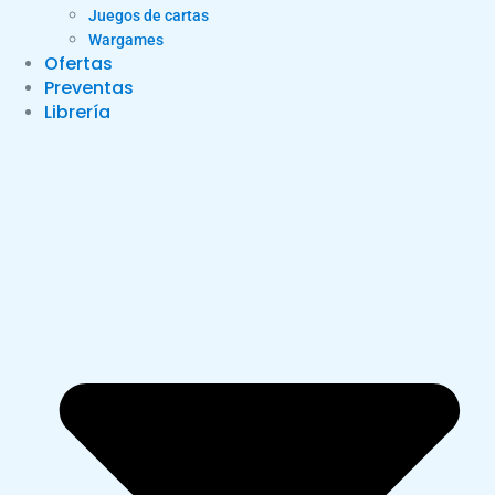
Juegos de cartas
Wargames
Ofertas
Preventas
Librería