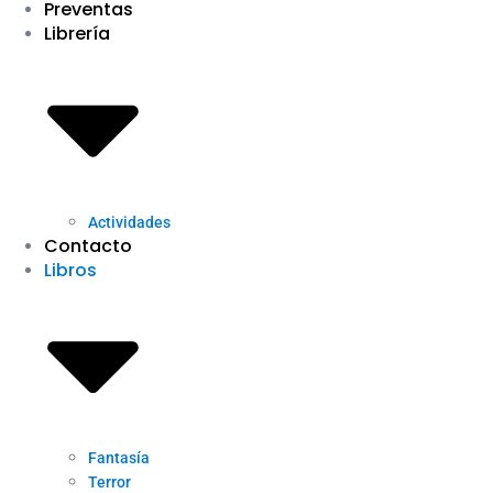
Preventas
Librería
Actividades
Contacto
Libros
Fantasía
Terror