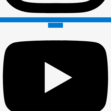
Youtube