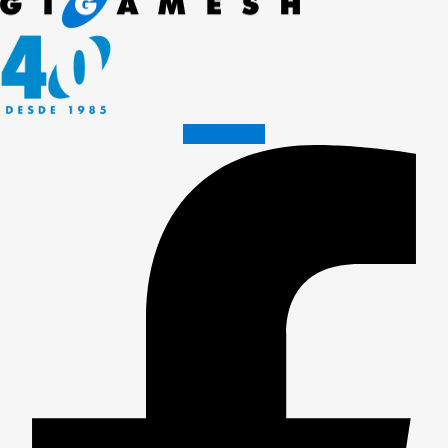
Facebook-f