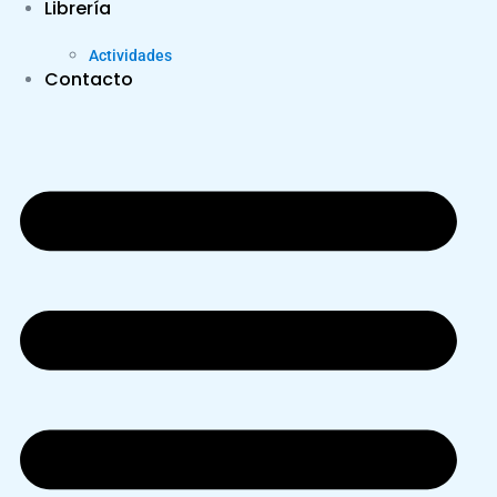
Librería
Actividades
Contacto