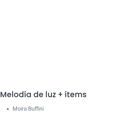
Melodía de luz + ítems
Moira Buffini