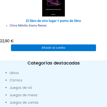
El libro de otro lugar + punto de libro
China Miéville
,
Keanu Reeves
22,90
€
Añadir al carrito
Categorías destacadas
Libros
Cómics
Juegos de rol
Juegos de mesa
Juegos de cartas