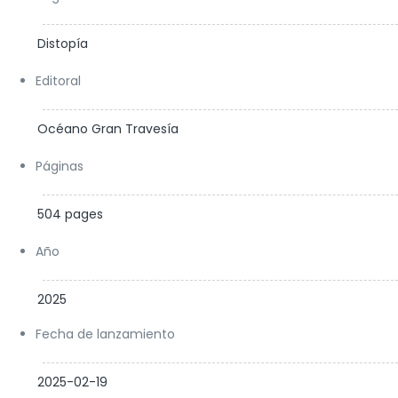
Distopía
Editoral
Océano Gran Travesía
Páginas
504 pages
Año
2025
Fecha de lanzamiento
2025-02-19