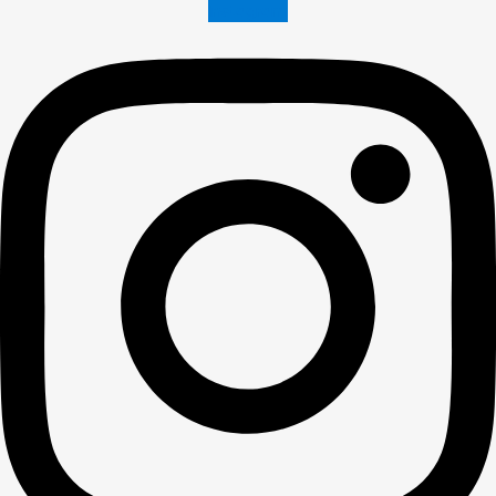
Instagram