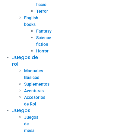
ficció
Terror
English
books
Fantasy
Science
fiction
Horror
Juegos de
rol
Manuales
Básicos
Suplementos
Aventuras
Accesorios
de Rol
Juegos
Juegos
de
mesa