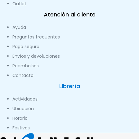
Outlet
Atención al cliente
Ayuda
Preguntas frecuentes
Pago seguro
Envíos y devoluciones
Reembolsos
Contacto
Librería
Actividades
Ubicación
Horario
Festivos