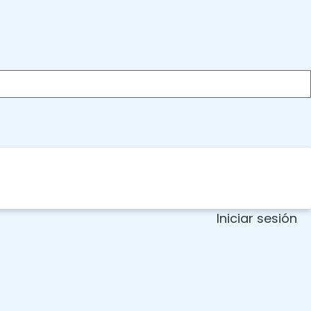
Iniciar sesión