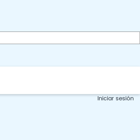
Iniciar sesión