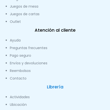
Juegos de mesa
Juegos de cartas
Outlet
Atención al cliente
Ayuda
Preguntas frecuentes
Pago seguro
Envíos y devoluciones
Reembolsos
Contacto
Librería
Actividades
Ubicación