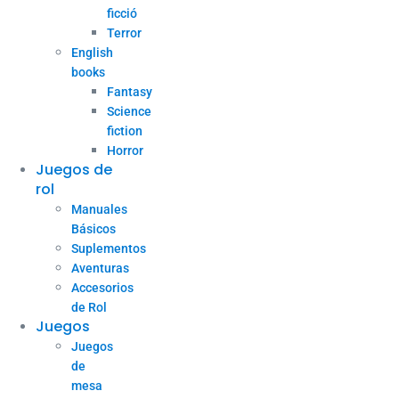
ficció
Terror
English
books
Fantasy
Science
fiction
Horror
Juegos de
rol
Manuales
Básicos
Suplementos
Aventuras
Accesorios
de Rol
Juegos
Juegos
de
mesa