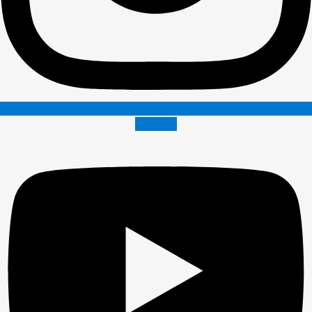
Youtube