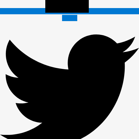
Twitter