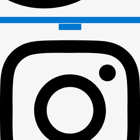
Instagram