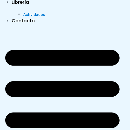
Librería
Actividades
Contacto