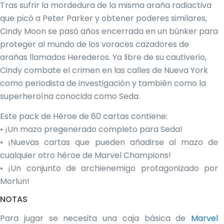
Tras sufrir la mordedura de la misma araña radiactiva
que picó a Peter Parker y obtener poderes similares,
Cindy Moon se pasó años encerrada en un búnker para
proteger al mundo de los voraces cazadores de
arañas llamados Herederos. Ya libre de su cautiverio,
Cindy combate el crimen en las calles de Nueva York
como periodista de investigación y también como la
superheroína conocida como Seda.
Este pack de Héroe de 60 cartas contiene:
• ¡Un mazo pregenerado completo para Seda!
• ¡Nuevas cartas que pueden añadirse al mazo de
cualquier otro héroe de Marvel Champions!
• ¡Un conjunto de archienemigo protagonizado por
Morlun!
NOTAS
Para jugar se necesita una caja básica de
Marvel