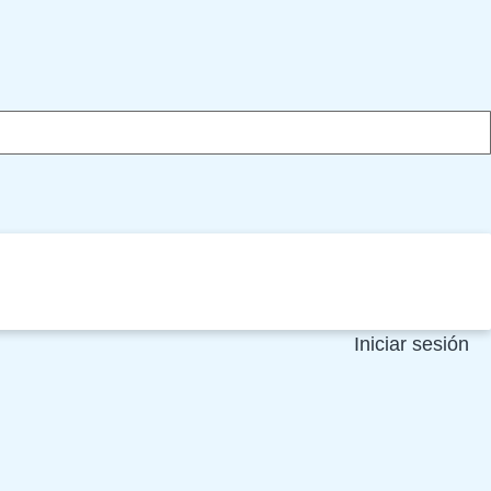
Iniciar sesión