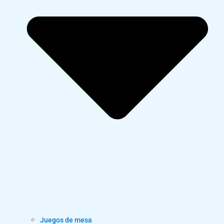
Juegos de mesa