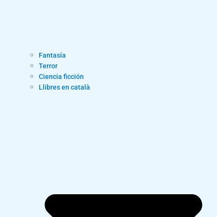
Fantasía
Terror
Ciencia ficción
Llibres en català