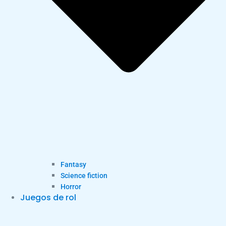
Fantasy
Science fiction
Horror
Juegos de rol