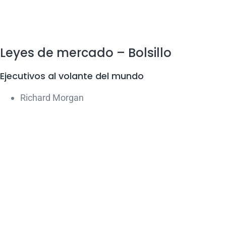
Leyes de mercado – Bolsillo
Ejecutivos al volante del mundo
Richard Morgan