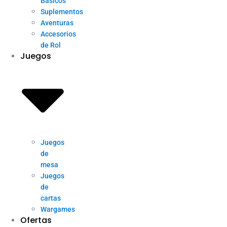
Básicos
Suplementos
Aventuras
Accesorios
de Rol
Juegos
Juegos
de
mesa
Juegos
de
cartas
Wargames
Ofertas