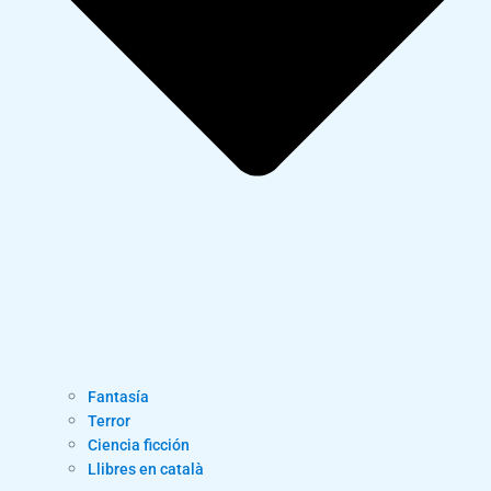
Fantasía
Terror
Ciencia ficción
Llibres en català