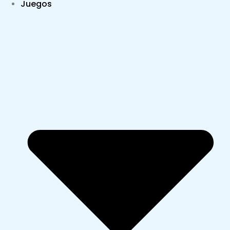
Juegos