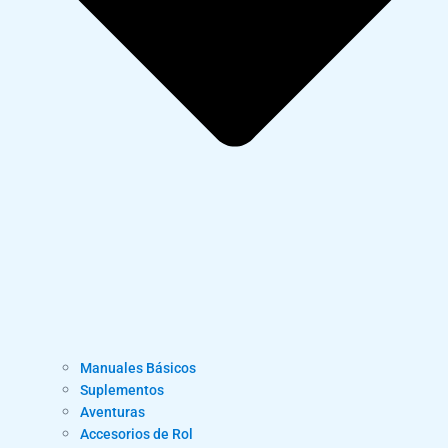
Manuales Básicos
Suplementos
Aventuras
Accesorios de Rol