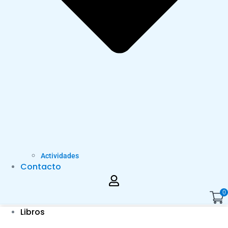
Actividades
Contacto
0
Libros