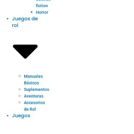
fiction
Horror
Juegos de
rol
Manuales
Básicos
Suplementos
Aventuras
Accesorios
de Rol
Juegos