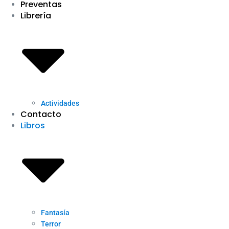
Preventas
Librería
Actividades
Contacto
Libros
Fantasía
Terror