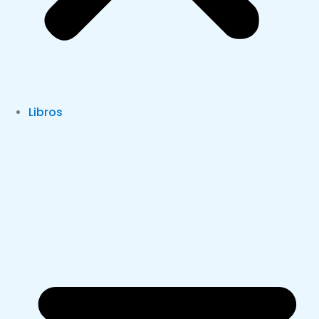
Libros