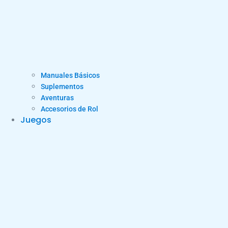
Manuales Básicos
Suplementos
Aventuras
Accesorios de Rol
Juegos