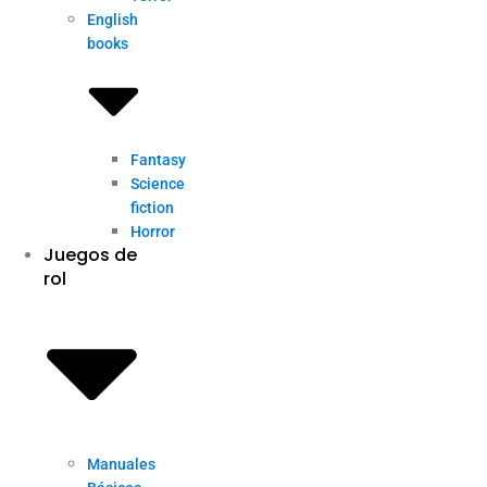
English
books
Fantasy
Science
fiction
Horror
Juegos de
rol
Manuales