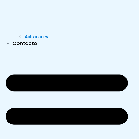
Actividades
Contacto