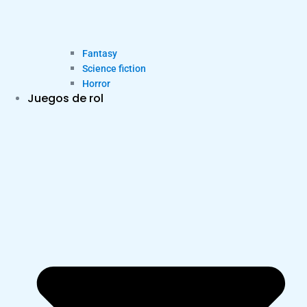
Fantasy
Science fiction
Horror
Juegos de rol