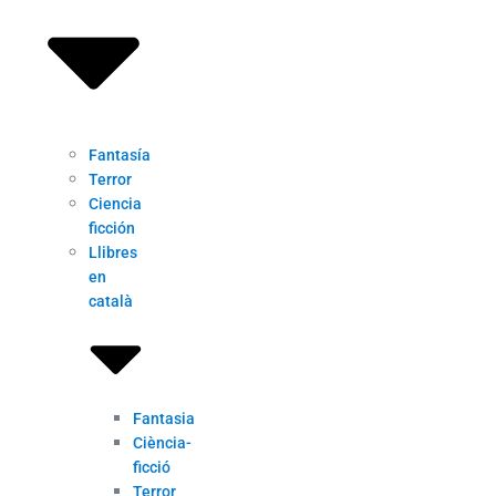
Fantasía
Terror
Ciencia
ficción
Llibres
en
català
Fantasia
Ciència-
ficció
Terror