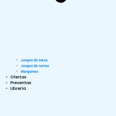
Juegos de mesa
Juegos de cartas
Wargames
Ofertas
Preventas
Librería