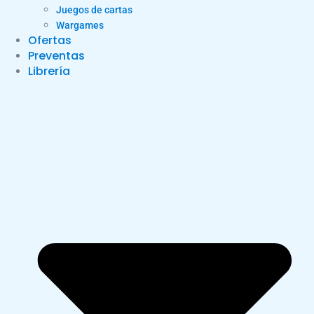
Juegos de cartas
Wargames
Ofertas
Preventas
Librería