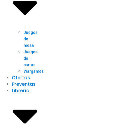
Juegos
de
mesa
Juegos
de
cartas
Wargames
Ofertas
Preventas
Librería