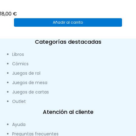
18,00
€
Añadir al carrito
Categorías destacadas
Libros
Cómics
Juegos de rol
Juegos de mesa
Juegos de cartas
Outlet
Atención al cliente
Ayuda
Preguntas frecuentes