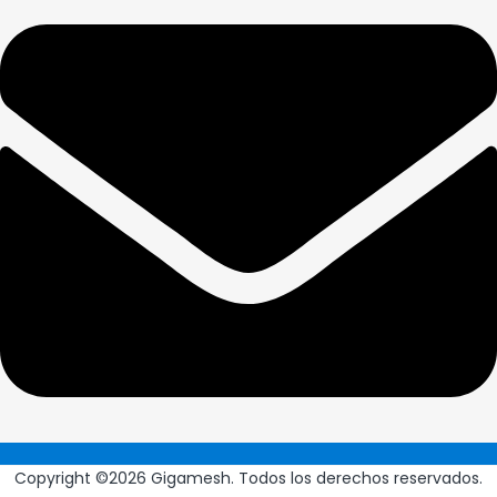
Copyright ©2026 Gigamesh. Todos los derechos reservados.