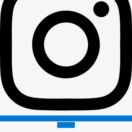
Youtube