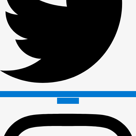
Instagram