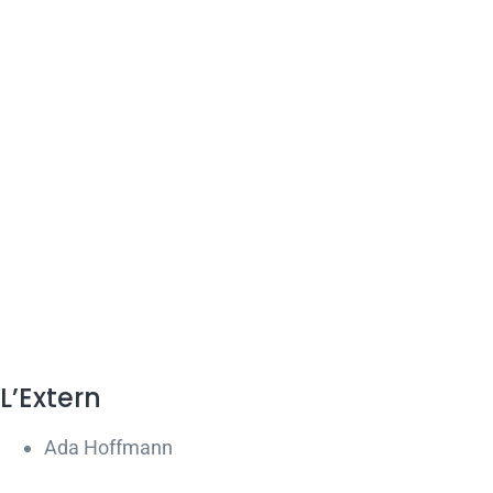
L’Extern
Ada Hoffmann