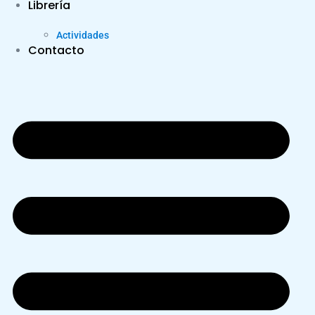
Librería
Actividades
Contacto