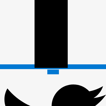
Twitter