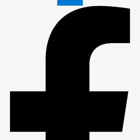
Facebook-f