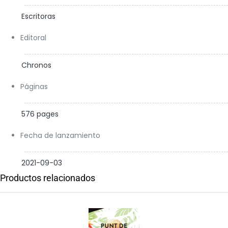
Escritoras
Editoral
Chronos
Páginas
576 pages
Fecha de lanzamiento
2021-09-03
Productos relacionados