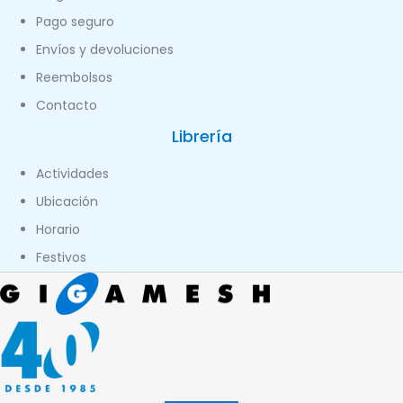
Pago seguro
Envíos y devoluciones
Reembolsos
Contacto
Librería
Actividades
Ubicación
Horario
Festivos