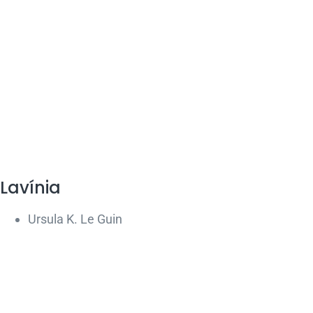
Lavínia
Ursula K. Le Guin