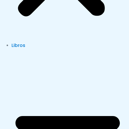
Libros