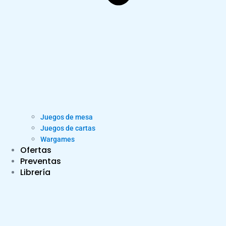
Juegos de mesa
Juegos de cartas
Wargames
Ofertas
Preventas
Librería