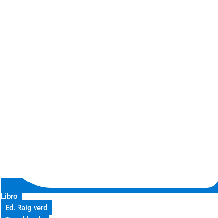
Libro
Ed. Raig verd