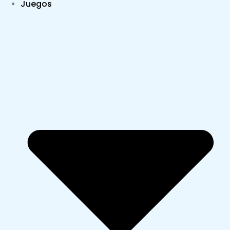
Juegos