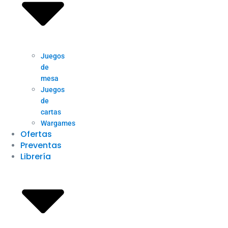
Juegos
de
mesa
Juegos
de
cartas
Wargames
Ofertas
Preventas
Librería