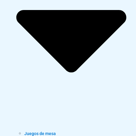
Juegos de mesa