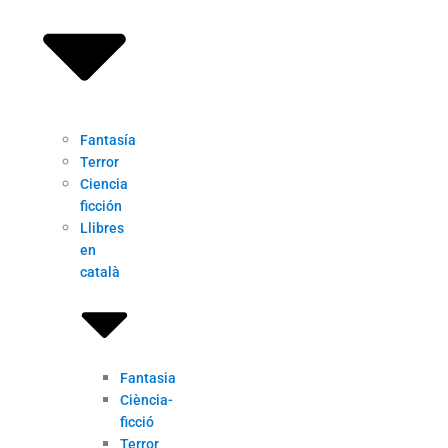
Fantasía
Terror
Ciencia
ficción
Llibres
en
català
Fantasia
Ciència-
ficció
Terror