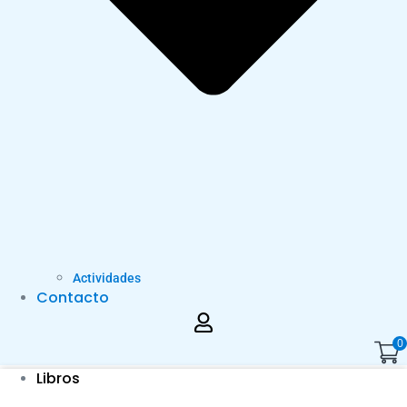
Actividades
Contacto
0
Libros