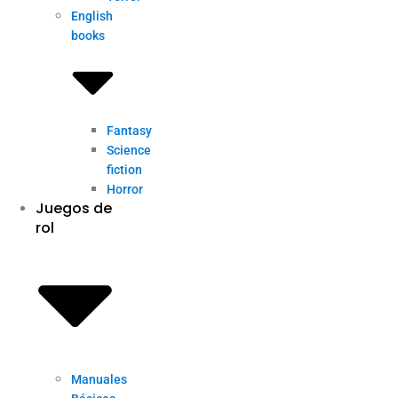
English
books
Fantasy
Science
fiction
Horror
Juegos de
rol
Manuales