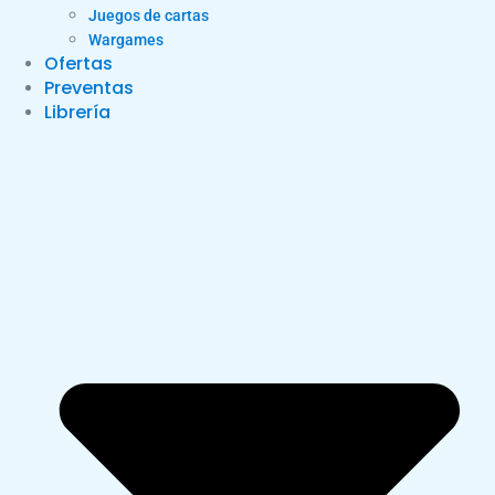
Juegos de cartas
Wargames
Ofertas
Preventas
Librería