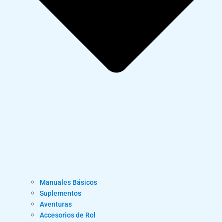
Manuales Básicos
Suplementos
Aventuras
Accesorios de Rol