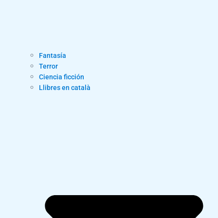
Fantasía
Terror
Ciencia ficción
Llibres en català