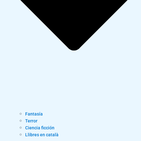
Fantasía
Terror
Ciencia ficción
Llibres en català