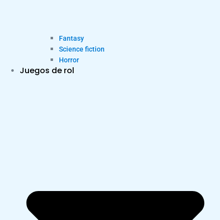
Fantasy
Science fiction
Horror
Juegos de rol