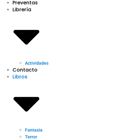
Preventas
Librería
Actividades
Contacto
Libros
Fantasía
Terror