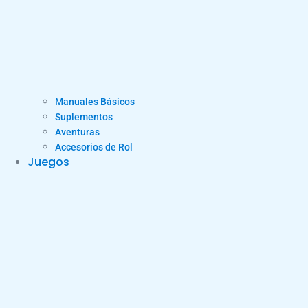
Manuales Básicos
Suplementos
Aventuras
Accesorios de Rol
Juegos