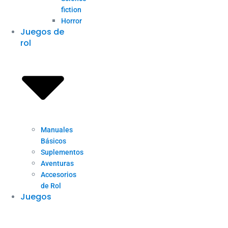
fiction
Horror
Juegos de
rol
Manuales
Básicos
Suplementos
Aventuras
Accesorios
de Rol
Juegos