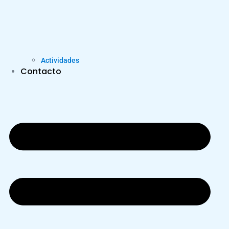
Actividades
Contacto