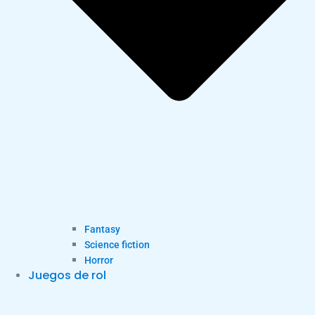
Fantasy
Science fiction
Horror
Juegos de rol