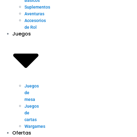
Básicos
Suplementos
Aventuras
Accesorios
de Rol
Juegos
Juegos
de
mesa
Juegos
de
cartas
Wargames
Ofertas