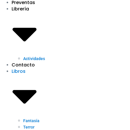
Preventas
Librería
Actividades
Contacto
Libros
Fantasía
Terror