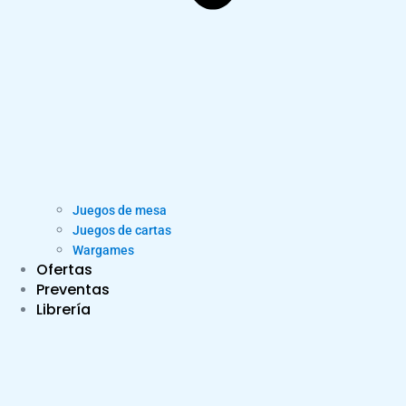
Juegos de mesa
Juegos de cartas
Wargames
Ofertas
Preventas
Librería