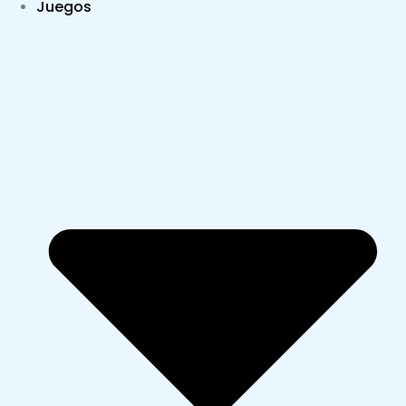
Juegos