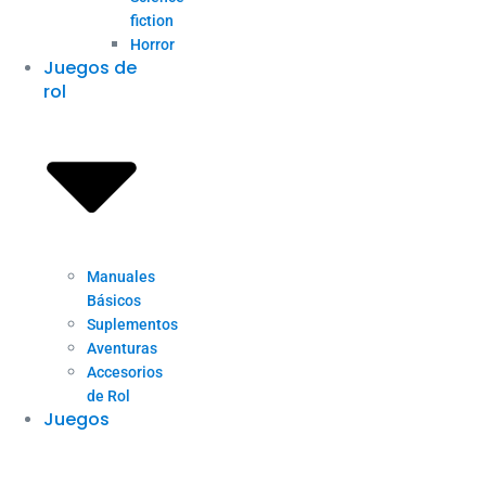
fiction
Horror
Juegos de
rol
Manuales
Básicos
Suplementos
Aventuras
Accesorios
de Rol
Juegos