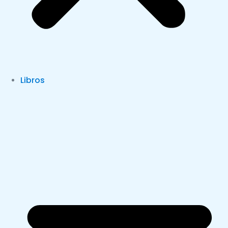
Libros