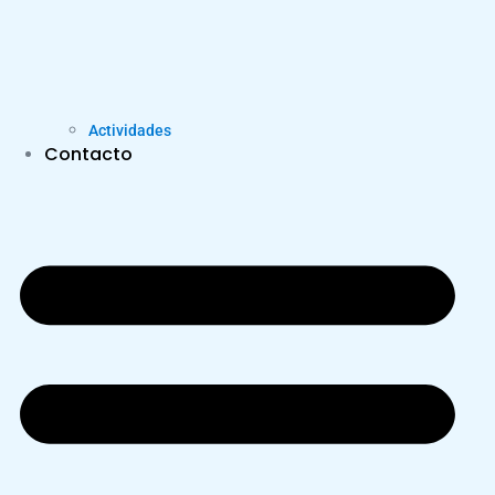
Actividades
Contacto