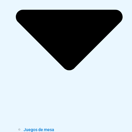
Juegos de mesa