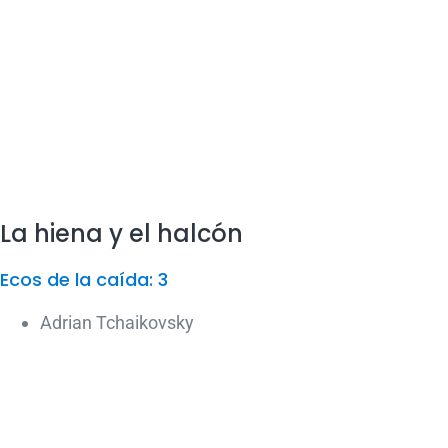
La hiena y el halcón
Ecos de la caída: 3
Adrian Tchaikovsky