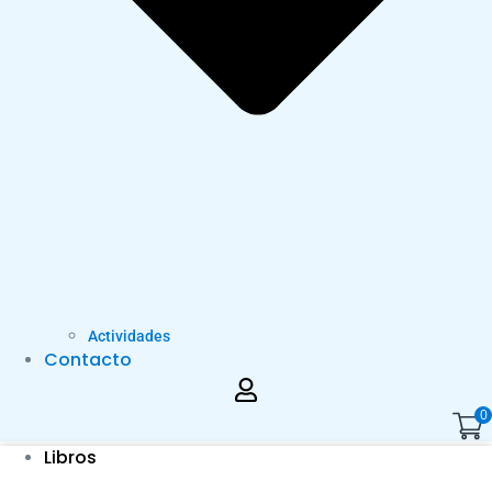
Actividades
Contacto
0
Libros