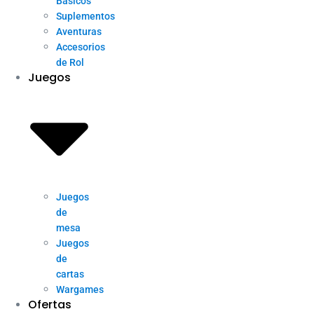
Básicos
Suplementos
Aventuras
Accesorios
de Rol
Juegos
Juegos
de
mesa
Juegos
de
cartas
Wargames
Ofertas