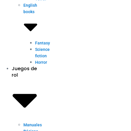
English
books
Fantasy
Science
fiction
Horror
Juegos de
rol
Manuales