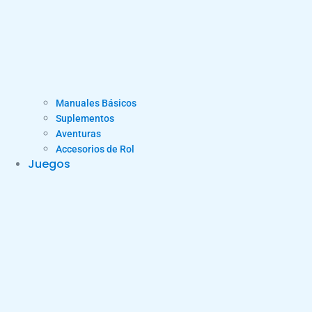
Manuales Básicos
Suplementos
Aventuras
Accesorios de Rol
Juegos