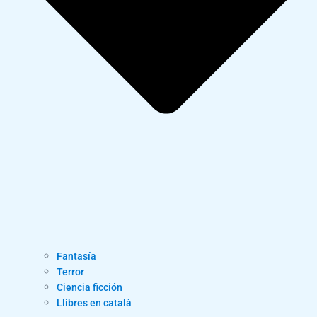
Fantasía
Terror
Ciencia ficción
Llibres en català