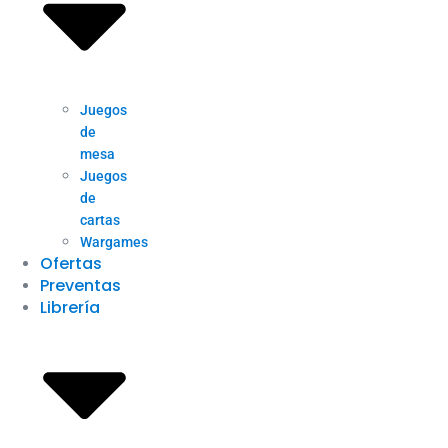
Juegos
de
mesa
Juegos
de
cartas
Wargames
Ofertas
Preventas
Librería