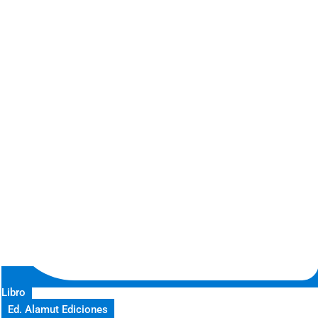
Libro
Ed. Alamut Ediciones