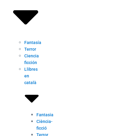
Fantasía
Terror
Ciencia
ficción
Llibres
en
català
Fantasia
Ciència-
ficció
Terror