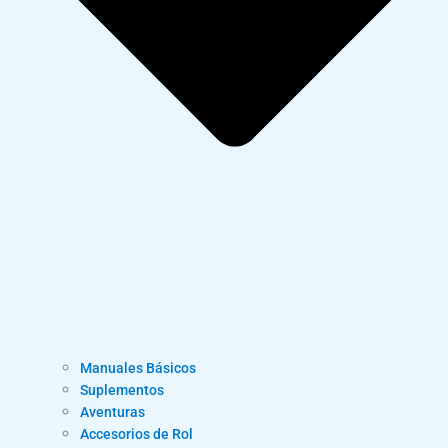
Manuales Básicos
Suplementos
Aventuras
Accesorios de Rol