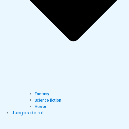
Fantasy
Science fiction
Horror
Juegos de rol