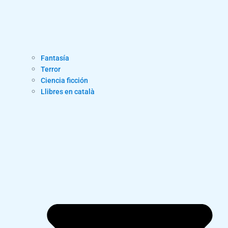
Fantasía
Terror
Ciencia ficción
Llibres en català