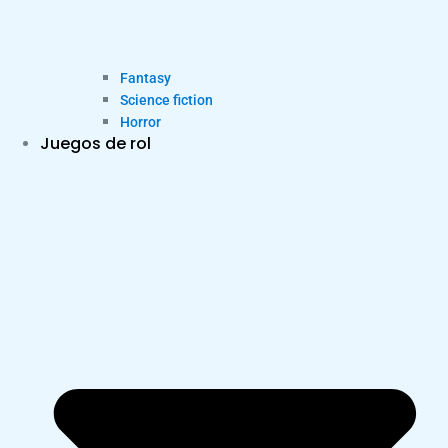
Fantasy
Science fiction
Horror
Juegos de rol