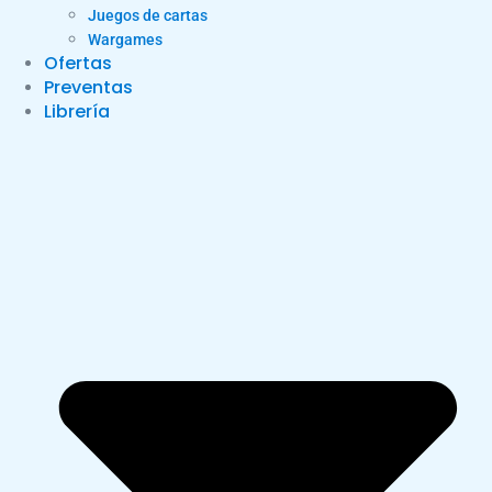
Juegos de cartas
Wargames
Ofertas
Preventas
Librería