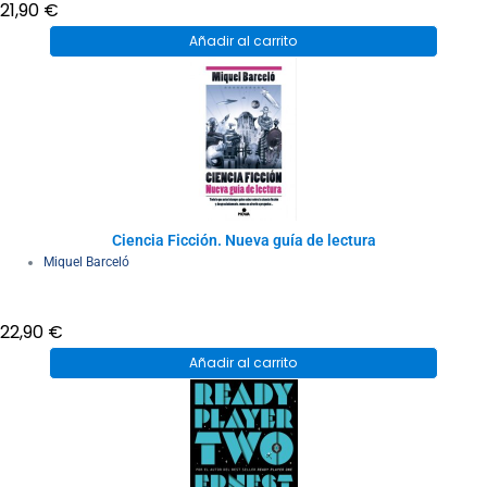
21,90
€
Añadir al carrito
Ciencia Ficción. Nueva guía de lectura
Miquel Barceló
22,90
€
Añadir al carrito