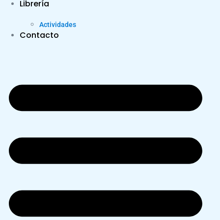
Librería
Actividades
Contacto