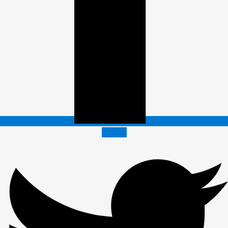
Twitter