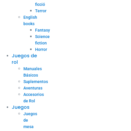
ficció
Terror
English
books
Fantasy
Science
fiction
Horror
Juegos de
rol
Manuales
Básicos
Suplementos
Aventuras
Accesorios
de Rol
Juegos
Juegos
de
mesa