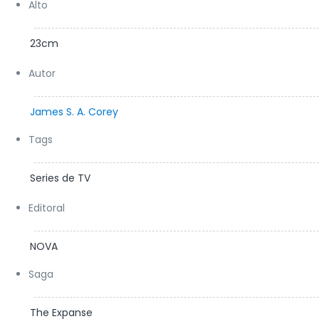
Alto
23cm
Autor
James S. A. Corey
Tags
Series de TV
Editoral
NOVA
Saga
The Expanse