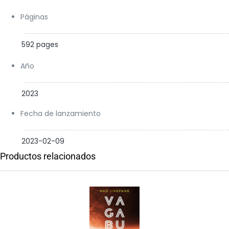
Páginas
592 pages
Año
2023
Fecha de lanzamiento
2023-02-09
Productos relacionados