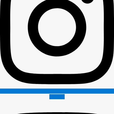
Youtube