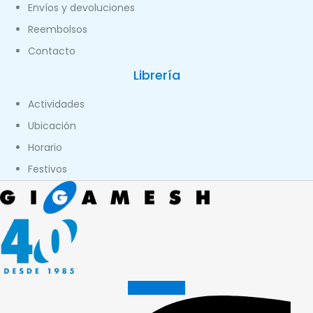
Envíos y devoluciones
Reembolsos
Contacto
Librería
Actividades
Ubicación
Horario
Festivos
Facebook-f