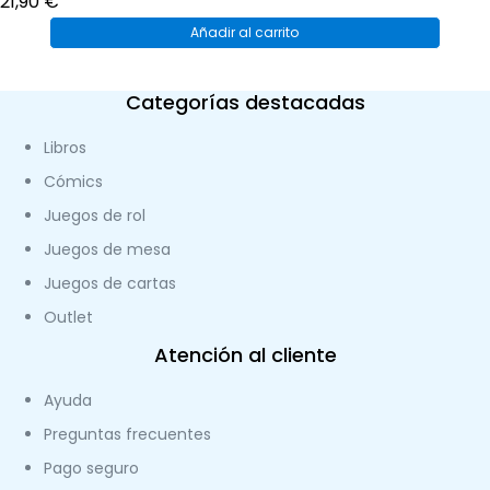
21,90
€
Añadir al carrito
Categorías destacadas
Libros
Cómics
Juegos de rol
Juegos de mesa
Juegos de cartas
Outlet
Atención al cliente
Ayuda
Preguntas frecuentes
Pago seguro