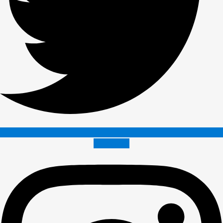
Instagram