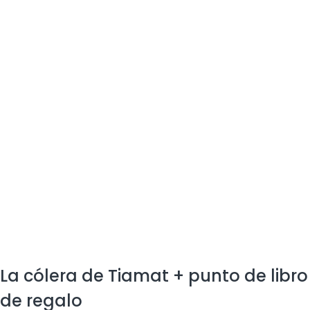
La cólera de Tiamat + punto de libro
de regalo