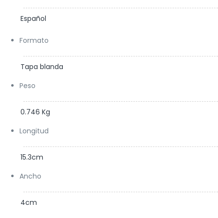
Español
Formato
Tapa blanda
Peso
0.746 Kg
Longitud
15.3cm
Ancho
4cm