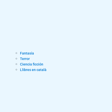
Fantasía
Terror
Ciencia ficción
Llibres en català