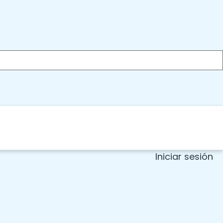
Iniciar sesión