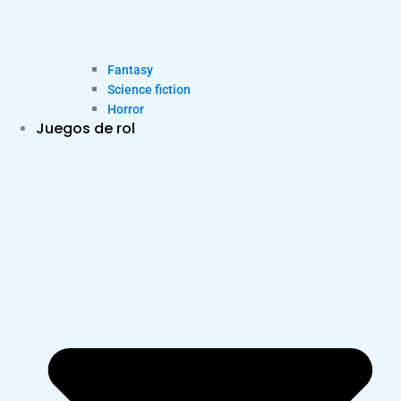
Fantasy
Science fiction
Horror
Juegos de rol