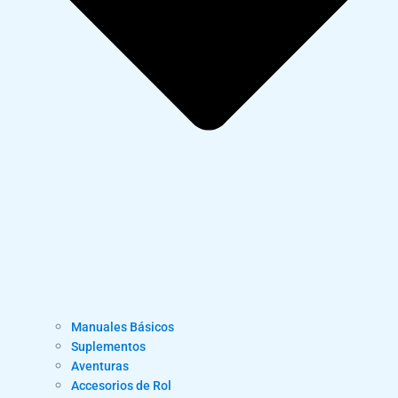
Manuales Básicos
Suplementos
Aventuras
Accesorios de Rol