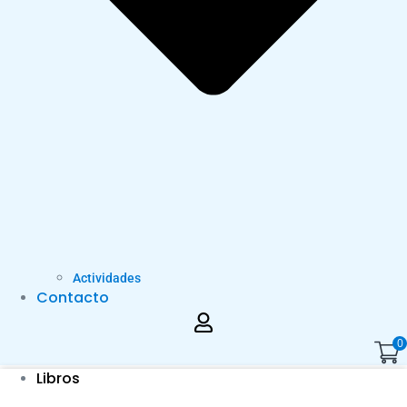
Actividades
Contacto
0
Libros