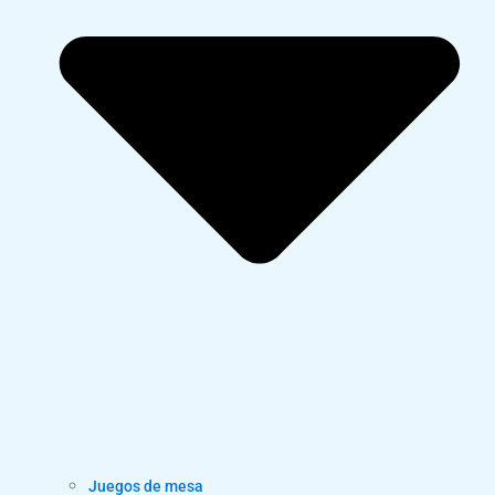
Juegos de mesa