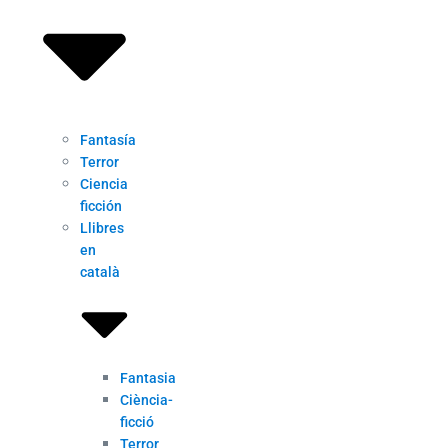
Fantasía
Terror
Ciencia
ficción
Llibres
en
català
Fantasia
Ciència-
ficció
Terror