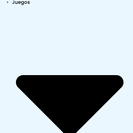
Juegos