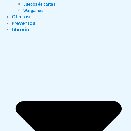
Juegos de cartas
Wargames
Ofertas
Preventas
Librería