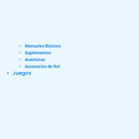
Manuales Básicos
Suplementos
Aventuras
Accesorios de Rol
Juegos