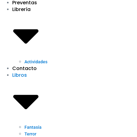
Preventas
Librería
Actividades
Contacto
Libros
Fantasía
Terror