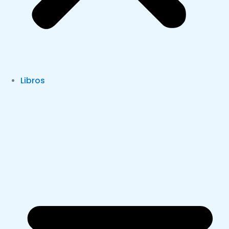
Libros