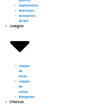
Básicos
Suplementos
Aventuras
Accesorios
de Rol
Juegos
Juegos
de
mesa
Juegos
de
cartas
Wargames
Ofertas