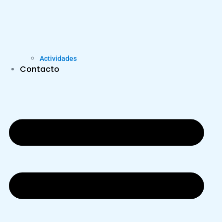
Actividades
Contacto