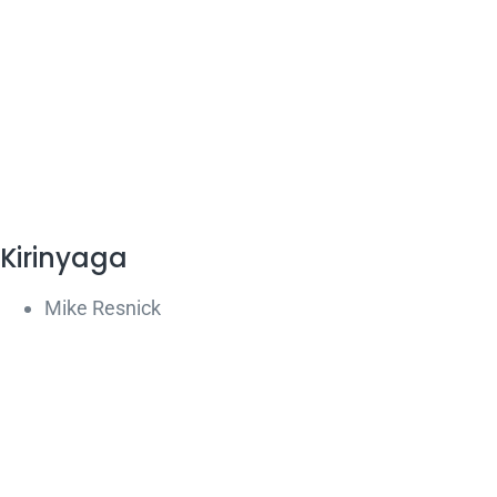
Kirinyaga
Mike Resnick