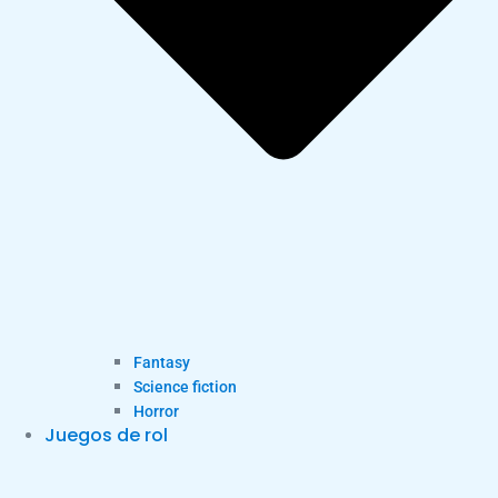
Fantasy
Science fiction
Horror
Juegos de rol