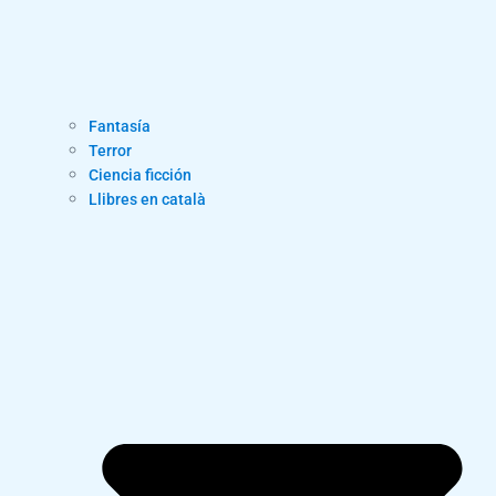
Fantasía
Terror
Ciencia ficción
Llibres en català