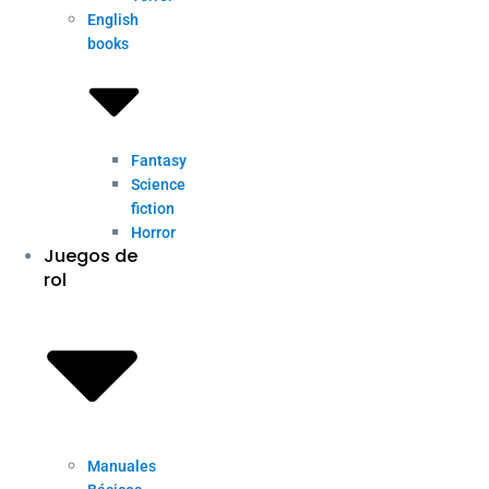
English
books
Fantasy
Science
fiction
Horror
Juegos de
rol
Manuales