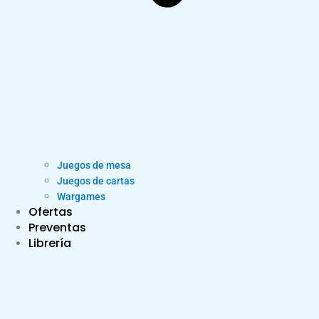
Juegos de mesa
Juegos de cartas
Wargames
Ofertas
Preventas
Librería