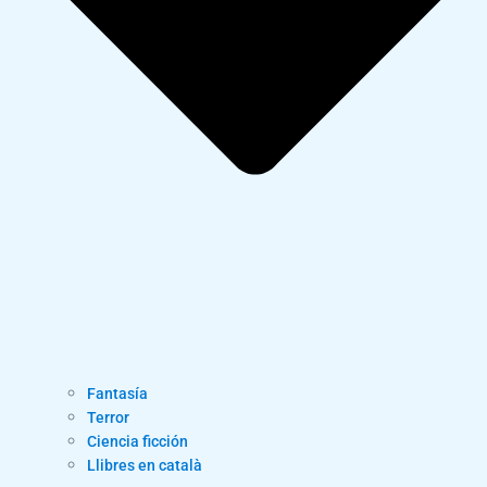
Fantasía
Terror
Ciencia ficción
Llibres en català