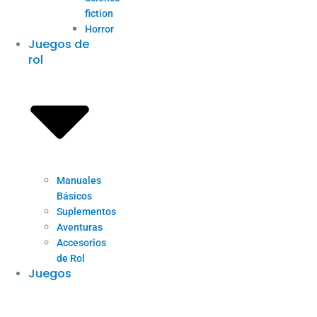
fiction
Horror
Juegos de
rol
Manuales
Básicos
Suplementos
Aventuras
Accesorios
de Rol
Juegos