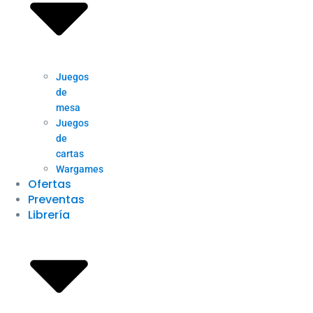
Juegos
de
mesa
Juegos
de
cartas
Wargames
Ofertas
Preventas
Librería