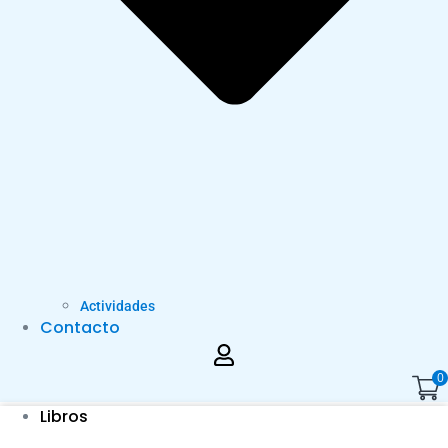
Actividades
Contacto
0
Libros