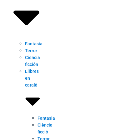
Fantasía
Terror
Ciencia
ficción
Llibres
en
català
Fantasia
Ciència-
ficció
Terror