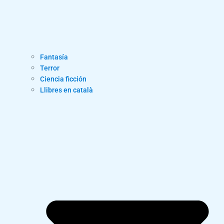
Fantasía
Terror
Ciencia ficción
Llibres en català