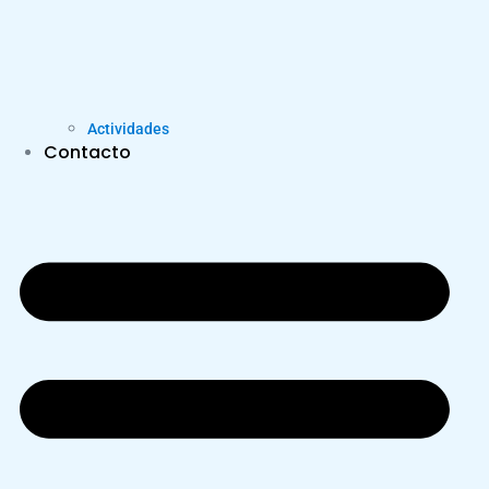
Actividades
Contacto