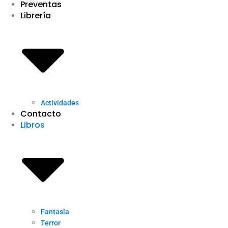
Preventas
Librería
Actividades
Contacto
Libros
Fantasía
Terror