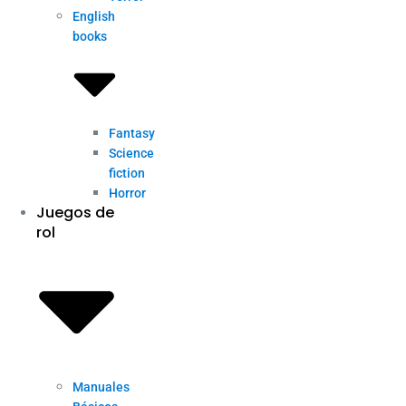
English
books
Fantasy
Science
fiction
Horror
Juegos de
rol
Manuales