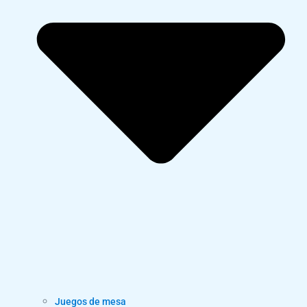
Juegos de mesa