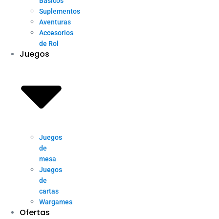
Básicos
Suplementos
Aventuras
Accesorios
de Rol
Juegos
Juegos
de
mesa
Juegos
de
cartas
Wargames
Ofertas