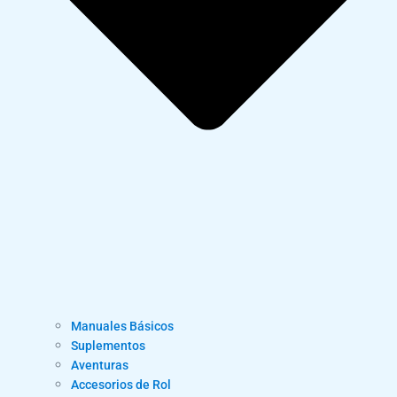
Manuales Básicos
Suplementos
Aventuras
Accesorios de Rol