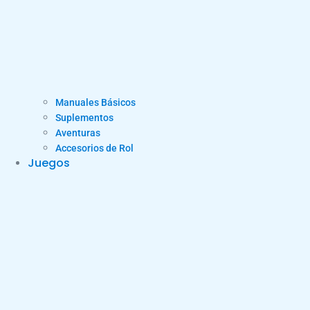
Manuales Básicos
Suplementos
Aventuras
Accesorios de Rol
Juegos