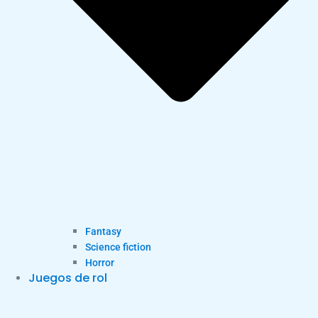
Fantasy
Science fiction
Horror
Juegos de rol