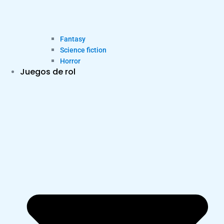
Fantasy
Science fiction
Horror
Juegos de rol