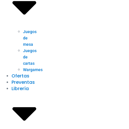
Juegos
de
mesa
Juegos
de
cartas
Wargames
Ofertas
Preventas
Librería