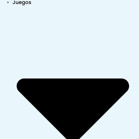
Juegos