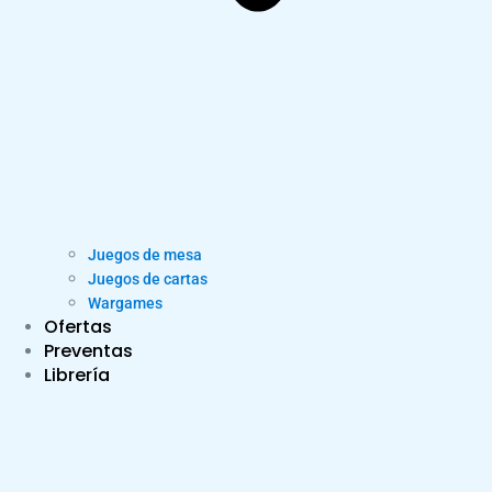
Juegos de mesa
Juegos de cartas
Wargames
Ofertas
Preventas
Librería