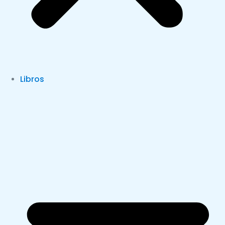
Libros