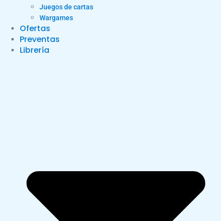
Juegos de cartas
Wargames
Ofertas
Preventas
Librería