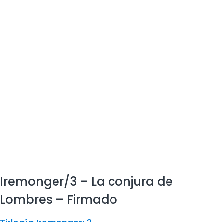
Iremonger/3 – La conjura de
Lombres – Firmado