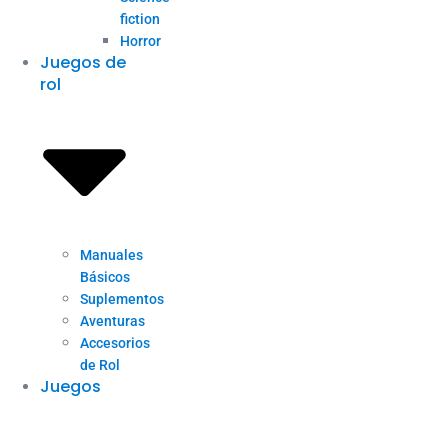
fiction
Horror
Juegos de
rol
Manuales
Básicos
Suplementos
Aventuras
Accesorios
de Rol
Juegos