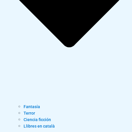
Fantasía
Terror
Ciencia ficción
Llibres en català