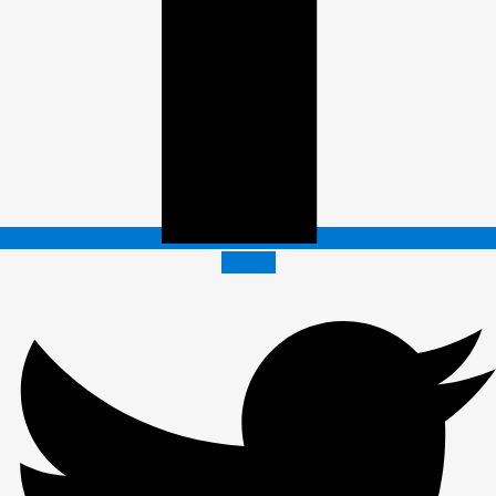
Twitter