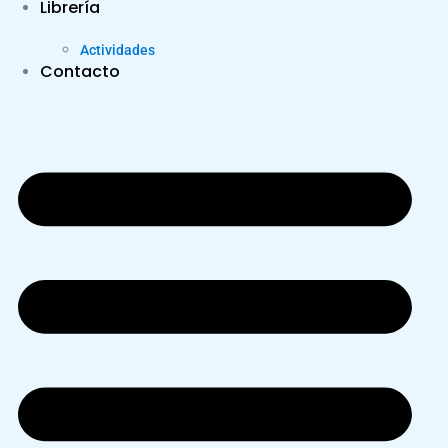
Librería
Actividades
Contacto