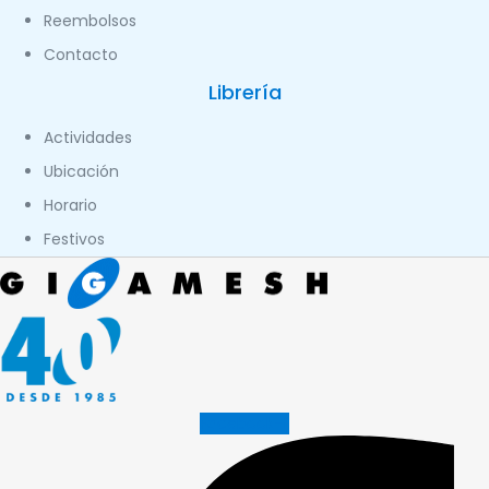
Reembolsos
Contacto
Librería
Actividades
Ubicación
Horario
Festivos
Facebook-f