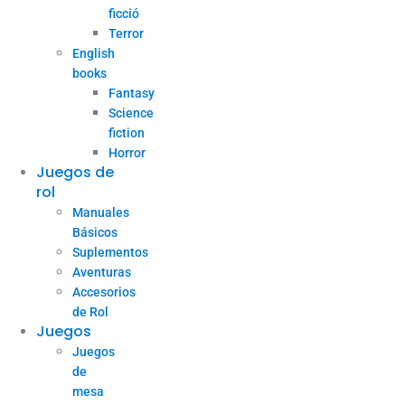
ficció
Terror
English
books
Fantasy
Science
fiction
Horror
Juegos de
rol
Manuales
Básicos
Suplementos
Aventuras
Accesorios
de Rol
Juegos
Juegos
de
mesa