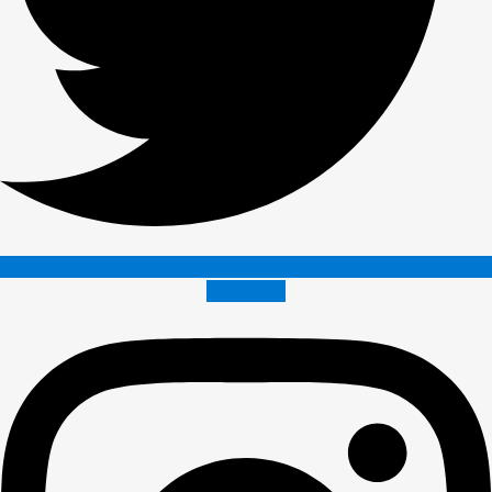
Instagram