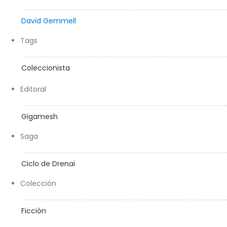
David Gemmell
Tags
Coleccionista
Editoral
Gigamesh
Saga
Ciclo de Drenai
Colección
Ficción