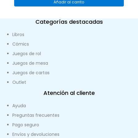
Añadir al carrito
Categorías destacadas
Libros
Cómics
Juegos de rol
Juegos de mesa
Juegos de cartas
Outlet
Atención al cliente
Ayuda
Preguntas frecuentes
Pago seguro
Envíos y devoluciones