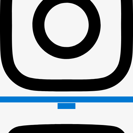
Youtube