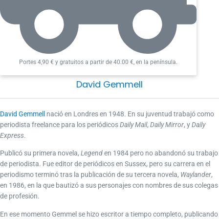
Portes 4,90 € y gratuitos a partir de 40.00 €, en la península.
David Gemmell
David Gemmell
nació en Londres en 1948. En su juventud trabajó como
periodista freelance para los periódicos
Daily Mail
,
Daily Mirror
, y
Daily
Express
.
Publicó su primera novela,
Legend
en 1984 pero no abandonó su trabajo
de periodista. Fue editor de periódicos en Sussex, pero su carrera en el
periodismo terminó tras la publicación de su tercera novela,
Waylander
,
en 1986, en la que bautizó a sus personajes con nombres de sus colegas
de profesión.
En ese momento Gemmel se hizo escritor a tiempo completo, publicando