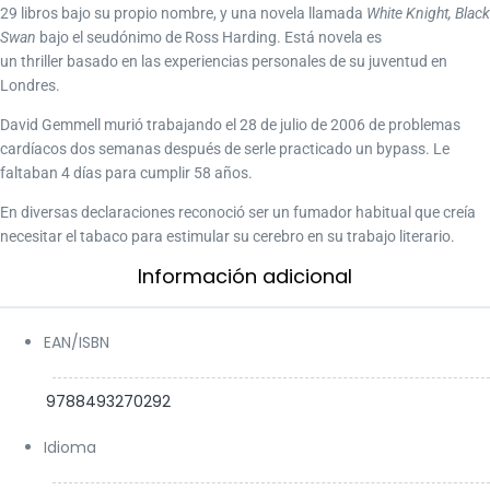
29 libros bajo su propio nombre, y una novela llamada
White Knight, Black
Swan
bajo el seudónimo de Ross Harding. Está novela es
un thriller basado en las experiencias personales de su juventud en
Londres.
David Gemmell murió trabajando el 28 de julio de 2006 de problemas
cardíacos dos semanas después de serle practicado un bypass. Le
faltaban 4 días para cumplir 58 años.
En diversas declaraciones reconoció ser un fumador habitual que creía
necesitar el tabaco para estimular su cerebro en su trabajo literario.
Información adicional​
EAN/ISBN
9788493270292
Idioma