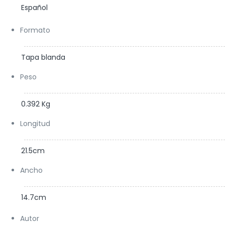
Español
Formato
Tapa blanda
Peso
0.392 Kg
Longitud
21.5cm
Ancho
14.7cm
Autor