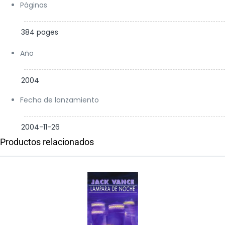
Páginas
384 pages
Año
2004
Fecha de lanzamiento
2004-11-26
Productos relacionados