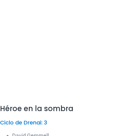
Héroe en la sombra
Ciclo de Drenai: 3
David Gemmell