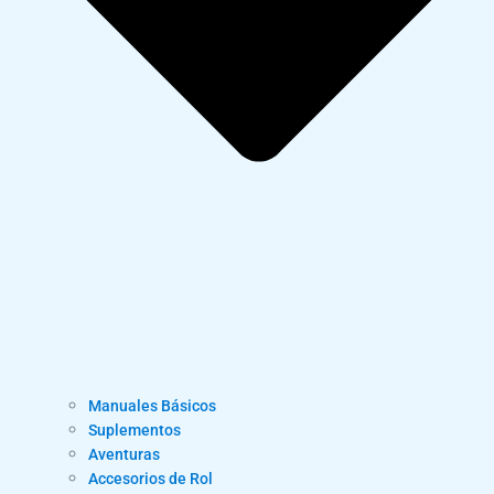
Manuales Básicos
Suplementos
Aventuras
Accesorios de Rol