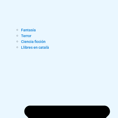
Fantasía
Terror
Ciencia ficción
Llibres en català