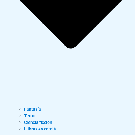
Fantasía
Terror
Ciencia ficción
Llibres en català