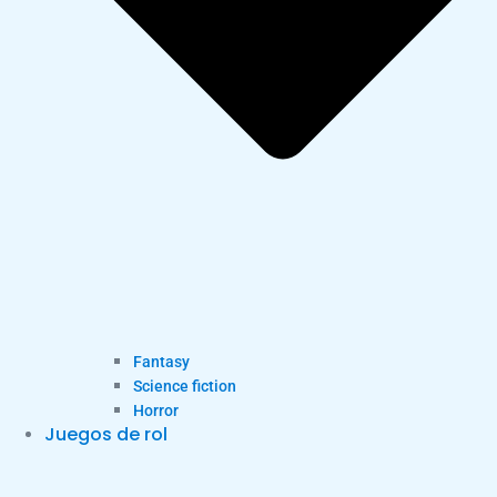
Fantasy
Science fiction
Horror
Juegos de rol