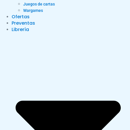
Juegos de cartas
Wargames
Ofertas
Preventas
Librería