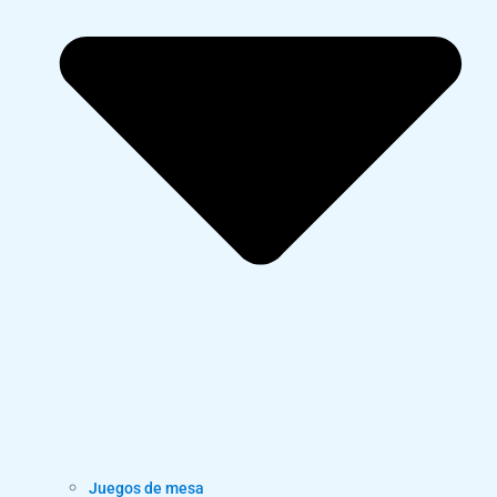
Juegos de mesa