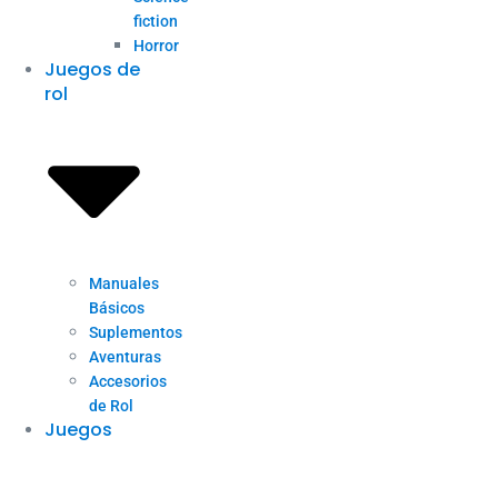
fiction
Horror
Juegos de
rol
Manuales
Básicos
Suplementos
Aventuras
Accesorios
de Rol
Juegos