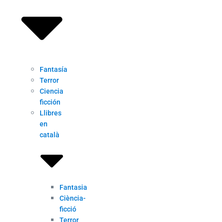
Fantasía
Terror
Ciencia
ficción
Llibres
en
català
Fantasia
Ciència-
ficció
Terror