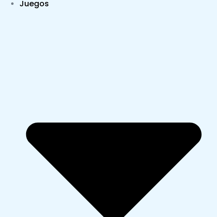
Juegos