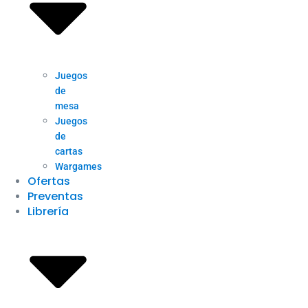
Juegos
de
mesa
Juegos
de
cartas
Wargames
Ofertas
Preventas
Librería