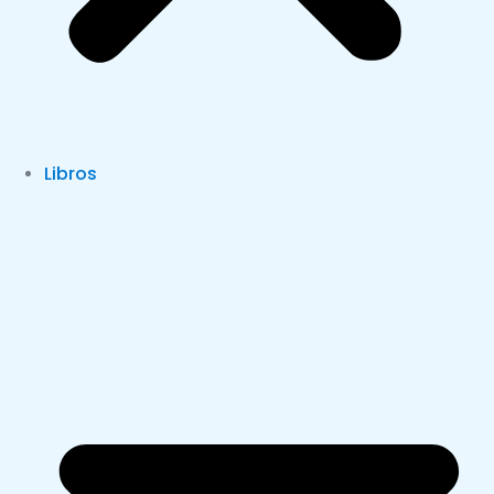
Libros