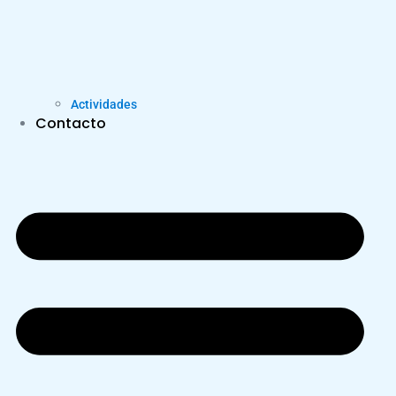
Actividades
Contacto