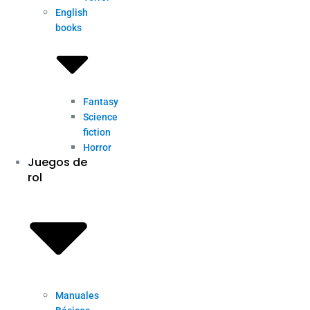
English
books
Fantasy
Science
fiction
Horror
Juegos de
rol
Manuales