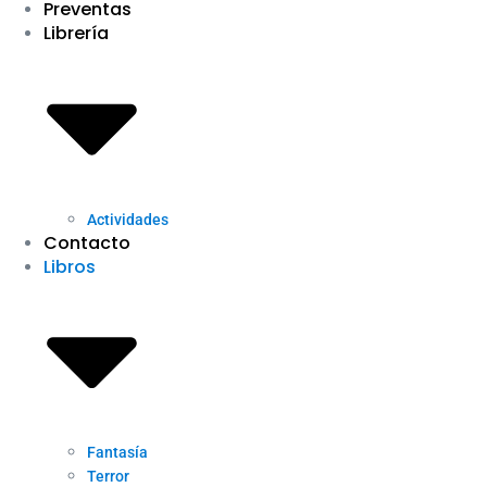
Preventas
Librería
Actividades
Contacto
Libros
Fantasía
Terror