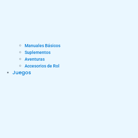
Manuales Básicos
Suplementos
Aventuras
Accesorios de Rol
Juegos