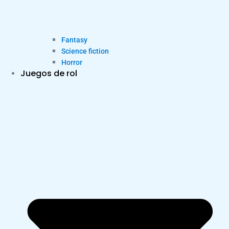
Fantasy
Science fiction
Horror
Juegos de rol