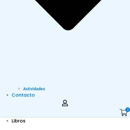
Actividades
Contacto
0
Libros