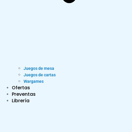
Juegos de mesa
Juegos de cartas
Wargames
Ofertas
Preventas
Librería