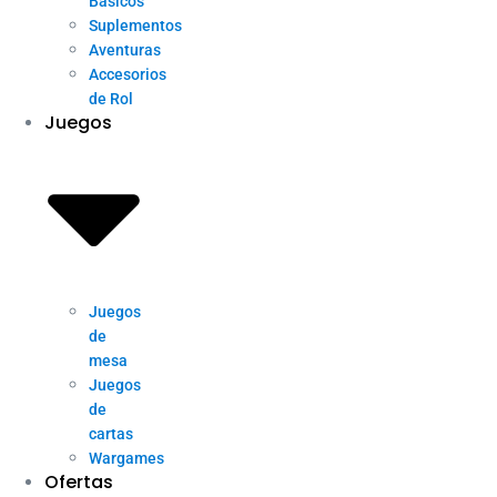
Básicos
Suplementos
Aventuras
Accesorios
de Rol
Juegos
Juegos
de
mesa
Juegos
de
cartas
Wargames
Ofertas