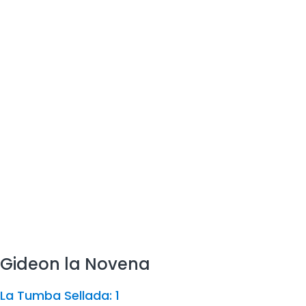
Gideon la Novena
La Tumba Sellada: 1