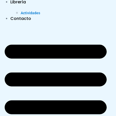
Librería
Actividades
Contacto