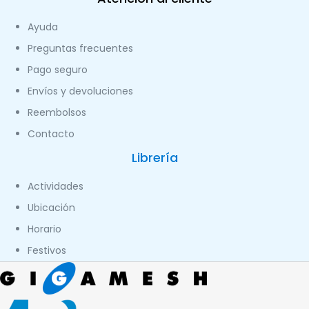
Ayuda
Preguntas frecuentes
Pago seguro
Envíos y devoluciones
Reembolsos
Contacto
Librería
Actividades
Ubicación
Horario
Festivos