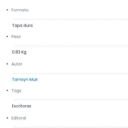
Formato
Tapa dura
Peso
0.83 Kg
Autor
Tamsyn Muir
Tags
Escritoras
Editoral