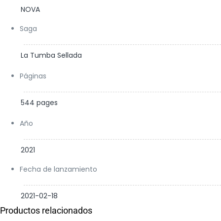
NOVA
Saga
La Tumba Sellada
Páginas
544 pages
Año
2021
Fecha de lanzamiento
2021-02-18
Productos relacionados