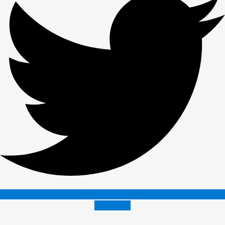
Instagram