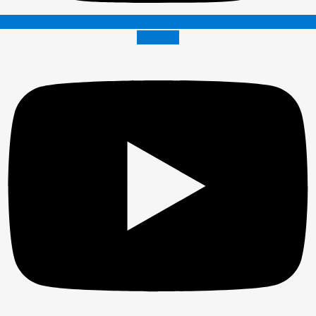
Youtube