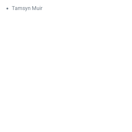
Tamsyn Muir