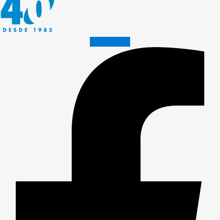
Facebook-f