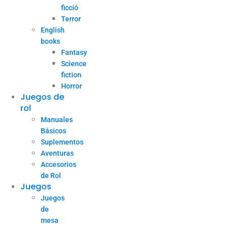
ficció
Terror
English
books
Fantasy
Science
fiction
Horror
Juegos de
rol
Manuales
Básicos
Suplementos
Aventuras
Accesorios
de Rol
Juegos
Juegos
de
mesa