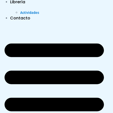
Librería
Actividades
Contacto