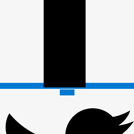
Twitter