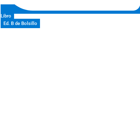
Libro
Ed. B de Bolsillo