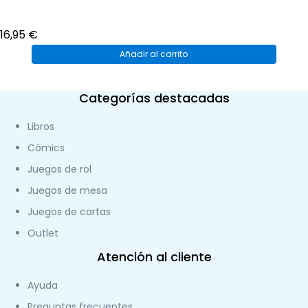
16,95
€
Añadir al carrito
Categorías destacadas
Libros
Cómics
Juegos de rol
Juegos de mesa
Juegos de cartas
Outlet
Atención al cliente
Ayuda
Preguntas frecuentes