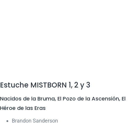
Estuche MISTBORN 1, 2 y 3
Nacidos de la Bruma, El Pozo de la Ascensión, El
Héroe de las Eras
Brandon Sanderson