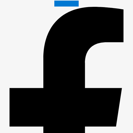
Facebook-f