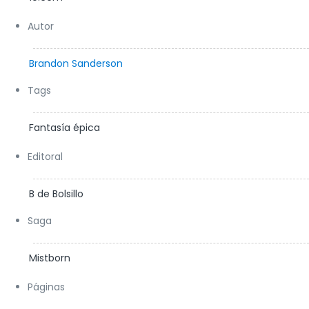
Autor
Brandon Sanderson
Tags
Fantasía épica
Editoral
B de Bolsillo
Saga
Mistborn
Páginas