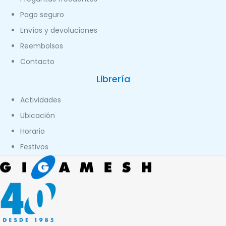
Pago seguro
Envíos y devoluciones
Reembolsos
Contacto
Librería
Actividades
Ubicación
Horario
Festivos