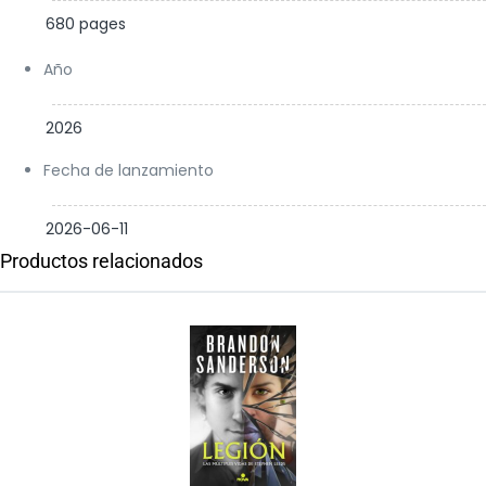
680 pages
Año
2026
Fecha de lanzamiento
2026-06-11
Productos relacionados