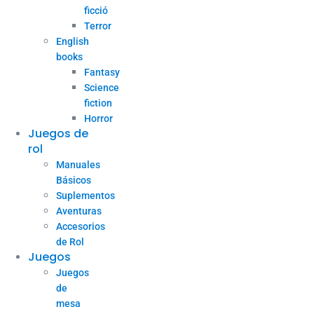
ficció
Terror
English
books
Fantasy
Science
fiction
Horror
Juegos de
rol
Manuales
Básicos
Suplementos
Aventuras
Accesorios
de Rol
Juegos
Juegos
de
mesa