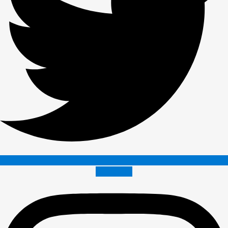
Instagram