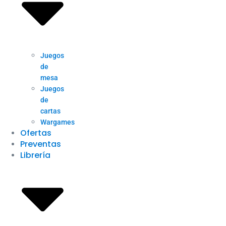
Juegos
de
mesa
Juegos
de
cartas
Wargames
Ofertas
Preventas
Librería