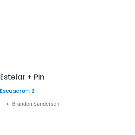
Estelar + Pin
Escuadrón: 2
Brandon Sanderson