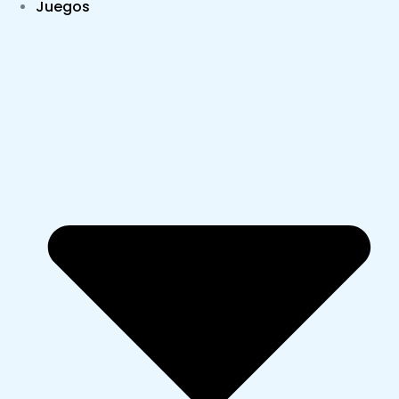
Juegos