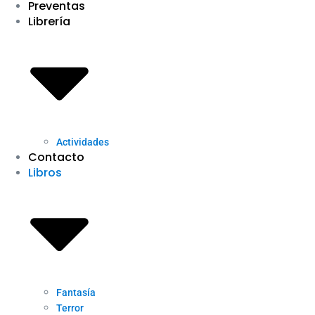
Preventas
Librería
Actividades
Contacto
Libros
Fantasía
Terror