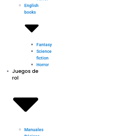
English
books
Fantasy
Science
fiction
Horror
Juegos de
rol
Manuales