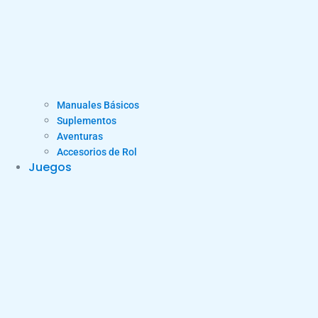
Manuales Básicos
Suplementos
Aventuras
Accesorios de Rol
Juegos