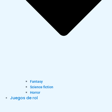
Fantasy
Science fiction
Horror
Juegos de rol