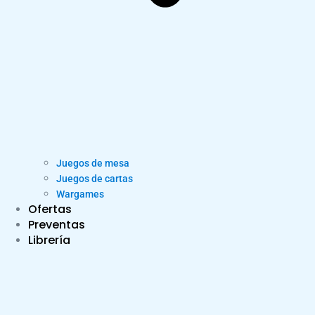
Juegos de mesa
Juegos de cartas
Wargames
Ofertas
Preventas
Librería