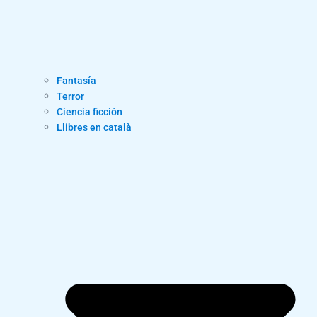
Fantasía
Terror
Ciencia ficción
Llibres en català