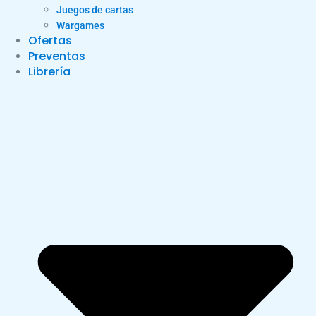
Juegos de cartas
Wargames
Ofertas
Preventas
Librería