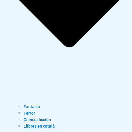
Fantasía
Terror
Ciencia ficción
Llibres en català