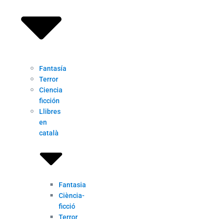
Fantasía
Terror
Ciencia
ficción
Llibres
en
català
Fantasia
Ciència-
ficció
Terror