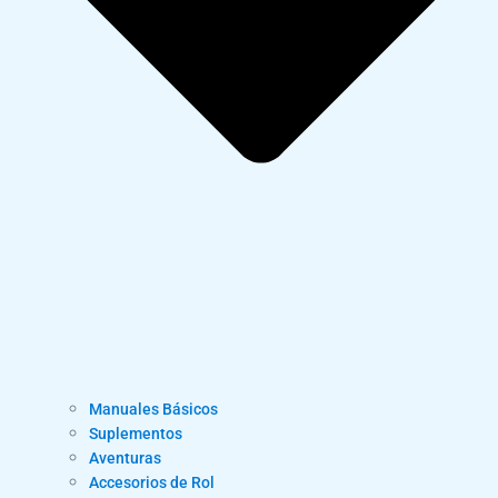
Manuales Básicos
Suplementos
Aventuras
Accesorios de Rol