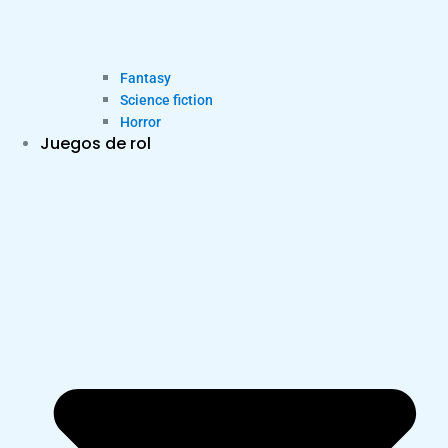
Fantasy
Science fiction
Horror
Juegos de rol