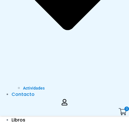
Actividades
Contacto
0
Libros