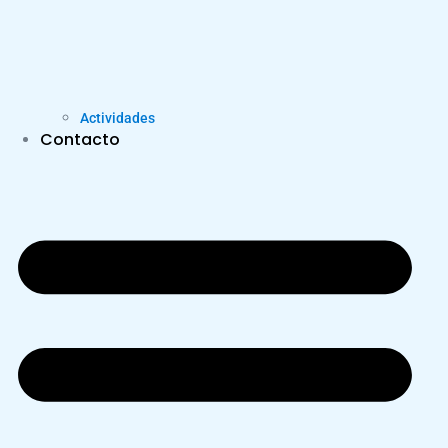
Actividades
Contacto