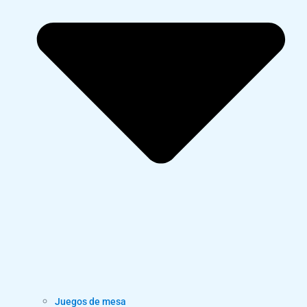
Juegos de mesa