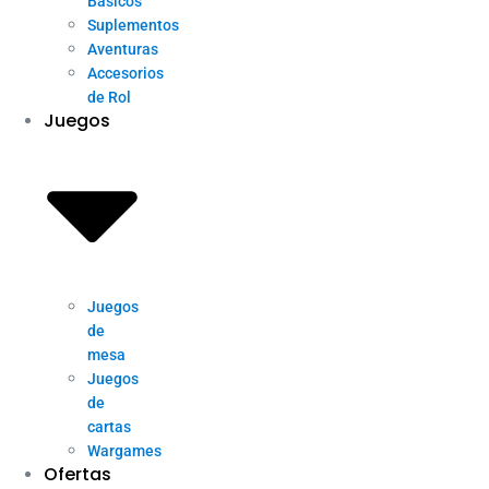
Básicos
Suplementos
Aventuras
Accesorios
de Rol
Juegos
Juegos
de
mesa
Juegos
de
cartas
Wargames
Ofertas