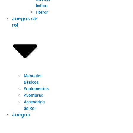
fiction
Horror
Juegos de
rol
Manuales
Básicos
Suplementos
Aventuras
Accesorios
de Rol
Juegos