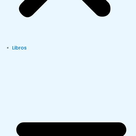
Libros