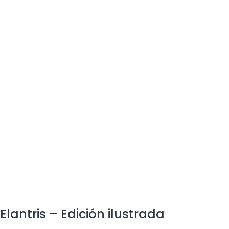
Elantris – Edición ilustrada