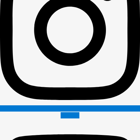
Youtube