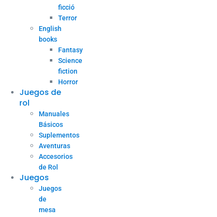
ficció
Terror
English
books
Fantasy
Science
fiction
Horror
Juegos de
rol
Manuales
Básicos
Suplementos
Aventuras
Accesorios
de Rol
Juegos
Juegos
de
mesa