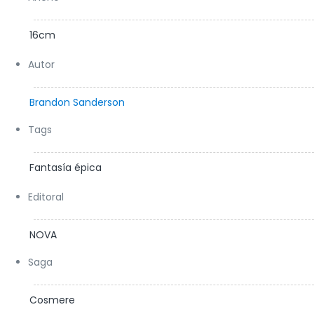
16cm
Autor
Brandon Sanderson
Tags
Fantasía épica
Editoral
NOVA
Saga
Cosmere