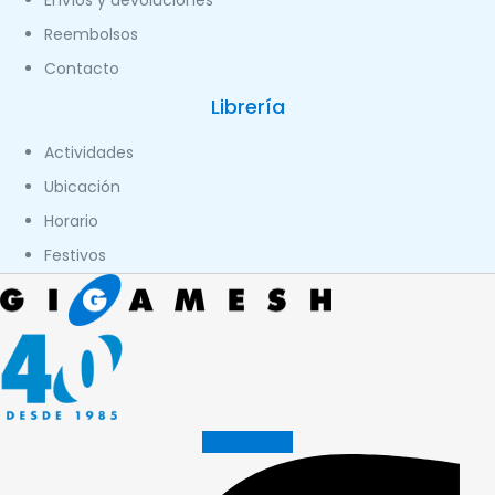
Reembolsos
Contacto
Librería
Actividades
Ubicación
Horario
Festivos
Facebook-f