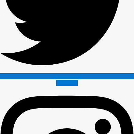
Instagram