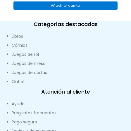
Añadir al carrito
Categorías destacadas
Libros
Cómics
Juegos de rol
Juegos de mesa
Juegos de cartas
Outlet
Atención al cliente
Ayuda
Preguntas frecuentes
Pago seguro
Envíos y devoluciones