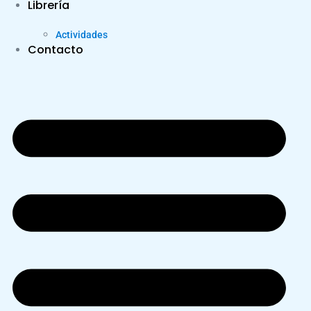
Librería
Actividades
Contacto