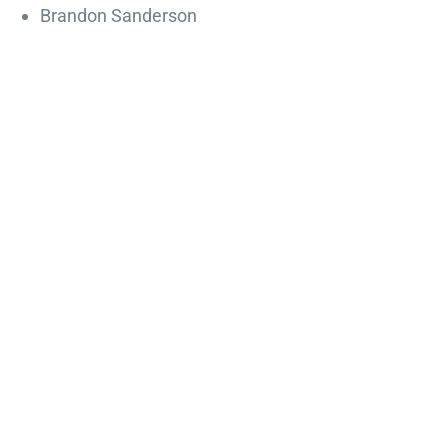
Brandon Sanderson