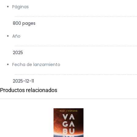
Páginas
800 pages
Año
2025
Fecha de lanzamiento
2025-12-11
Productos relacionados