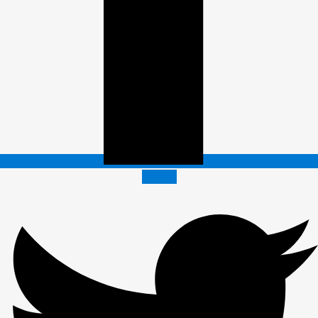
Twitter