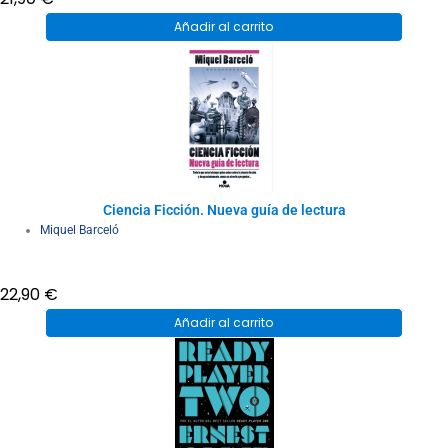
Añadir al carrito
Ciencia Ficción. Nueva guía de lectura
Miquel Barceló
22,90
€
Añadir al carrito