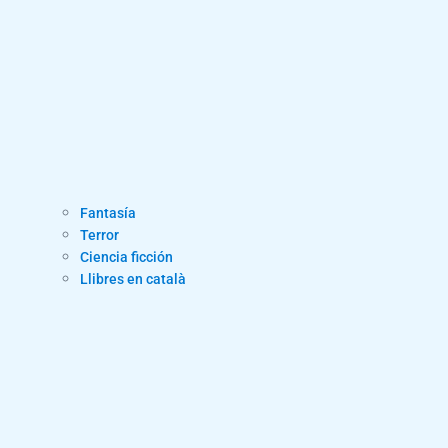
Fantasía
Terror
Ciencia ficción
Llibres en català