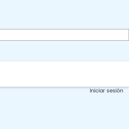
Iniciar sesión