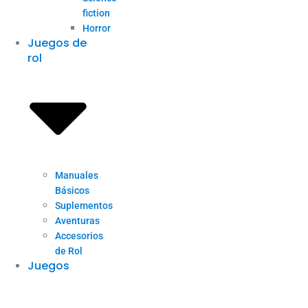
fiction
Horror
Juegos de
rol
Manuales
Básicos
Suplementos
Aventuras
Accesorios
de Rol
Juegos