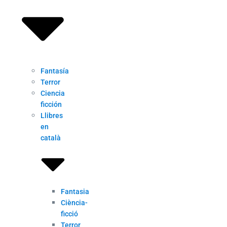
Fantasía
Terror
Ciencia
ficción
Llibres
en
català
Fantasia
Ciència-
ficció
Terror