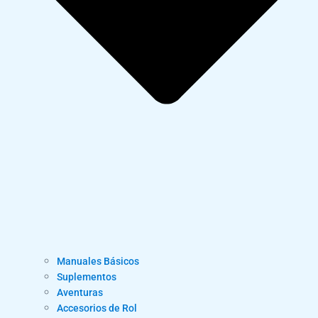
Manuales Básicos
Suplementos
Aventuras
Accesorios de Rol