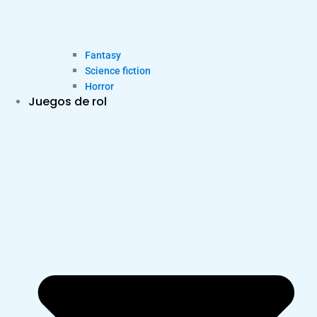
Fantasy
Science fiction
Horror
Juegos de rol