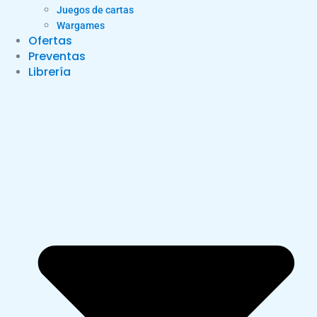
Juegos de cartas
Wargames
Ofertas
Preventas
Librería