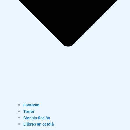
Fantasía
Terror
Ciencia ficción
Llibres en català