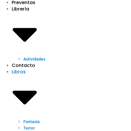
Preventas
Librería
Actividades
Contacto
Libros
Fantasía
Terror