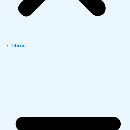
Libros