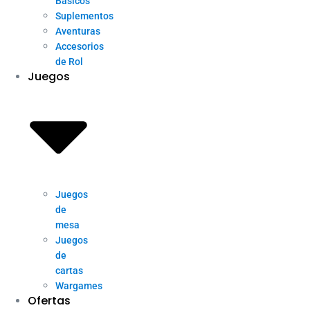
Básicos
Suplementos
Aventuras
Accesorios
de Rol
Juegos
Juegos
de
mesa
Juegos
de
cartas
Wargames
Ofertas