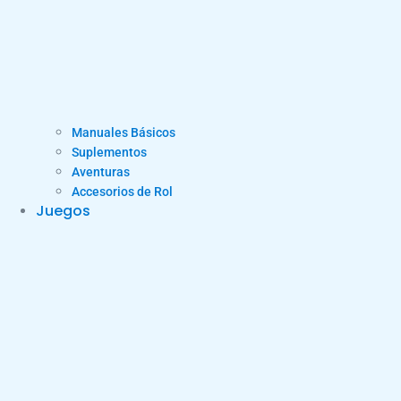
Manuales Básicos
Suplementos
Aventuras
Accesorios de Rol
Juegos