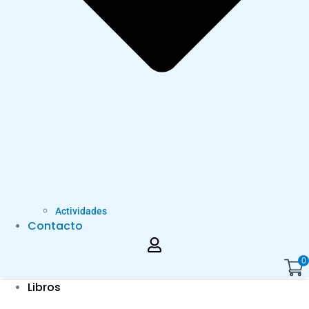
Actividades
Contacto
0
Libros