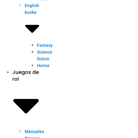
English
books
Fantasy
Science
fiction
Horror
Juegos de
rol
Manuales