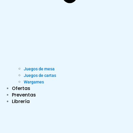
Juegos de mesa
Juegos de cartas
Wargames
Ofertas
Preventas
Librería