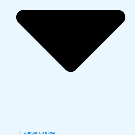
Juegos de mesa