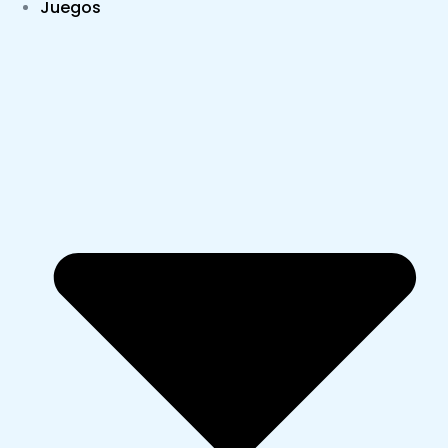
Juegos