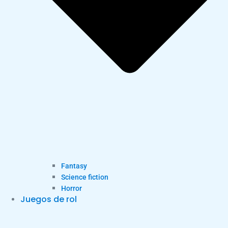
Fantasy
Science fiction
Horror
Juegos de rol