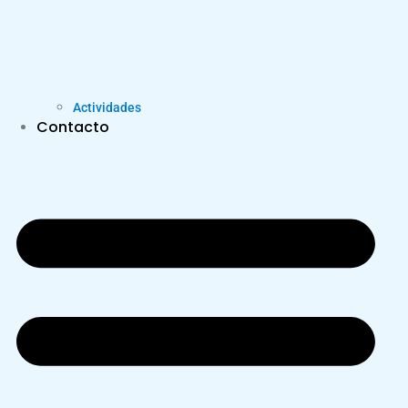
Actividades
Contacto