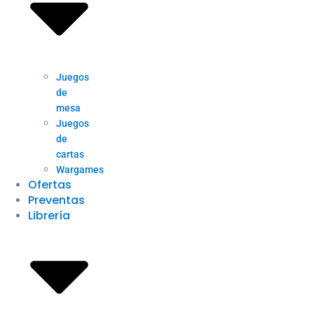
Juegos
de
mesa
Juegos
de
cartas
Wargames
Ofertas
Preventas
Librería