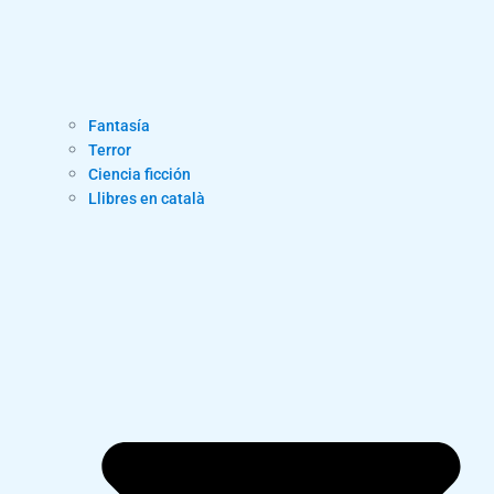
Fantasía
Terror
Ciencia ficción
Llibres en català