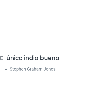
El único indio bueno
Stephen Graham Jones