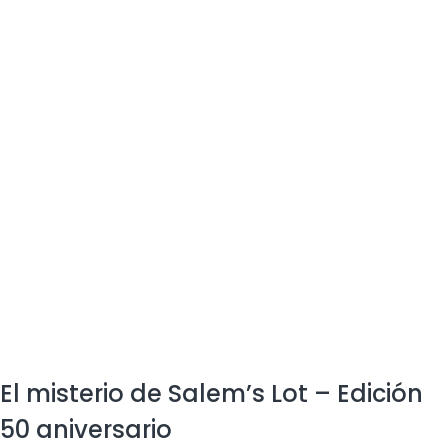
El misterio de Salem’s Lot – Edición
50 aniversario