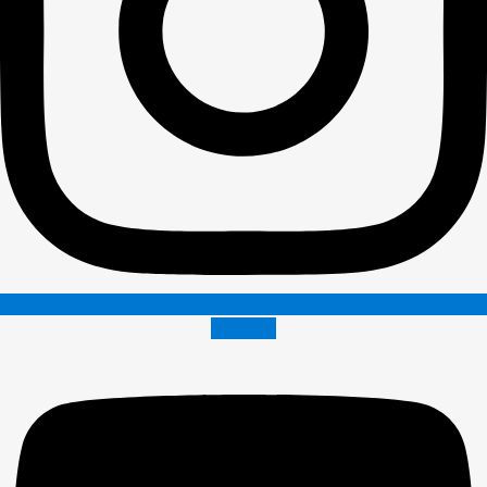
Youtube