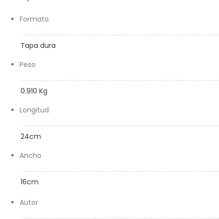
Formato
Tapa dura
Peso
0.910 Kg
Longitud
24cm
Ancho
16cm
Autor