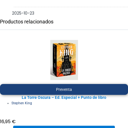
2025-10-23
Productos relacionados
Preventa
La Torre Oscura – Ed. Especial + Punto de libro
Stephen King
16,95
€