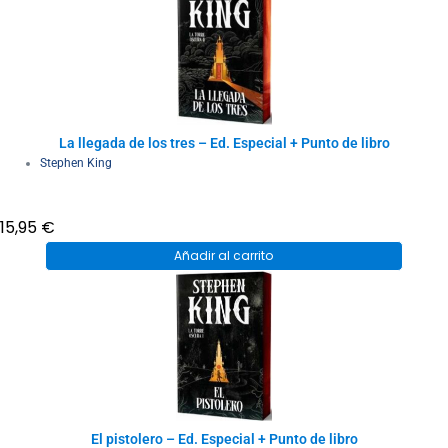
La llegada de los tres – Ed. Especial + Punto de libro
Stephen King
15,95
€
Añadir al carrito
El pistolero – Ed. Especial + Punto de libro