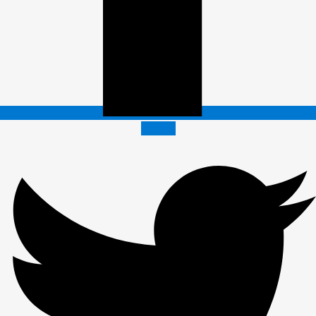
Twitter