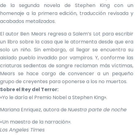
cantidad
de la segunda novela de Stephen King con un
homenaje a la primera edición, traducción revisada y
acabados metalizados.
El autor Ben Mears regresa a Salem’s Lot para escribir
un libro sobre la casa que le atormenta desde que era
solo un niño. Sin embargo, al llegar se encuentra su
aislado pueblo invadido por vampiros. Y, conforme las
criaturas sedientas de sangre reclaman más víctimas,
Mears se hace cargo de convencer a un pequeño
grupo de creyentes para oponerse a los no muertos.
Sobre el Rey del Terror:
«Yo le daría el Premio Nobel a Stephen King».
Mariana Enriquez, autora de
Nuestra parte de noche
«Un maestro de la narración».
Los Angeles Times