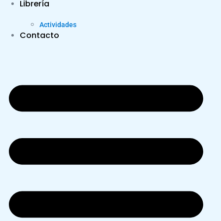
Librería
Actividades
Contacto