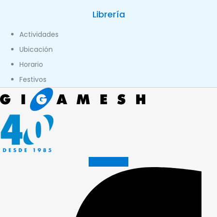
Librería
Actividades
Ubicación
Horario
Festivos
Facebook-f