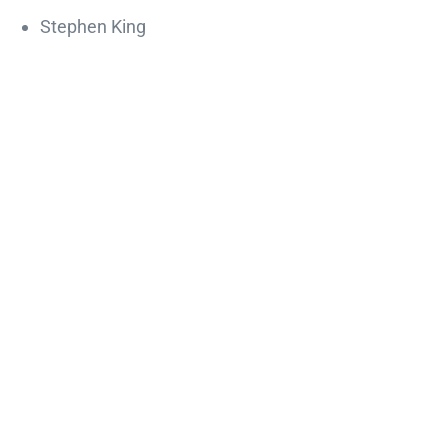
Stephen King