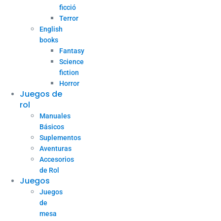
ficció
Terror
English
books
Fantasy
Science
fiction
Horror
Juegos de
rol
Manuales
Básicos
Suplementos
Aventuras
Accesorios
de Rol
Juegos
Juegos
de
mesa