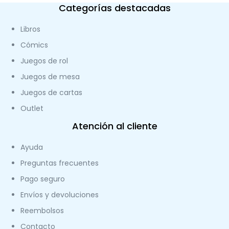
Categorías destacadas
Libros
Cómics
Juegos de rol
Juegos de mesa
Juegos de cartas
Outlet
Atención al cliente
Ayuda
Preguntas frecuentes
Pago seguro
Envíos y devoluciones
Reembolsos
Contacto