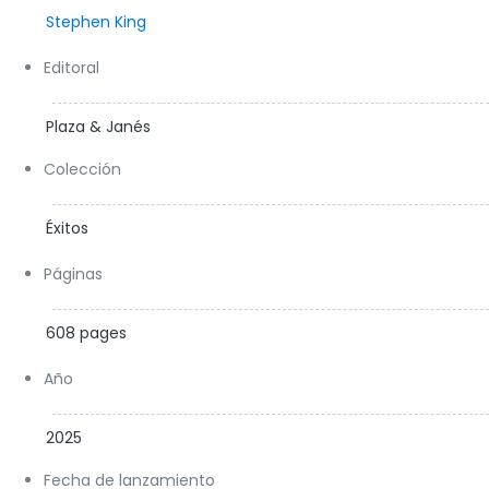
Stephen King
Editoral
Plaza & Janés
Colección
Éxitos
Páginas
608 pages
Año
2025
Fecha de lanzamiento