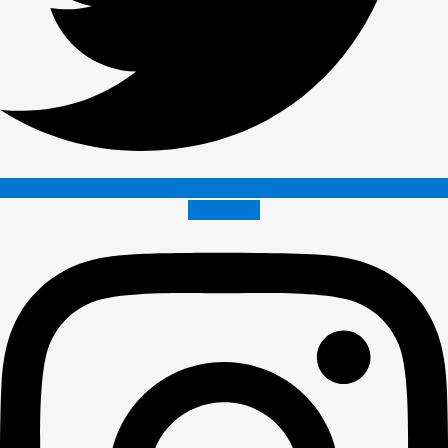
Instagram