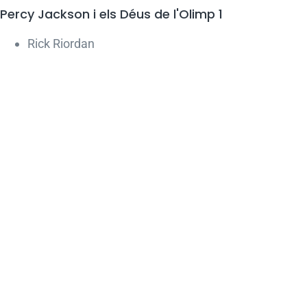
Percy Jackson i els Déus de l'Olimp 1
Rick Riordan