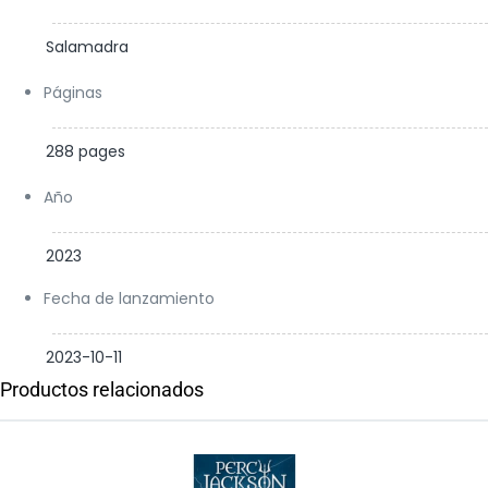
Salamadra
Páginas
288 pages
Año
2023
Fecha de lanzamiento
2023-10-11
Productos relacionados