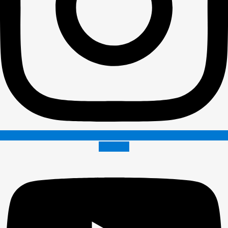
Youtube