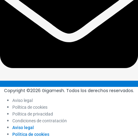
Copyright ©2026 Gigamesh. Todos los derechos reservados.
Aviso legal
Política de cookies
Política de privacidad
Condiciones de contratación
Aviso legal
Política de cookies