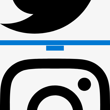
Instagram