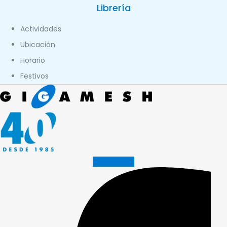
Librería
Actividades
Ubicación
Horario
Festivos
Facebook-f