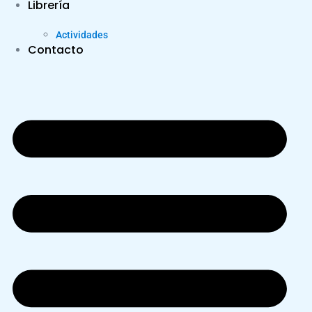
Librería
Actividades
Contacto