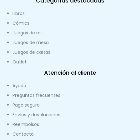
Categorías destacadas
Libros
Cómics
Juegos de rol
Juegos de mesa
Juegos de cartas
Outlet
Atención al cliente
Ayuda
Preguntas frecuentes
Pago seguro
Envíos y devoluciones
Reembolsos
Contacto