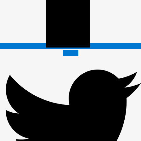
Twitter