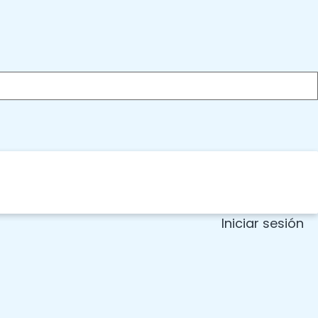
Iniciar sesión