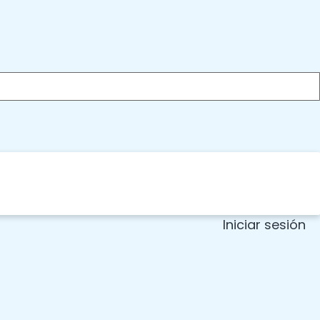
Iniciar sesión