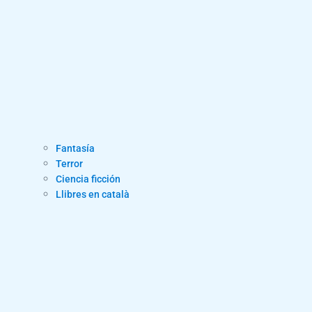
Fantasía
Terror
Ciencia ficción
Llibres en català