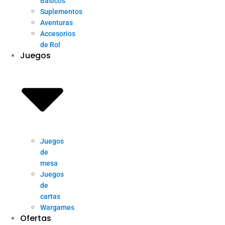
Básicos
Suplementos
Aventuras
Accesorios
de Rol
Juegos
Juegos
de
mesa
Juegos
de
cartas
Wargames
Ofertas