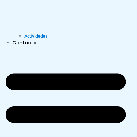
Actividades
Contacto