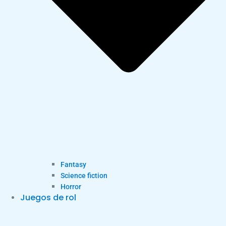
Fantasy
Science fiction
Horror
Juegos de rol