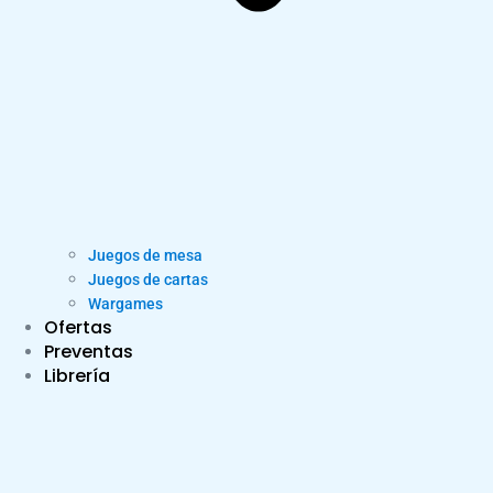
Juegos de mesa
Juegos de cartas
Wargames
Ofertas
Preventas
Librería