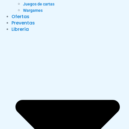
Juegos de cartas
Wargames
Ofertas
Preventas
Librería