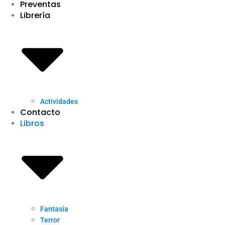
Preventas
Librería
Actividades
Contacto
Libros
Fantasía
Terror