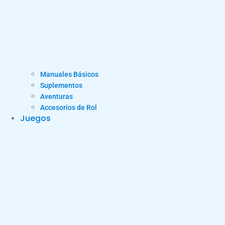
Manuales Básicos
Suplementos
Aventuras
Accesorios de Rol
Juegos