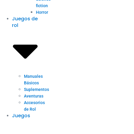
fiction
Horror
Juegos de
rol
Manuales
Básicos
Suplementos
Aventuras
Accesorios
de Rol
Juegos