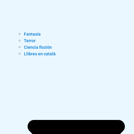
Fantasía
Terror
Ciencia ficción
Llibres en català