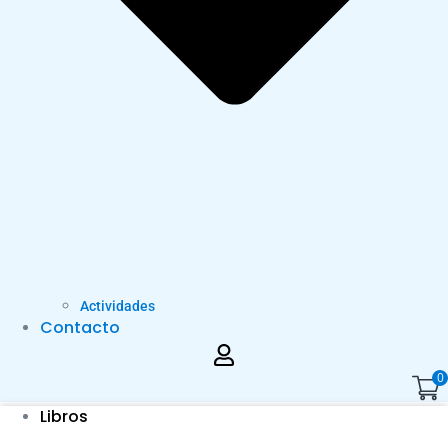
Actividades
Contacto
0
Libros