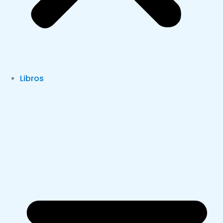
Libros