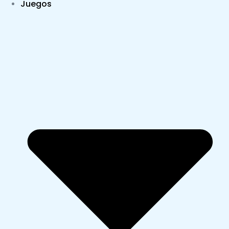
Juegos