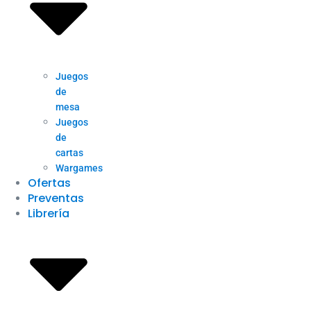
Juegos
de
mesa
Juegos
de
cartas
Wargames
Ofertas
Preventas
Librería