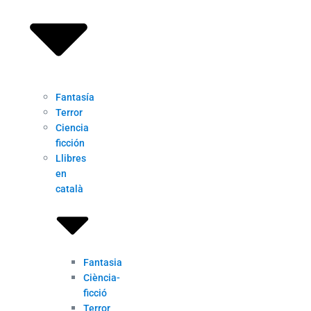
Fantasía
Terror
Ciencia
ficción
Llibres
en
català
Fantasia
Ciència-
ficció
Terror