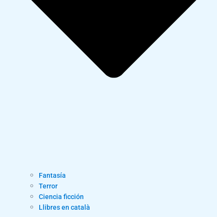
Fantasía
Terror
Ciencia ficción
Llibres en català