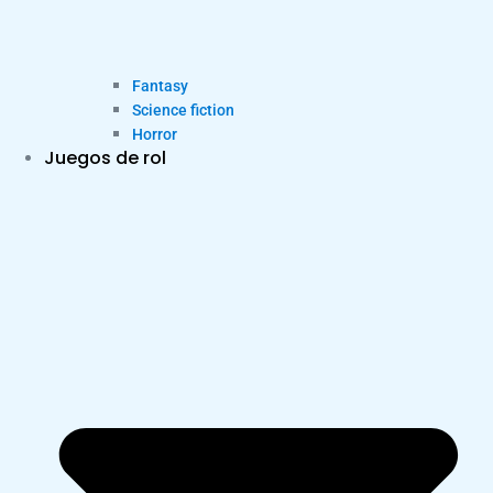
Fantasy
Science fiction
Horror
Juegos de rol