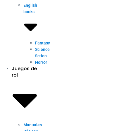
English
books
Fantasy
Science
fiction
Horror
Juegos de
rol
Manuales