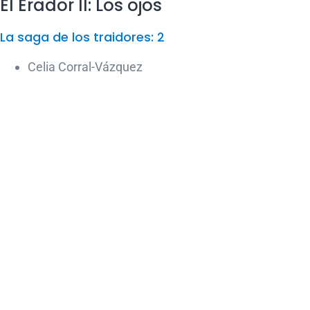
El Erador II: Los ojos
La saga de los traidores: 2
Celia Corral-Vázquez