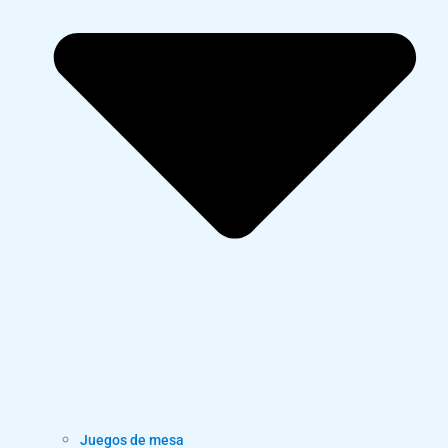
Juegos de mesa