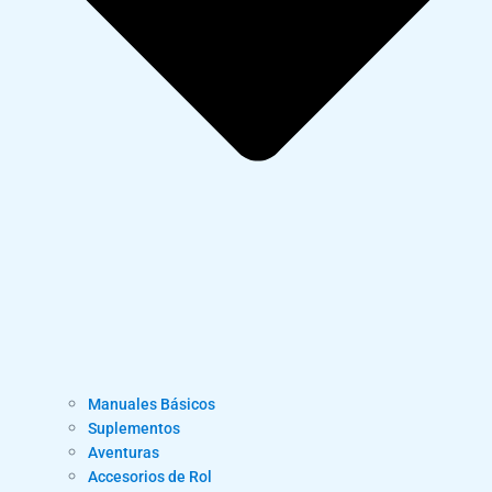
Manuales Básicos
Suplementos
Aventuras
Accesorios de Rol