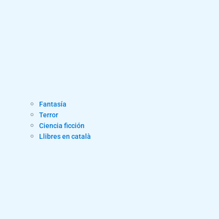
Fantasía
Terror
Ciencia ficción
Llibres en català