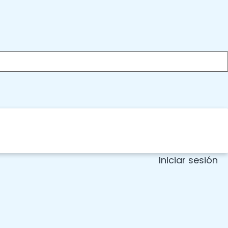
Iniciar sesión