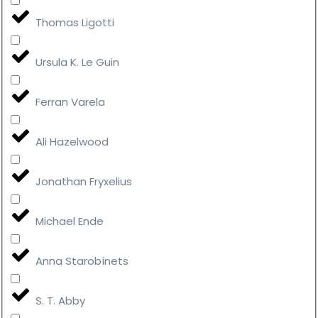
Thomas Ligotti
Ursula K. Le Guin
Ferran Varela
Ali Hazelwood
Jonathan Fryxelius
Michael Ende
Anna Starobínets
S. T. Abby