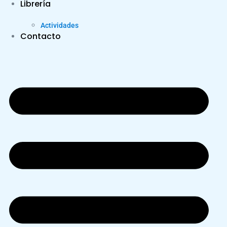
Librería
Actividades
Contacto