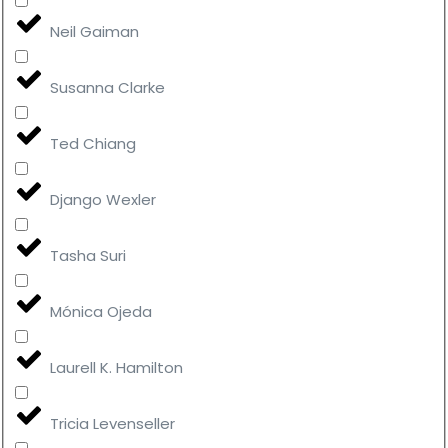
Neil Gaiman
Susanna Clarke
Ted Chiang
Django Wexler
Tasha Suri
Mónica Ojeda
Laurell K. Hamilton
Tricia Levenseller