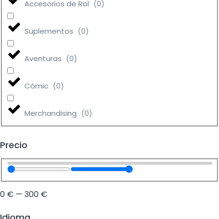
Accesorios de Rol
(
0
)
Suplementos
(
0
)
Aventuras
(
0
)
Cómic
(
0
)
Merchandising
(
0
)
Precio
0
€
—
300
€
Idioma