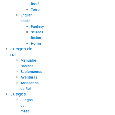
ficció
Terror
English
books
Fantasy
Science
fiction
Horror
Juegos de
rol
Manuales
Básicos
Suplementos
Aventuras
Accesorios
de Rol
Juegos
Juegos
de
mesa