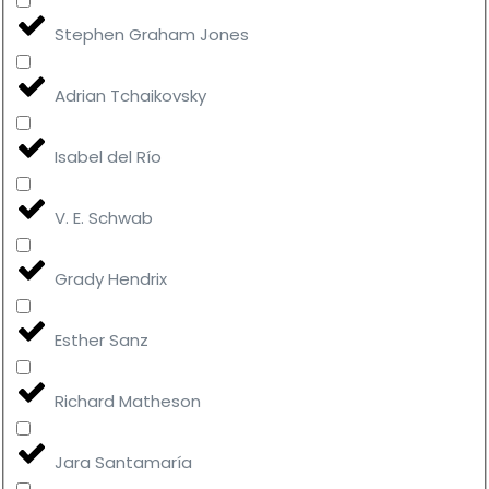
Stephen Graham Jones
Adrian Tchaikovsky
Isabel del Río
V. E. Schwab
Grady Hendrix
Esther Sanz
Richard Matheson
Jara Santamaría