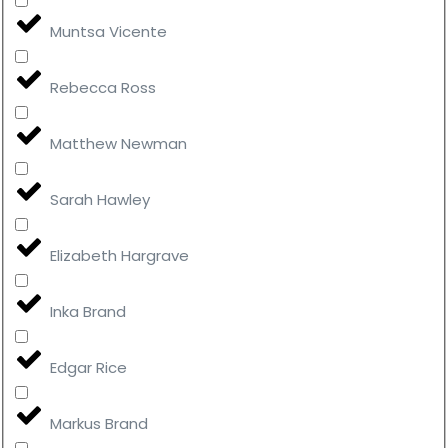
Muntsa Vicente
Rebecca Ross
Matthew Newman
Sarah Hawley
Elizabeth Hargrave
Inka Brand
Edgar Rice
Markus Brand