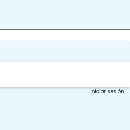
Iniciar sesión