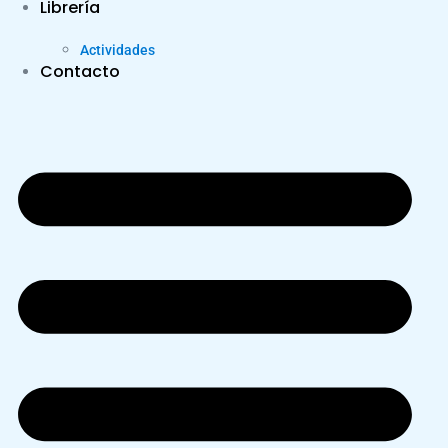
Librería
Actividades
Contacto