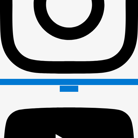
Youtube