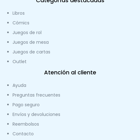
Categorías destacadas
Libros
Cómics
Juegos de rol
Juegos de mesa
Juegos de cartas
Outlet
Atención al cliente
Ayuda
Preguntas frecuentes
Pago seguro
Envíos y devoluciones
Reembolsos
Contacto