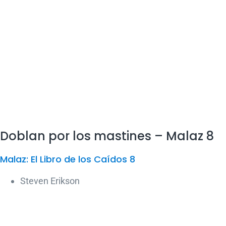
Doblan por los mastines – Malaz 8
Malaz: El Libro de los Caídos 8
Steven Erikson