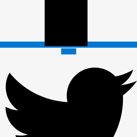
Twitter