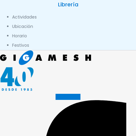
Librería
Actividades
Ubicación
Horario
Festivos
Facebook-f