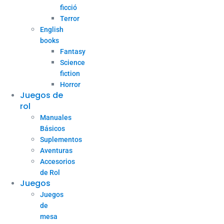
ficció
Terror
English
books
Fantasy
Science
fiction
Horror
Juegos de
rol
Manuales
Básicos
Suplementos
Aventuras
Accesorios
de Rol
Juegos
Juegos
de
mesa