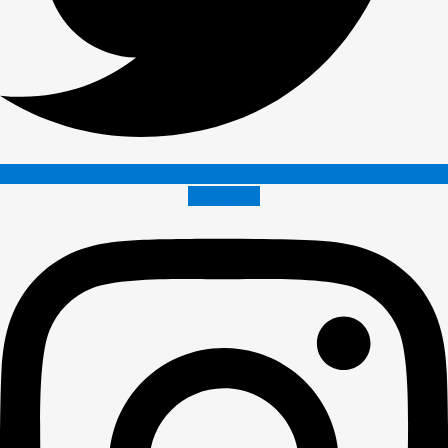
Instagram