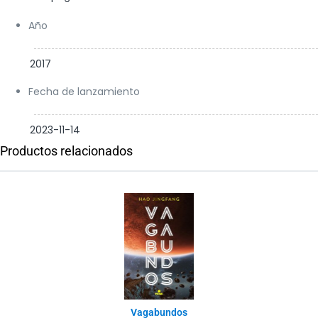
Año
2017
Fecha de lanzamiento
2023-11-14
Productos relacionados
Vagabundos