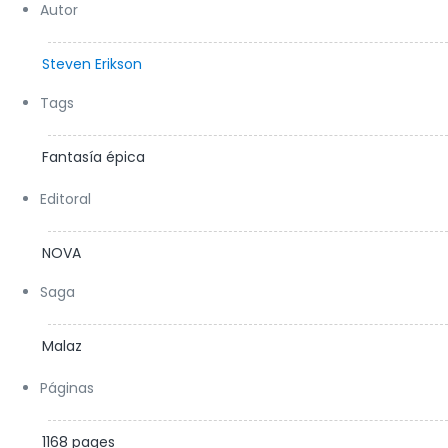
Autor
Steven Erikson
Tags
Fantasía épica
Editoral
NOVA
Saga
Malaz
Páginas
1168 pages