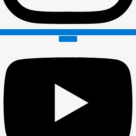
Youtube