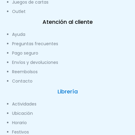
Juegos de cartas
Outlet
Atención al cliente
Ayuda
Preguntas frecuentes
Pago seguro
Envíos y devoluciones
Reembolsos
Contacto
Librería
Actividades
Ubicación
Horario
Festivos