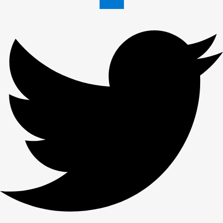
Twitter