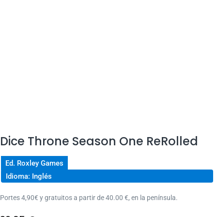
Dice Throne Season One ReRolled
Ed. Roxley Games
Idioma: Inglés
Portes 4,90€ y gratuitos a partir de 40.00 €, en la península.