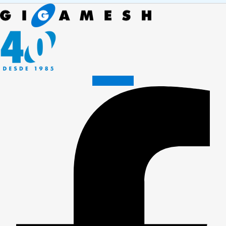
Facebook-f