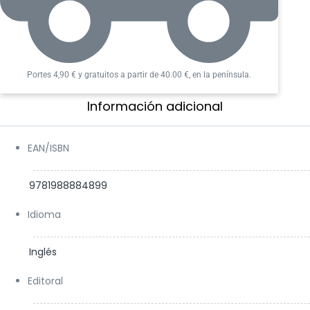
Portes 4,90 € y gratuitos a partir de 40.00 €, en la península.
Información adicional​
EAN/ISBN
9781988884899
Idioma
Inglés
Editoral