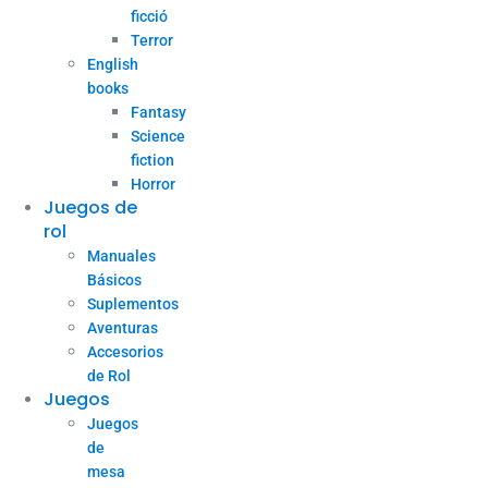
ficció
Terror
English
books
Fantasy
Science
fiction
Horror
Juegos de
rol
Manuales
Básicos
Suplementos
Aventuras
Accesorios
de Rol
Juegos
Juegos
de
mesa