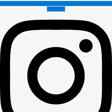
Instagram