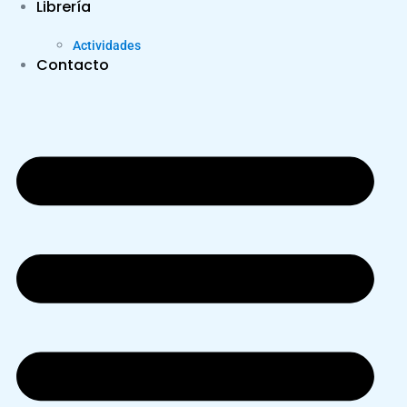
Librería
Actividades
Contacto