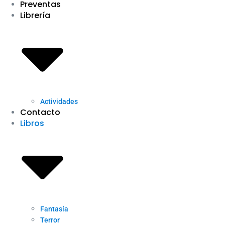
Preventas
Librería
Actividades
Contacto
Libros
Fantasía
Terror