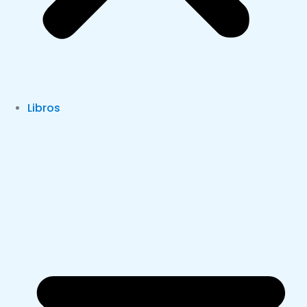
Libros