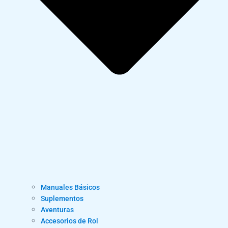
Manuales Básicos
Suplementos
Aventuras
Accesorios de Rol