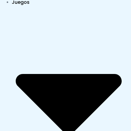
Juegos