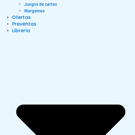
Juegos de cartas
Wargames
Ofertas
Preventas
Librería