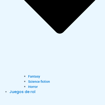
Fantasy
Science fiction
Horror
Juegos de rol