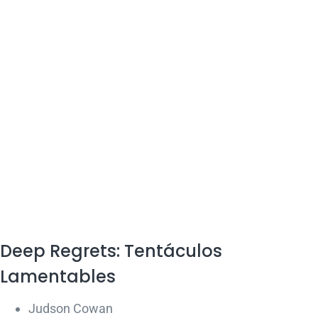
Deep Regrets: Tentáculos
Lamentables
Judson Cowan