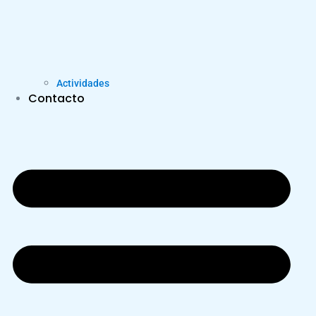
Actividades
Contacto