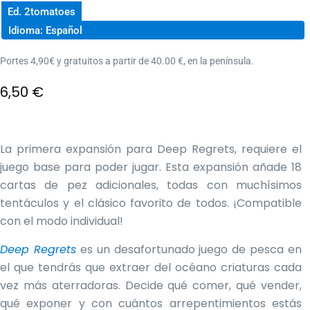
Ed. 2tomatoes
Idioma: Español
Portes 4,90€ y gratuitos a partir de 40.00 €, en la península.
6,50
€
La primera expansión para Deep Regrets, requiere el
juego base para poder jugar. Esta expansión añade 18
cartas de pez adicionales, todas con muchísimos
tentáculos y el clásico favorito de todos. ¡Compatible
con el modo individual!
Deep Regrets
es un desafortunado juego de pesca en
el que tendrás que extraer del océano criaturas cada
vez más aterradoras. Decide qué comer, qué vender,
qué exponer y con cuántos arrepentimientos estás