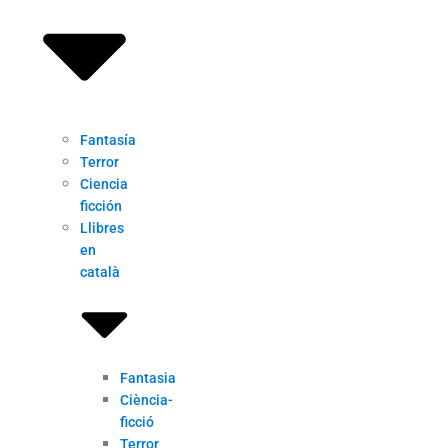
Fantasía
Terror
Ciencia
ficción
Llibres
en
català
Fantasia
Ciència-
ficció
Terror