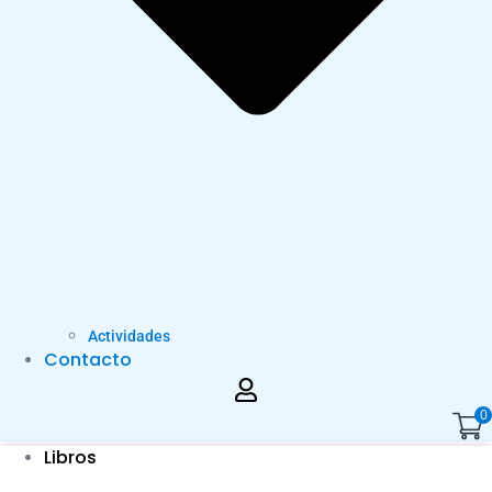
Actividades
Contacto
0
Libros