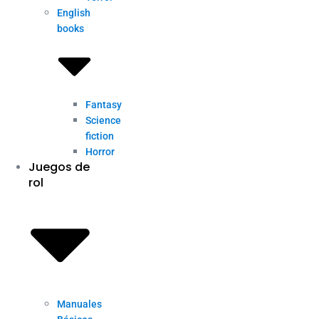
English
books
Fantasy
Science
fiction
Horror
Juegos de
rol
Manuales