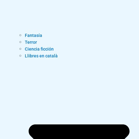
Fantasía
Terror
Ciencia ficción
Llibres en català