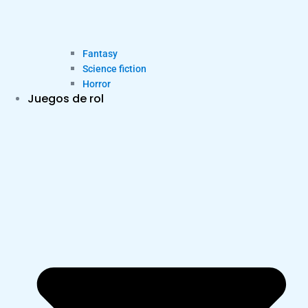
Fantasy
Science fiction
Horror
Juegos de rol