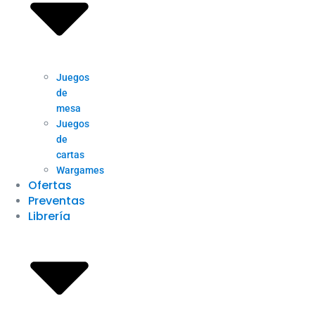
Juegos
de
mesa
Juegos
de
cartas
Wargames
Ofertas
Preventas
Librería