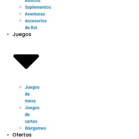
Básicos
Suplementos
Aventuras
Accesorios
de Rol
Juegos
Juegos
de
mesa
Juegos
de
cartas
Wargames
Ofertas