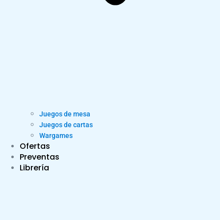
Juegos de mesa
Juegos de cartas
Wargames
Ofertas
Preventas
Librería