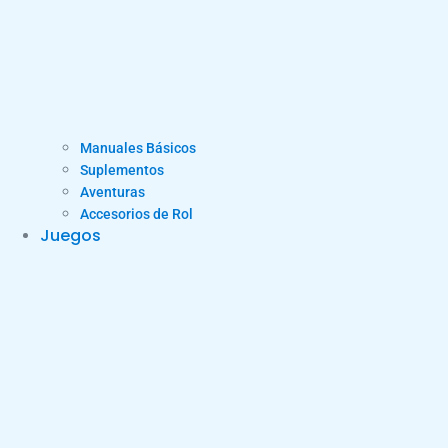
Manuales Básicos
Suplementos
Aventuras
Accesorios de Rol
Juegos