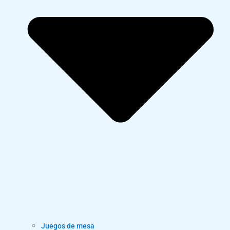
Juegos de mesa