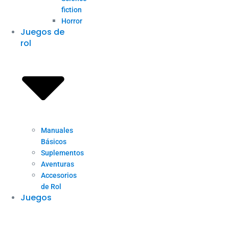
fiction
Horror
Juegos de
rol
Manuales
Básicos
Suplementos
Aventuras
Accesorios
de Rol
Juegos