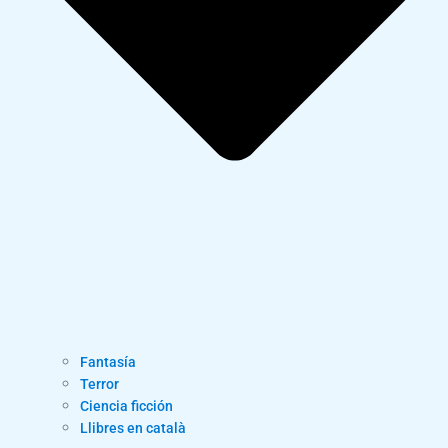
Fantasía
Terror
Ciencia ficción
Llibres en català