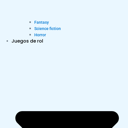
Fantasy
Science fiction
Horror
Juegos de rol