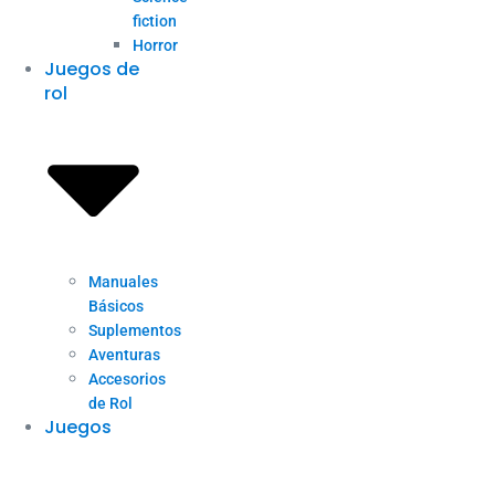
fiction
Horror
Juegos de
rol
Manuales
Básicos
Suplementos
Aventuras
Accesorios
de Rol
Juegos