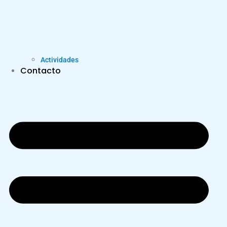
Actividades
Contacto