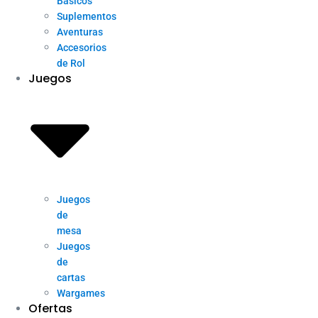
Básicos
Suplementos
Aventuras
Accesorios
de Rol
Juegos
Juegos
de
mesa
Juegos
de
cartas
Wargames
Ofertas