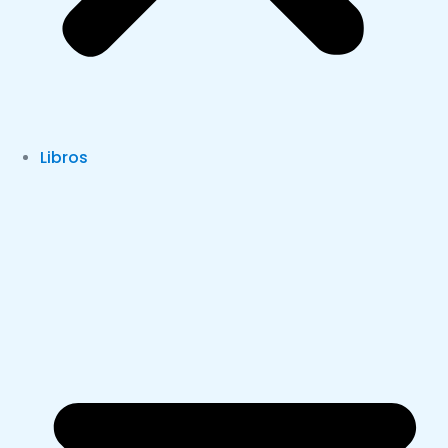
Libros