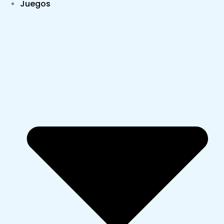
Juegos