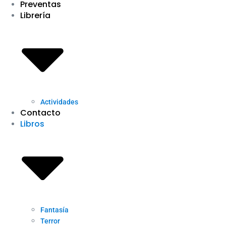
Preventas
Librería
Actividades
Contacto
Libros
Fantasía
Terror