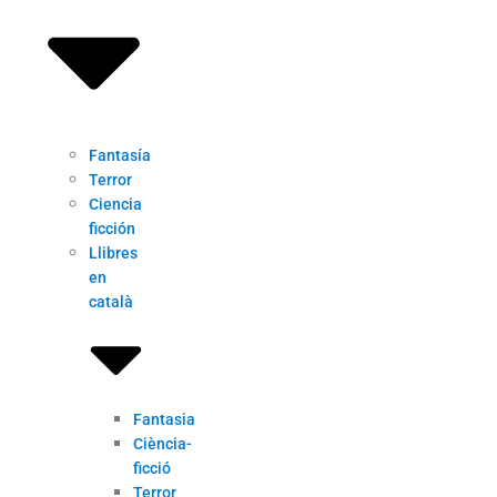
Fantasía
Terror
Ciencia
ficción
Llibres
en
català
Fantasia
Ciència-
ficció
Terror