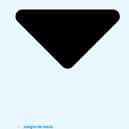
Juegos de mesa