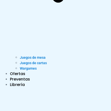
Juegos de mesa
Juegos de cartas
Wargames
Ofertas
Preventas
Librería