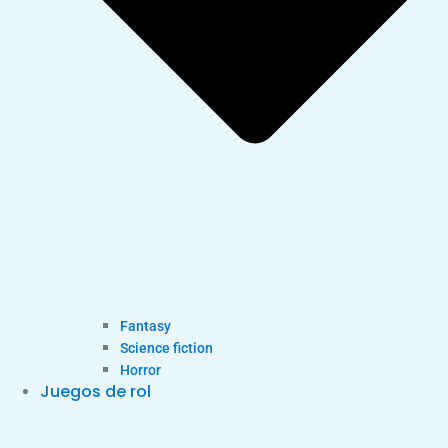
Fantasy
Science fiction
Horror
Juegos de rol