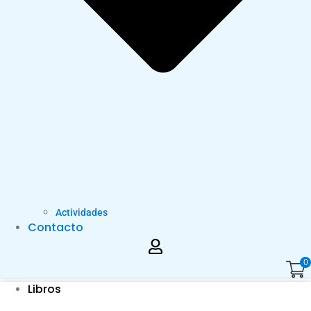
Actividades
Contacto
0
Libros