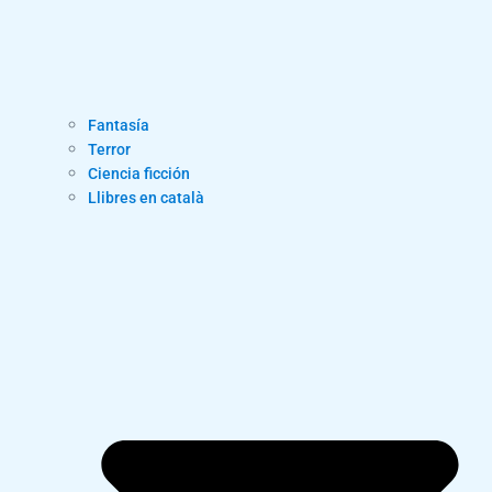
Fantasía
Terror
Ciencia ficción
Llibres en català