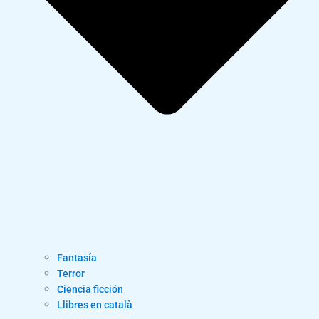
Fantasía
Terror
Ciencia ficción
Llibres en català