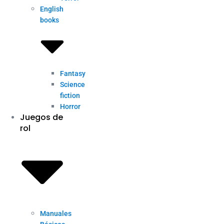
English
books
Fantasy
Science
fiction
Horror
Juegos de
rol
Manuales