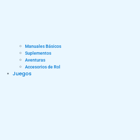
Manuales Básicos
Suplementos
Aventuras
Accesorios de Rol
Juegos