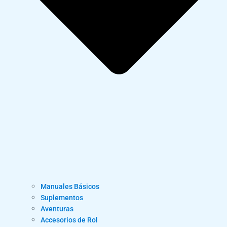
Manuales Básicos
Suplementos
Aventuras
Accesorios de Rol