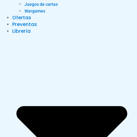
Juegos de cartas
Wargames
Ofertas
Preventas
Librería