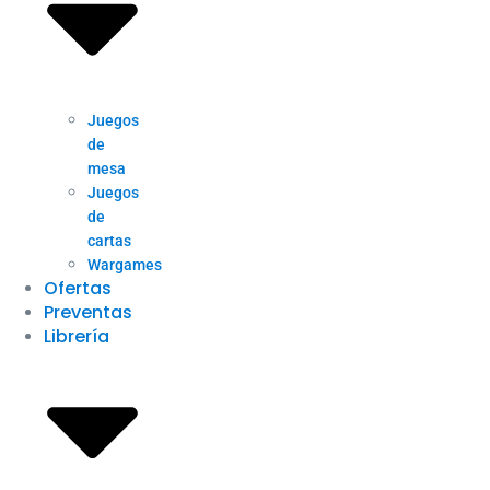
Juegos
de
mesa
Juegos
de
cartas
Wargames
Ofertas
Preventas
Librería