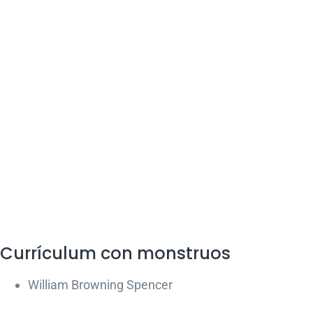
Currículum con monstruos
William Browning Spencer