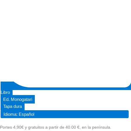
Libro
Ed. Monogatari
Tapa dura
Idioma: Español
Portes 4,90€ y gratuitos a partir de 40.00 €, en la península.