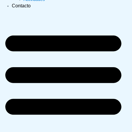
Contacto