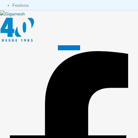
Festivos
Facebook-f