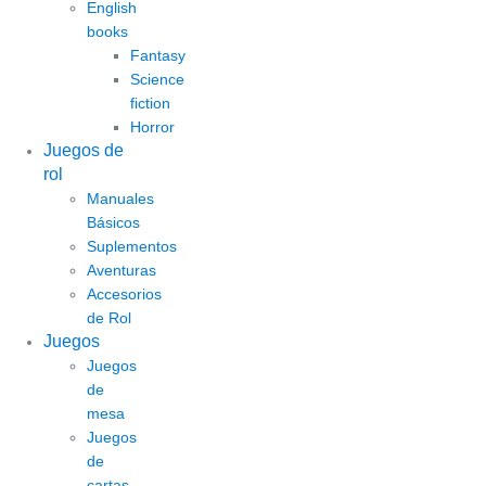
English
books
Fantasy
Science
fiction
Horror
Juegos de
rol
Manuales
Básicos
Suplementos
Aventuras
Accesorios
de Rol
Juegos
Juegos
de
mesa
Juegos
de
cartas