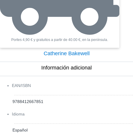
Portes 4,90 € y gratuitos a partir de 40.00 €, en la península.
Catherine Bakewell
Información adicional​
EAN/ISBN
9788412667851
Idioma
Español