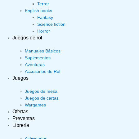
Terror
English books
Fantasy
Science fiction
Horror
Juegos de rol
Manuales Básicos
Suplementos
Aventuras
Accesorios de Rol
Juegos
Juegos de mesa
Juegos de cartas
Wargames
Ofertas
Preventas
Librería
Actividades