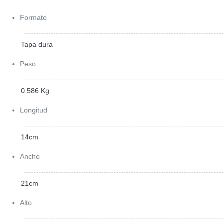
Formato
Tapa dura
Peso
0.586 Kg
Longitud
14cm
Ancho
21cm
Alto