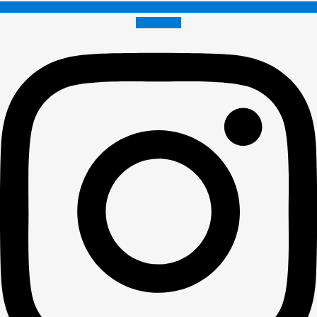
Instagram