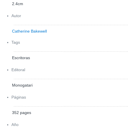
2.4cm
Autor
Catherine Bakewell
Tags
Escritoras
Editoral
Monogatari
Páginas
352 pages
Año