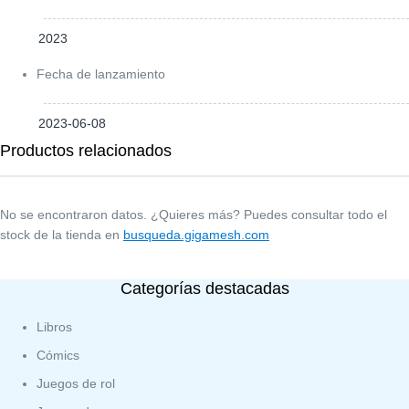
2023
Fecha de lanzamiento
2023-06-08
Productos relacionados
No se encontraron datos. ¿Quieres más? Puedes consultar todo el
stock de la tienda en
busqueda.gigamesh.com
Categorías destacadas
Libros
Cómics
Juegos de rol