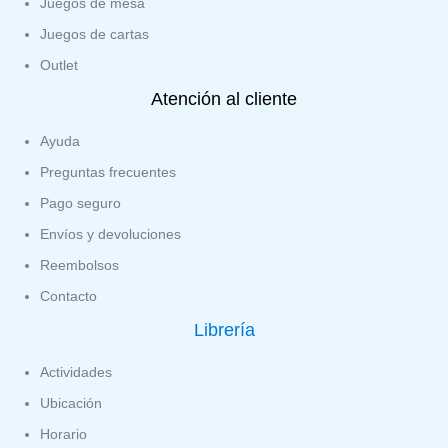
Juegos de mesa
Juegos de cartas
Outlet
Atención al cliente
Ayuda
Preguntas frecuentes
Pago seguro
Envíos y devoluciones
Reembolsos
Contacto
Librería
Actividades
Ubicación
Horario