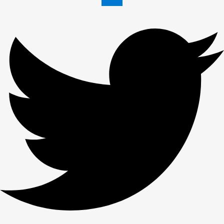
Twitter