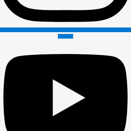
Youtube