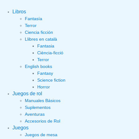
Libros
Fantasía
Terror
Ciencia ficción
Llibres en català
Fantasia
Ciència-ficció
Terror
English books
Fantasy
Science fiction
Horror
Juegos de rol
Manuales Básicos
Suplementos
Aventuras
Accesorios de Rol
Juegos
Juegos de mesa