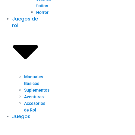
fiction
Horror
Juegos de
rol
Manuales
Básicos
Suplementos
Aventuras
Accesorios
de Rol
Juegos