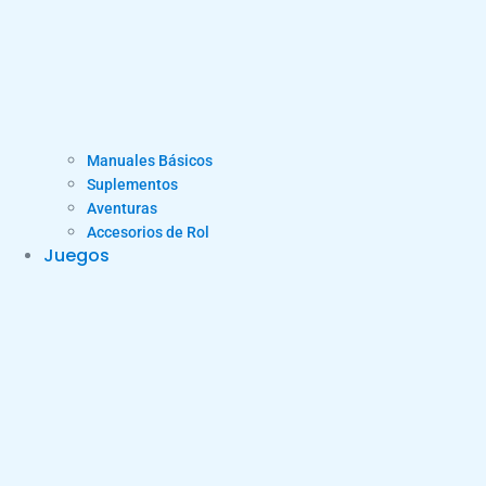
Manuales Básicos
Suplementos
Aventuras
Accesorios de Rol
Juegos