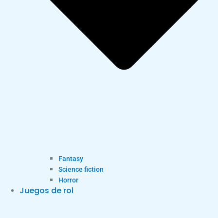
Fantasy
Science fiction
Horror
Juegos de rol