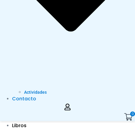
Actividades
Contacto
0
Libros