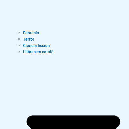
Fantasía
Terror
Ciencia ficción
Llibres en català