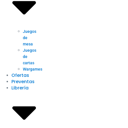
Juegos
de
mesa
Juegos
de
cartas
Wargames
Ofertas
Preventas
Librería