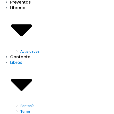
Preventas
Librería
Actividades
Contacto
Libros
Fantasía
Terror