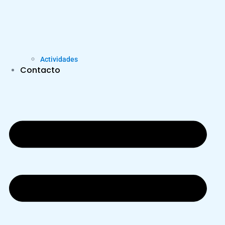
Actividades
Contacto