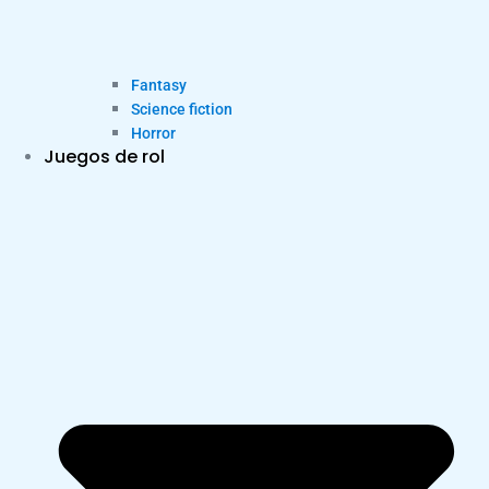
Fantasy
Science fiction
Horror
Juegos de rol