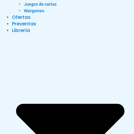
Juegos de cartas
Wargames
Ofertas
Preventas
Librería