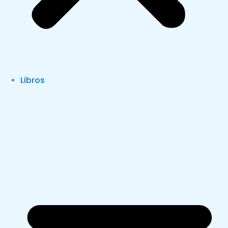
Libros