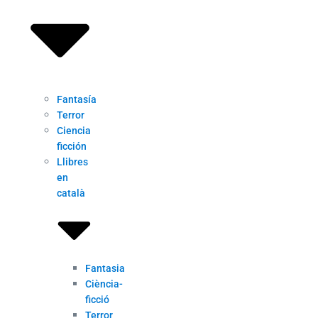
Fantasía
Terror
Ciencia
ficción
Llibres
en
català
Fantasia
Ciència-
ficció
Terror