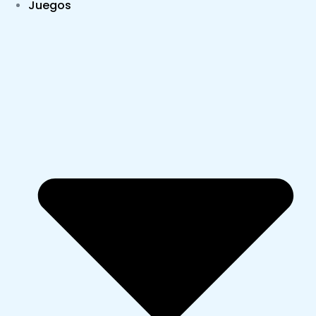
Juegos