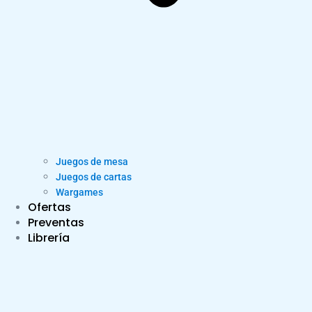
Juegos de mesa
Juegos de cartas
Wargames
Ofertas
Preventas
Librería