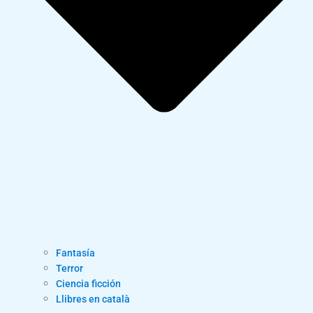
Fantasía
Terror
Ciencia ficción
Llibres en català