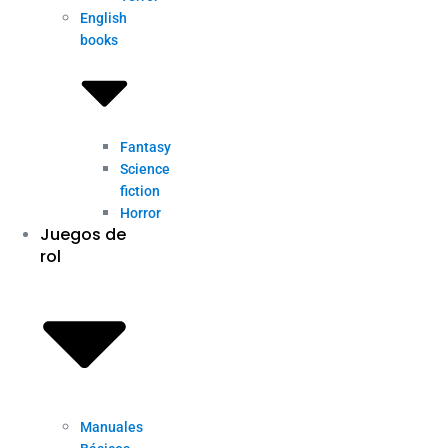
English
books
Fantasy
Science
fiction
Horror
Juegos de
rol
Manuales