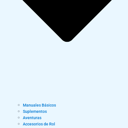
Manuales Básicos
Suplementos
Aventuras
Accesorios de Rol