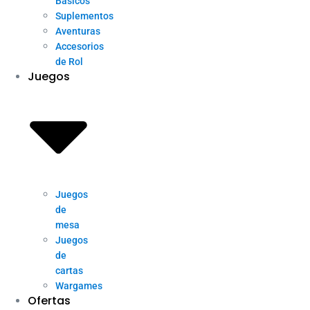
Básicos
Suplementos
Aventuras
Accesorios
de Rol
Juegos
Juegos
de
mesa
Juegos
de
cartas
Wargames
Ofertas