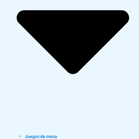
Juegos de mesa