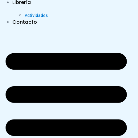
Librería
Actividades
Contacto