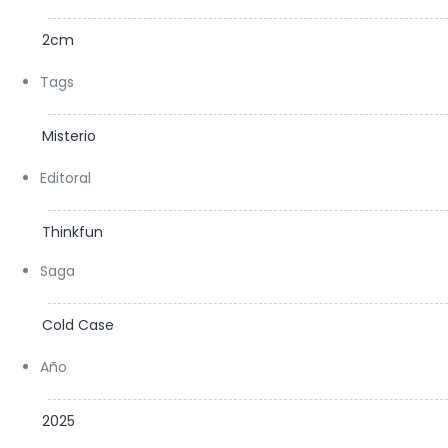
2cm
Tags
Misterio
Editoral
Thinkfun
Saga
Cold Case
Año
2025