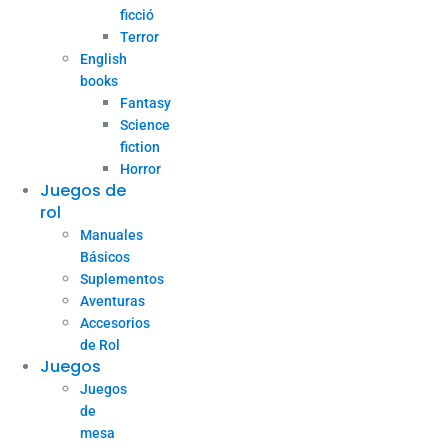
ficció
Terror
English
books
Fantasy
Science
fiction
Horror
Juegos de
rol
Manuales
Básicos
Suplementos
Aventuras
Accesorios
de Rol
Juegos
Juegos
de
mesa