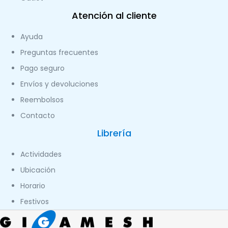
Atención al cliente
Ayuda
Preguntas frecuentes
Pago seguro
Envíos y devoluciones
Reembolsos
Contacto
Librería
Actividades
Ubicación
Horario
Festivos