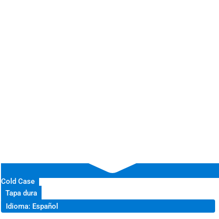
Cold Case
Tapa dura
Idioma: Español