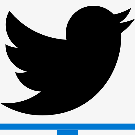
Instagram