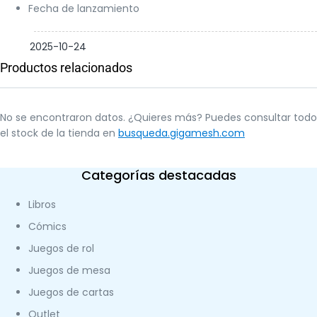
Fecha de lanzamiento
2025-10-24
Productos relacionados
No se encontraron datos. ¿Quieres más? Puedes consultar todo
el stock de la tienda en
busqueda.gigamesh.com
Categorías destacadas
Libros
Cómics
Juegos de rol
Juegos de mesa
Juegos de cartas
Outlet