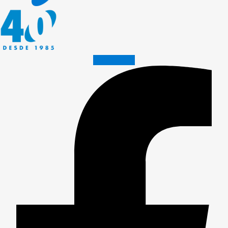
Facebook-f