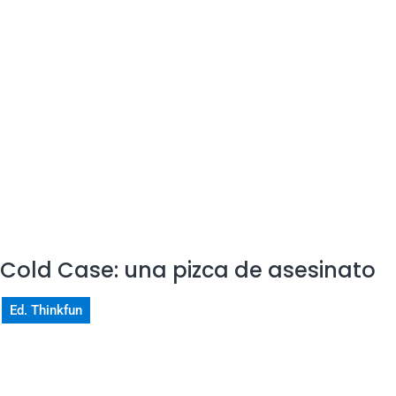
Cold Case: una pizca de asesinato
Ed. Thinkfun