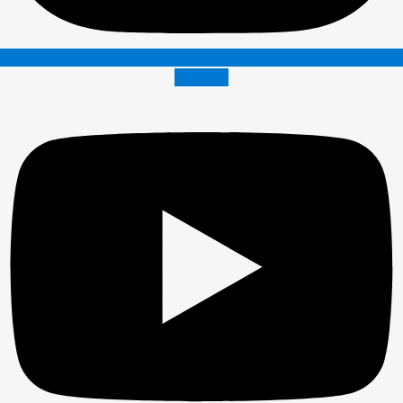
Youtube