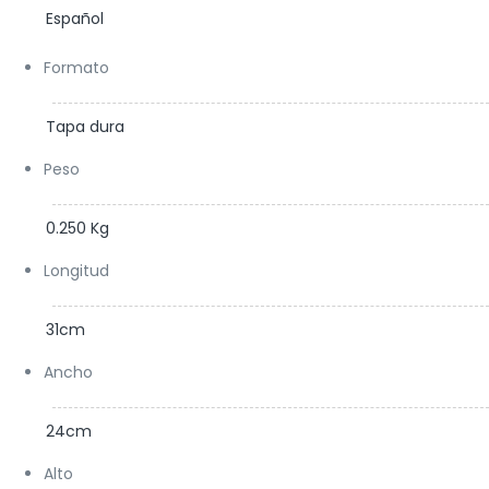
Español
Formato
Tapa dura
Peso
0.250 Kg
Longitud
31cm
Ancho
24cm
Alto