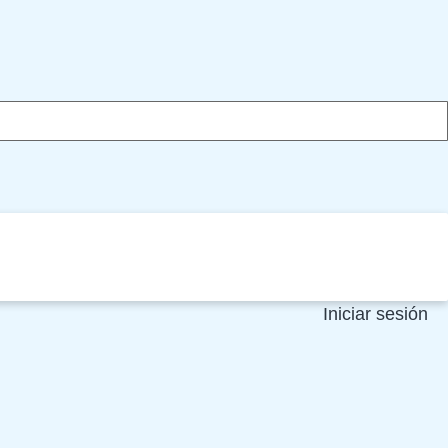
Iniciar sesión