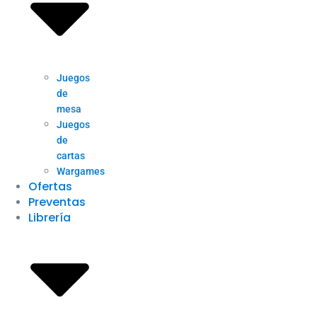
Juegos
de
mesa
Juegos
de
cartas
Wargames
Ofertas
Preventas
Librería