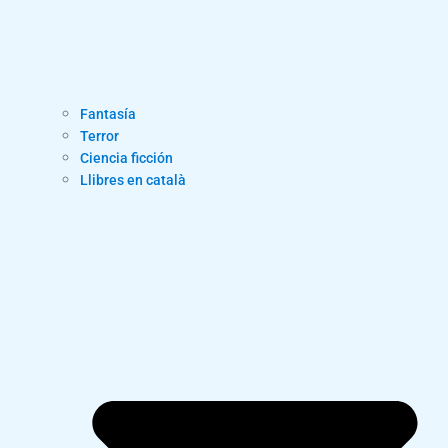
Fantasía
Terror
Ciencia ficción
Llibres en català