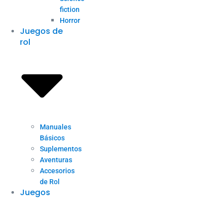
fiction
Horror
Juegos de
rol
Manuales
Básicos
Suplementos
Aventuras
Accesorios
de Rol
Juegos