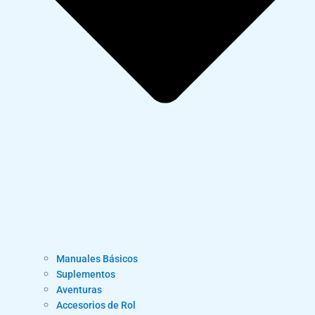
Manuales Básicos
Suplementos
Aventuras
Accesorios de Rol