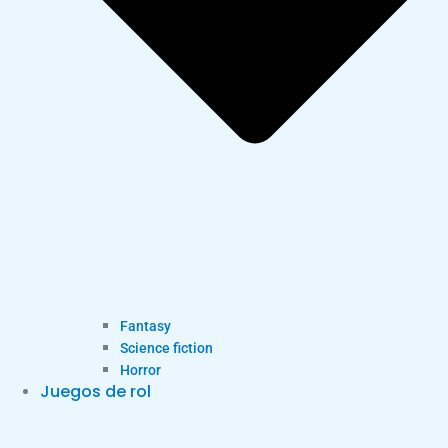
Fantasy
Science fiction
Horror
Juegos de rol