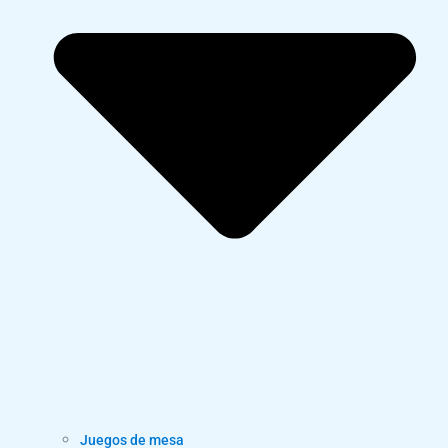
Juegos de mesa