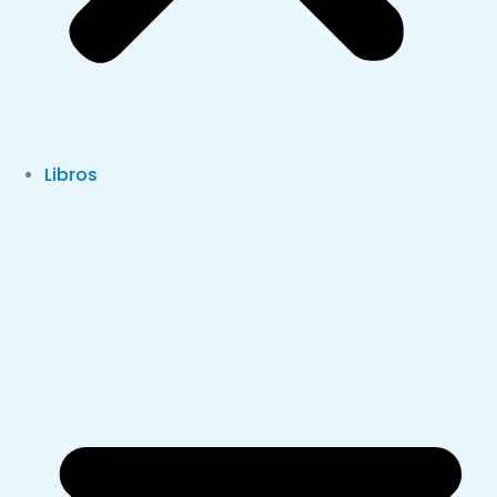
Libros