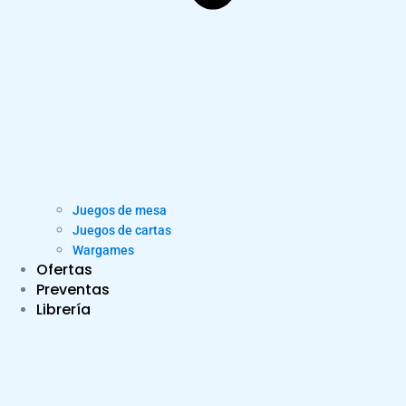
Juegos de mesa
Juegos de cartas
Wargames
Ofertas
Preventas
Librería