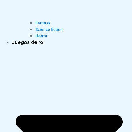
Fantasy
Science fiction
Horror
Juegos de rol