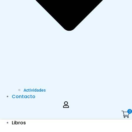
Actividades
Contacto
0
Libros