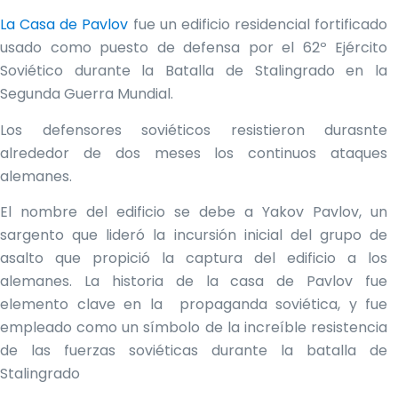
La Casa de Pavlov
fue un edificio residencial fortificado
usado como puesto de defensa por el 62º Ejército
Soviético durante la Batalla de Stalingrado en la
Segunda Guerra Mundial.
Los defensores soviéticos resistieron durasnte
alrededor de dos meses los continuos ataques
alemanes.
El nombre del edificio se debe a Yakov Pavlov, un
sargento que lideró la incursión inicial del grupo de
asalto que propició la captura del edificio a los
alemanes. La historia de la casa de Pavlov fue
elemento clave en la propaganda soviética, y fue
empleado como un símbolo de la increíble resistencia
de las fuerzas soviéticas durante la batalla de
Stalingrado