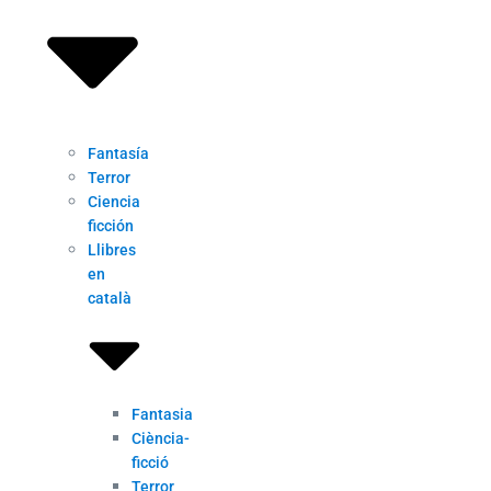
Fantasía
Terror
Ciencia
ficción
Llibres
en
català
Fantasia
Ciència-
ficció
Terror