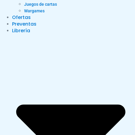
Juegos de cartas
Wargames
Ofertas
Preventas
Librería