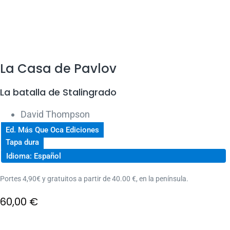
La Casa de Pavlov
La batalla de Stalingrado
David Thompson
Ed. Más Que Oca Ediciones
Tapa dura
Idioma: Español
Portes 4,90€ y gratuitos a partir de 40.00 €, en la península.
60,00
€