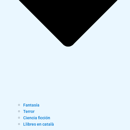
Fantasía
Terror
Ciencia ficción
Llibres en català