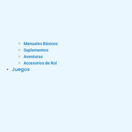
Manuales Básicos
Suplementos
Aventuras
Accesorios de Rol
Juegos