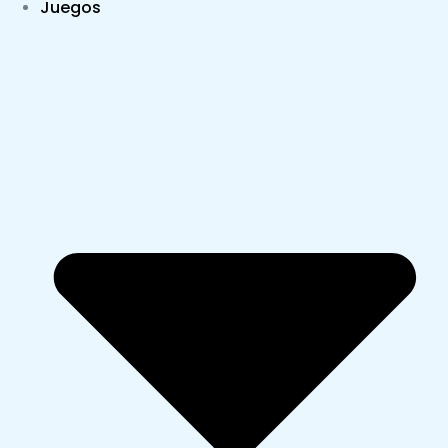
Juegos