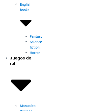
English
books
Fantasy
Science
fiction
Horror
Juegos de
rol
Manuales