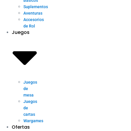
Básicos
Suplementos
Aventuras
Accesorios
de Rol
Juegos
Juegos
de
mesa
Juegos
de
cartas
Wargames
Ofertas