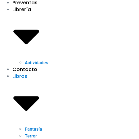
Preventas
Librería
Actividades
Contacto
Libros
Fantasía
Terror