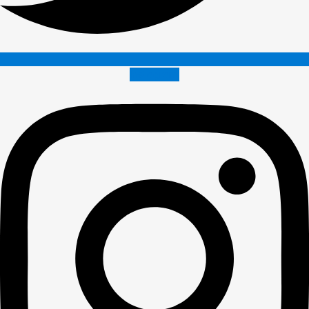
Instagram