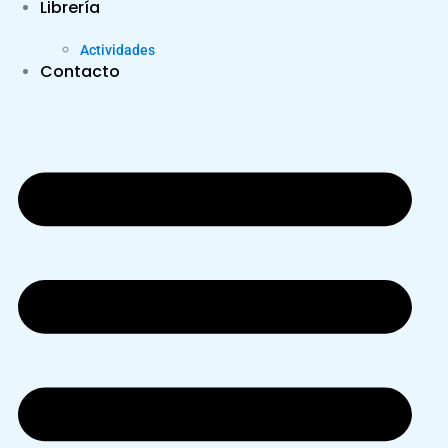
Librería
Actividades
Contacto