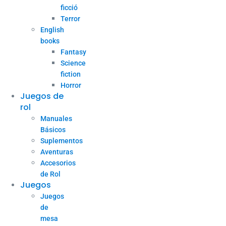
ficció
Terror
English
books
Fantasy
Science
fiction
Horror
Juegos de
rol
Manuales
Básicos
Suplementos
Aventuras
Accesorios
de Rol
Juegos
Juegos
de
mesa