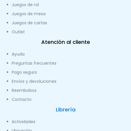
Juegos de rol
Juegos de mesa
Juegos de cartas
Outlet
Atención al cliente
Ayuda
Preguntas frecuentes
Pago seguro
Envíos y devoluciones
Reembolsos
Contacto
Librería
Actividades
Ubicación