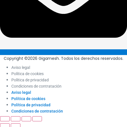
Copyright ©2026 Gigamesh. Todos los derechos reservados.
Aviso legal
Política de cookies
Política de privacidad
Condiciones de contratación
Aviso legal
Política de cookies
Política de privacidad
Condiciones de contratación