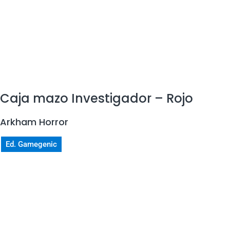
Caja mazo Investigador – Rojo
Arkham Horror
Ed. Gamegenic