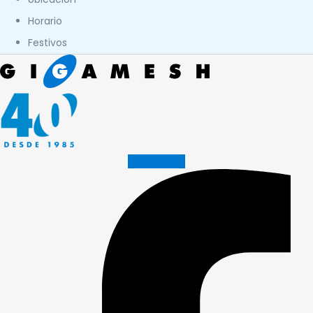
Horario
Festivos
Facebook-f