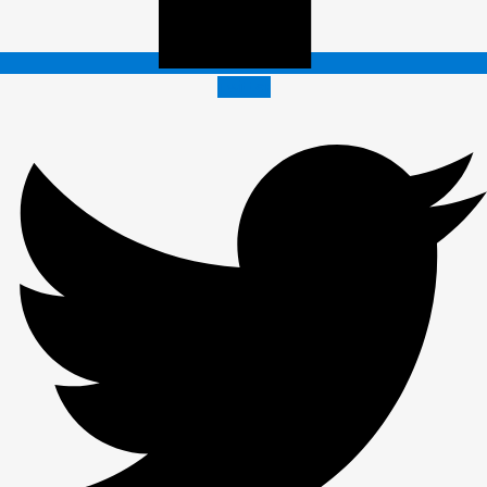
Twitter