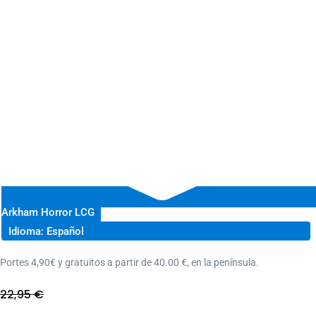
Arkham Horror LCG
Idioma: Español
Portes 4,90€ y gratuitos a partir de 40.00 €, en la península.
22,95
€