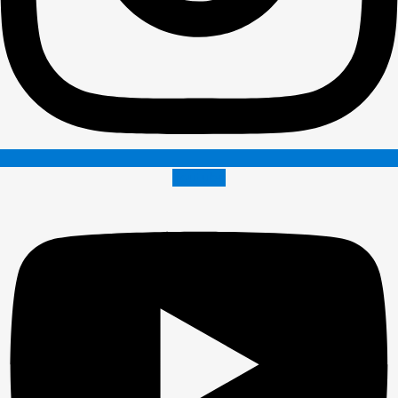
Youtube