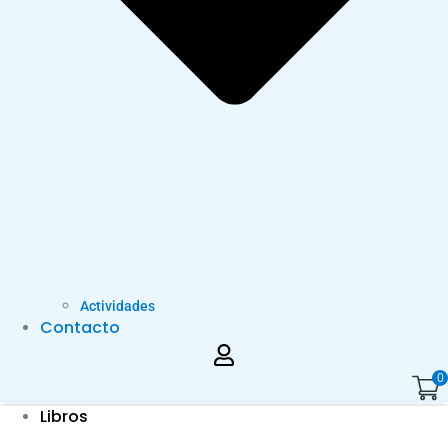
Actividades
Contacto
0
Libros