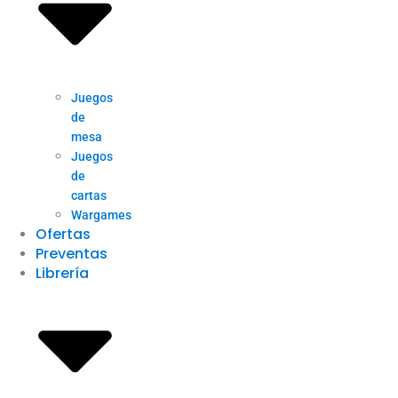
Juegos
de
mesa
Juegos
de
cartas
Wargames
Ofertas
Preventas
Librería