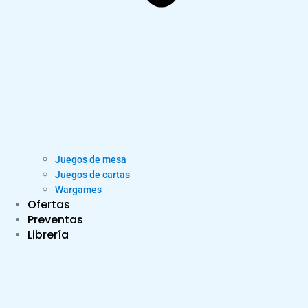
Juegos de mesa
Juegos de cartas
Wargames
Ofertas
Preventas
Librería