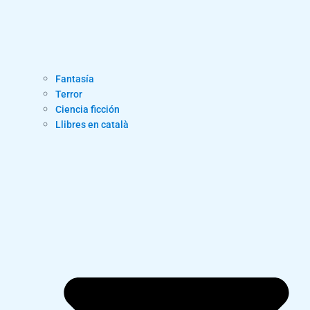
Fantasía
Terror
Ciencia ficción
Llibres en català