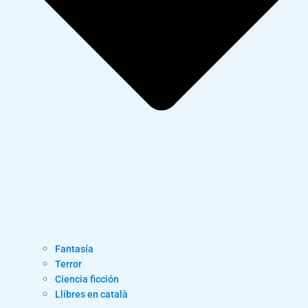
Fantasía
Terror
Ciencia ficción
Llibres en català