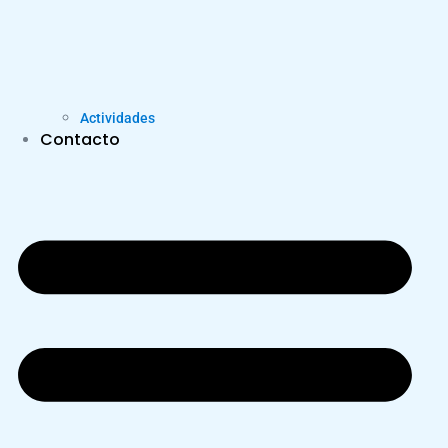
Actividades
Contacto