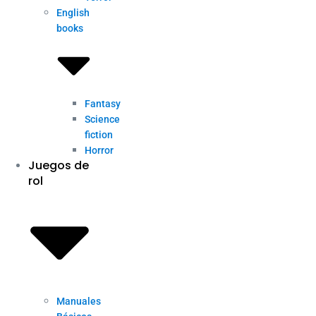
English
books
Fantasy
Science
fiction
Horror
Juegos de
rol
Manuales