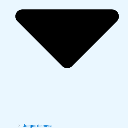
Juegos de mesa