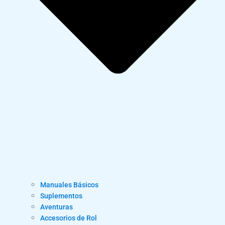
Manuales Básicos
Suplementos
Aventuras
Accesorios de Rol