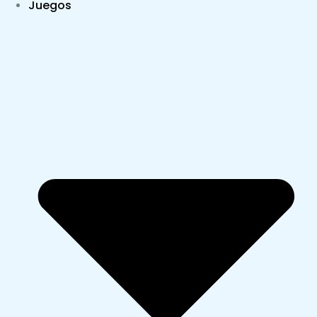
Juegos