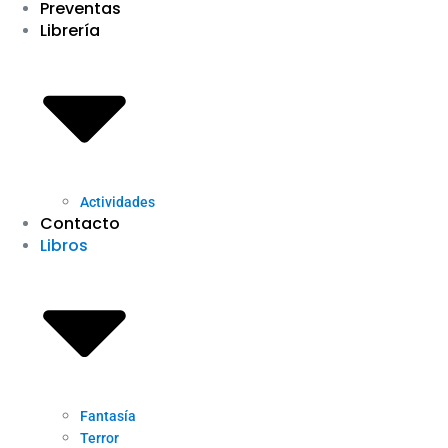
Preventas
Librería
Actividades
Contacto
Libros
Fantasía
Terror