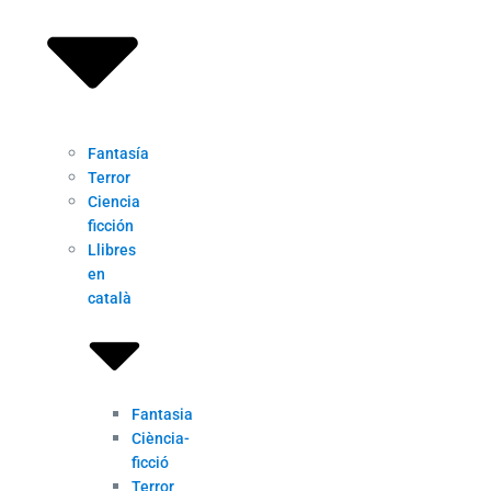
Fantasía
Terror
Ciencia
ficción
Llibres
en
català
Fantasia
Ciència-
ficció
Terror