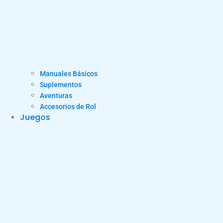
Manuales Básicos
Suplementos
Aventuras
Accesorios de Rol
Juegos