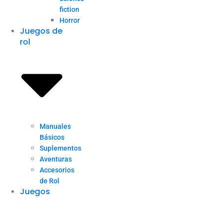
fiction
Horror
Juegos de
rol
Manuales
Básicos
Suplementos
Aventuras
Accesorios
de Rol
Juegos