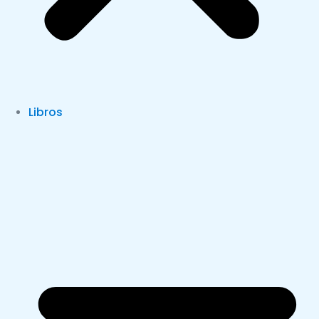
Libros