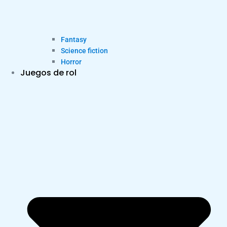
Fantasy
Science fiction
Horror
Juegos de rol