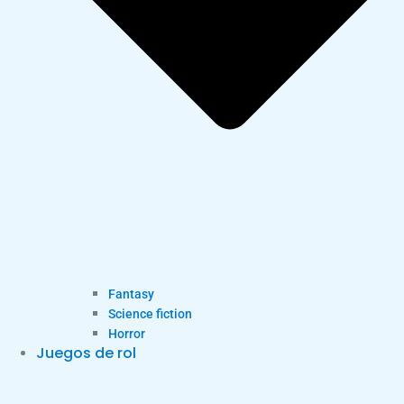
Fantasy
Science fiction
Horror
Juegos de rol