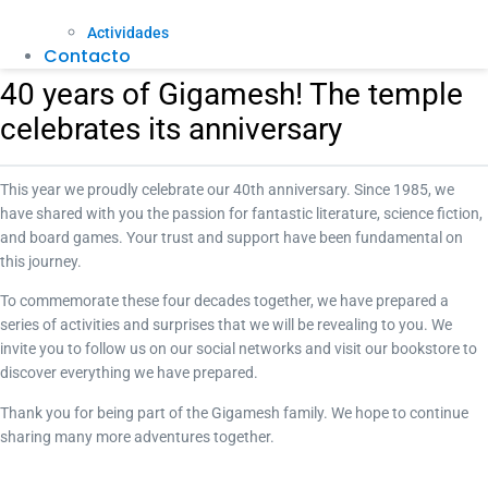
Actividades
Contacto
40 years of Gigamesh! The temple
celebrates its anniversary
This year we proudly celebrate our 40th anniversary. Since 1985, we
have shared with you the passion for fantastic literature, science fiction,
and board games. Your trust and support have been fundamental on
this journey.
To commemorate these four decades together, we have prepared a
series of activities and surprises that we will be revealing to you. We
invite you to follow us on our social networks and visit our bookstore to
discover everything we have prepared.
Thank you for being part of the Gigamesh family. We hope to continue
sharing many more adventures together.