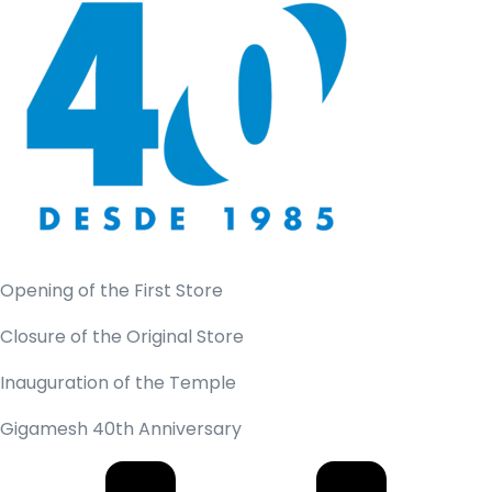
Opening of the First Store
Closure of the Original Store
Inauguration of the Temple
Gigamesh 40th Anniversary