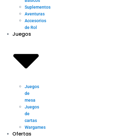
Básicos
Suplementos
Aventuras
Accesorios
de Rol
Juegos
Juegos
de
mesa
Juegos
de
cartas
Wargames
Ofertas