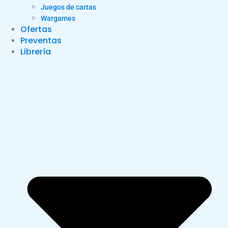
Juegos de cartas
Wargames
Ofertas
Preventas
Librería