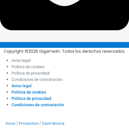
Copyright ©2026 Gigamesh. Todos los derechos reservados.
Aviso legal
Política de cookies
Política de privacidad
Condiciones de contratación
Aviso legal
Política de cookies
Política de privacidad
Condiciones de contratación
/
/
Inicio
Productos
Zach Moore