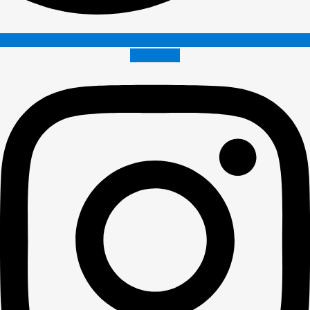
Instagram