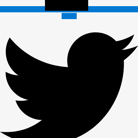
Twitter