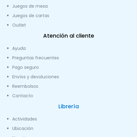
Juegos de mesa
Juegos de cartas
Outlet
Atención al cliente
Ayuda
Preguntas frecuentes
Pago seguro
Envíos y devoluciones
Reembolsos
Contacto
Librería
Actividades
Ubicación