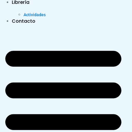
Librería
Actividades
Contacto