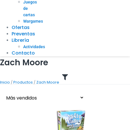
Juegos
de
cartas
Wargames
Ofertas
Preventas
Librería
Actividades
Contacto
Zach Moore
/
/
Inicio
Productos
Zach Moore