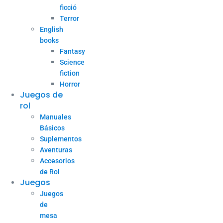
ficció
Terror
English
books
Fantasy
Science
fiction
Horror
Juegos de
rol
Manuales
Básicos
Suplementos
Aventuras
Accesorios
de Rol
Juegos
Juegos
de
mesa