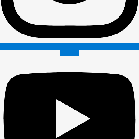
Youtube