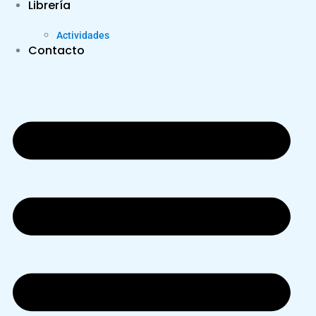
Librería
Actividades
Contacto