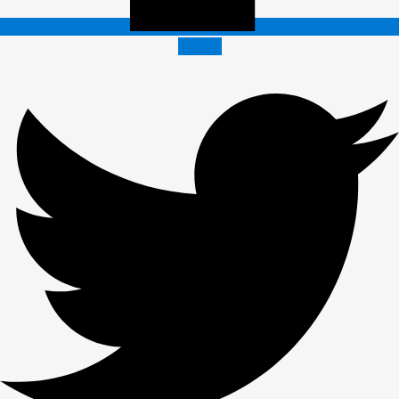
Twitter