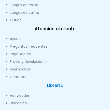
Juegos de mesa
Juegos de cartas
Outlet
Atención al cliente
Ayuda
Preguntas frecuentes
Pago seguro
Envíos y devoluciones
Reembolsos
Contacto
Librería
Actividades
Ubicación