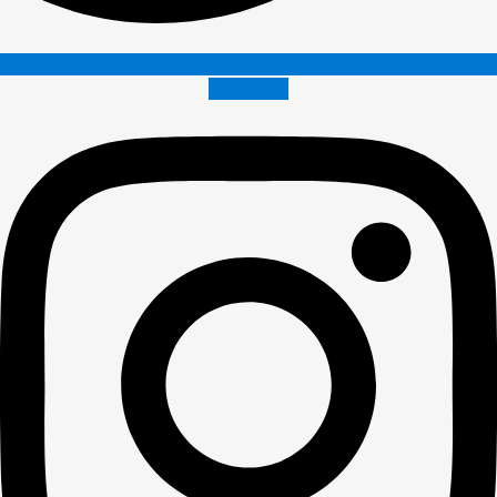
Instagram