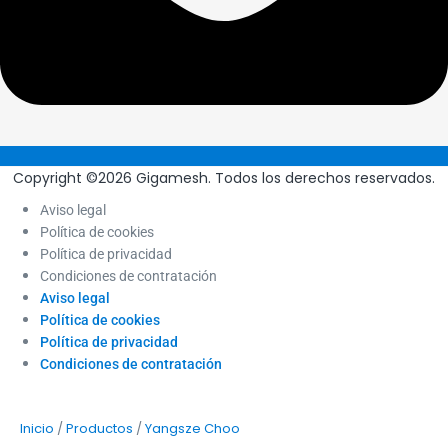
Copyright ©2026 Gigamesh. Todos los derechos reservados.
Aviso legal
Política de cookies
Política de privacidad
Condiciones de contratación
Aviso legal
Política de cookies
Política de privacidad
Condiciones de contratación
/
/
Inicio
Productos
Yangsze Choo