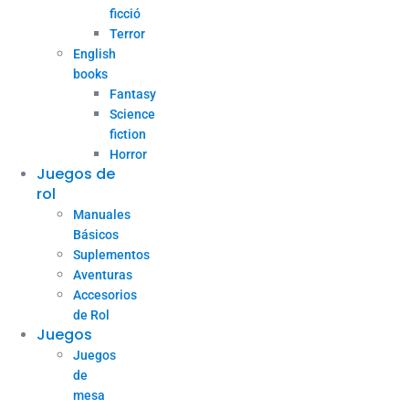
ficció
Terror
English
books
Fantasy
Science
fiction
Horror
Juegos de
rol
Manuales
Básicos
Suplementos
Aventuras
Accesorios
de Rol
Juegos
Juegos
de
mesa